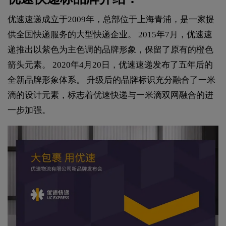
优速速递成立于2009年，总部位于上海青浦，是一家提
供全国快递服务的大型快递企业。 2015年7月，优速速
递推出以紫色为主色调的品牌形象，保留了原有的橙色
箭头元素。 2020年4月20日，优速速递发布了五年后的
全新品牌形象体系。 升级后的品牌标识充分融合了一米
滴的设计元素，标志着优速快递与一米滴双网融合的进
一步加强。