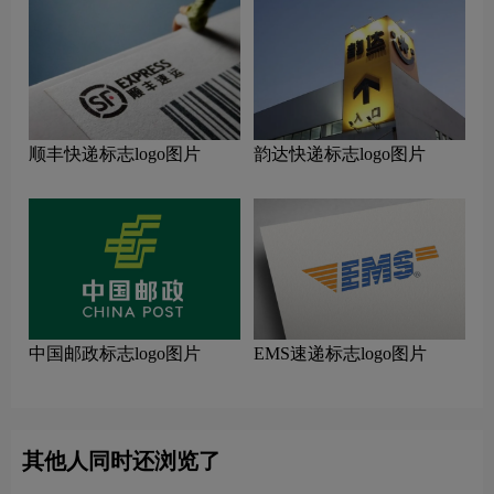
顺丰快递标志logo图片
韵达快递标志logo图片
中国邮政标志logo图片
EMS速递标志logo图片
其他人同时还浏览了