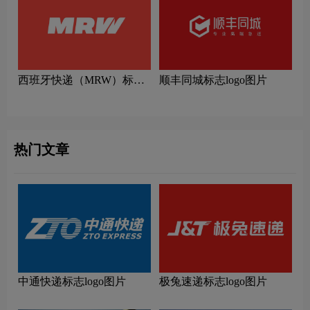
西班牙快递（MRW）标志
顺丰同城标志logo图片
logo图片
热门文章
中通快递标志logo图片
极兔速递标志logo图片