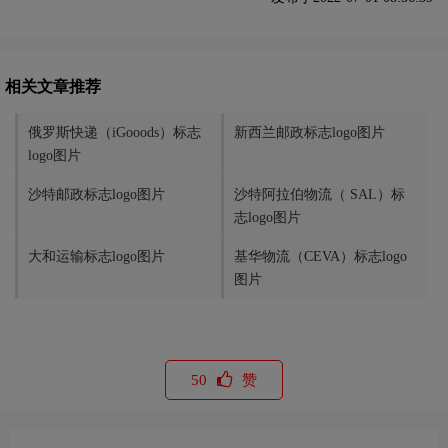
相关文章推荐
俄罗斯快递（iGooods）标志
新西兰邮政标志logo图片
logo图片
沙特邮政标志logo图片
沙特阿拉伯物流（ SAL）标
志logo图片
大和运输标志logo图片
基华物流（CEVA）标志logo
图片
50
赞