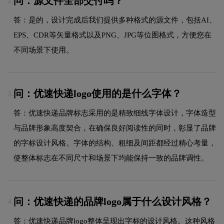
问：源文件全部交付吗？
2.
答：是的，设计完成后我们提供多种格式的源文件，包括AI、
EPS、CDR等矢量格式以及PNG、JPG等位图格式，方便您在
不同场景下使用。
问：优速快递logo使用的是什么字体？
3.
答：优速快递品牌标志采用的是精致细线字体设计，字体造型
与品牌形象高度契合，在确保良好阅读性的同时，彰显了品牌
的字标设计风格。字体的结构、粗细及间距都经过精心考量，
使整体标志在不同尺寸和场景下均能保持一致的品牌调性。
问：优速快递的品牌logo属于什么设计风格？
4.
答：优速快递品牌logo整体呈现出字标的设计风格。这种风格