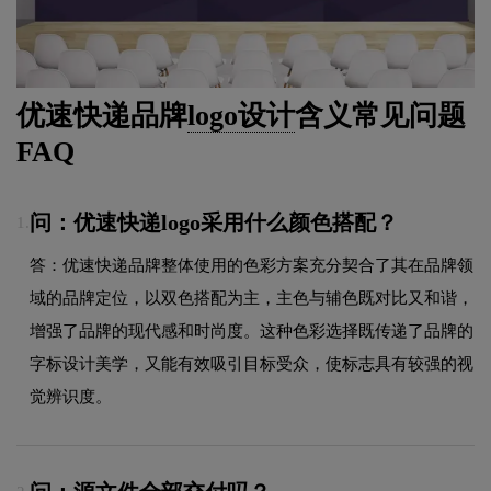
优速快递品牌
logo设计
含义常见问题
FAQ
问：优速快递logo采用什么颜色搭配？
1.
答：优速快递品牌整体使用的色彩方案充分契合了其在品牌领
域的品牌定位，以双色搭配为主，主色与辅色既对比又和谐，
增强了品牌的现代感和时尚度。这种色彩选择既传递了品牌的
字标设计美学，又能有效吸引目标受众，使标志具有较强的视
觉辨识度。