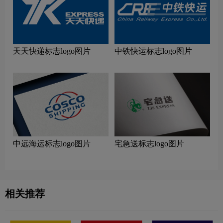
天天快递标志logo图片
中铁快运标志logo图片
中远海运标志logo图片
宅急送标志logo图片
相关推荐