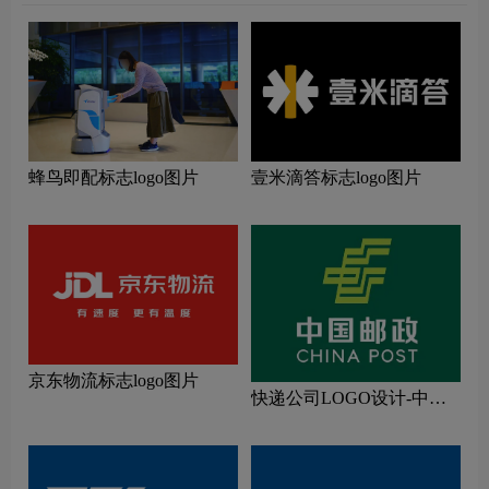
蜂鸟即配标志logo图片
壹米滴答标志logo图片
京东物流标志logo图片
快递公司LOGO设计-中国
邮政公司品牌logo设计