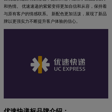
和热情。 优速速递的紫紫变得更加自信和从容，保持着
与原有客户的情感联系。 新配色更加活泼，展现了新品
牌以更强实力不断提升客户体验的信心。
优速快递标品牌介绍：