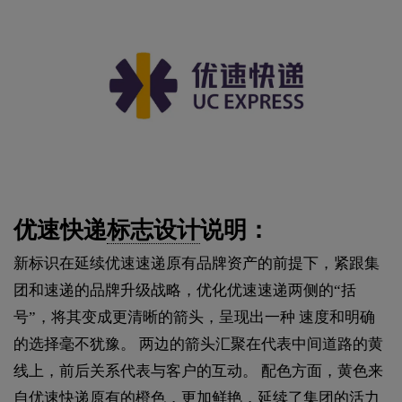
优速快递
标志设计
说明：
新标识在延续优速速递原有品牌资产的前提下，紧跟集
团和速递的品牌升级战略，优化优速速递两侧的“括
号”，将其变成更清晰的箭头，呈现出一种 速度和明确
的选择毫不犹豫。 两边的箭头汇聚在代表中间道路的黄
线上，前后关系代表与客户的互动。 配色方面，黄色来
自优速快递原有的橙色，更加鲜艳，延续了集团的活力