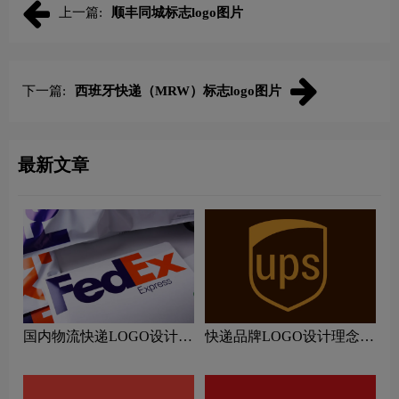
上一篇:
顺丰同城标志logo图片
下一篇:
西班牙快递（MRW）标志logo图片
最新文章
国内物流快递LOGO设计理
快递品牌LOGO设计理念解
念解读
读