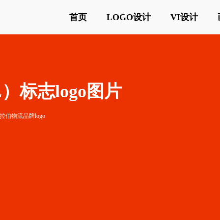
首页
LOGO设计
VI设计
）标志logo图片
拉伯物流品牌logo