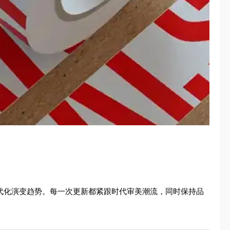
现代化演变趋势。每一次更新都紧跟时代审美潮流，同时保持品