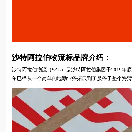
沙特阿拉伯物流标品牌介绍：
沙特阿拉伯物流（SAL）是沙特阿拉伯集团于2019年
尔已经从一个简单的地勤业务拓展到了服务于整个海湾