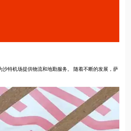
al为沙特机场提供物流和地勤服务。 随着不断的发展，萨