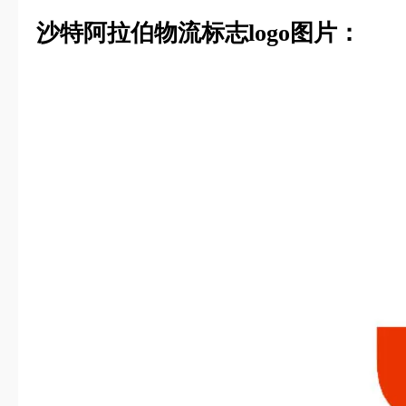
沙特阿拉伯物流标志logo图片：