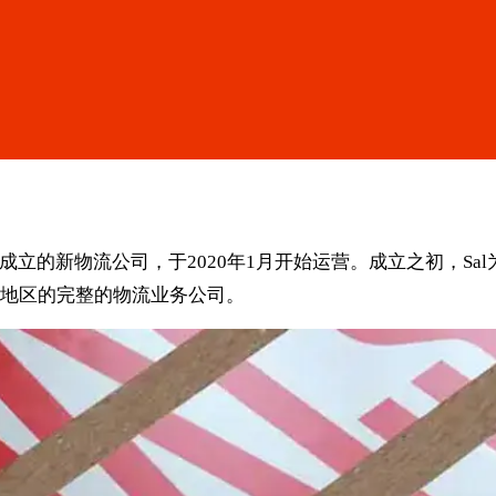
底成立的新物流公司，于2020年1月开始运营。成立之初，S
地区的完整的物流业务公司。