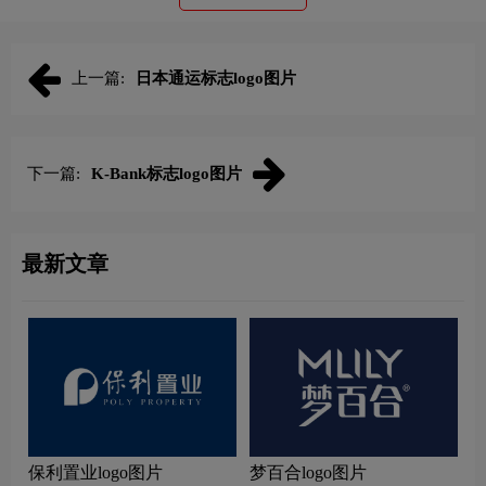
上一篇:
日本通运标志logo图片
下一篇:
K-Bank标志logo图片
最新文章
保利置业logo图片
梦百合logo图片