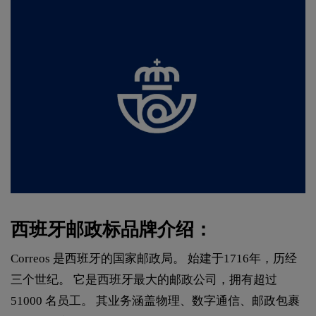
西班牙邮政标品牌介绍：
Correos 是西班牙的国家邮政局。 始建于1716年，历经
三个世纪。 它是西班牙最大的邮政公司，拥有超过
51000 名员工。 其业务涵盖物理、数字通信、邮政包裹