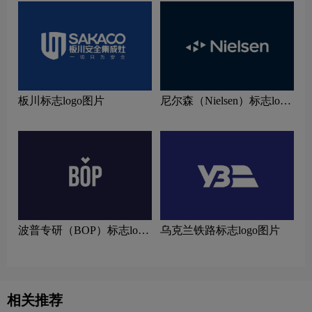
板川标志logo图片
尼尔森（Nielsen）标志logo
图片
波普专研（BOP）标志logo
乌克兰铁路标志logo图片
设计理念
相关推荐