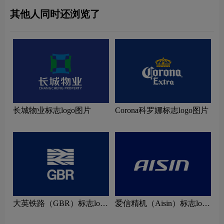
其他人同时还浏览了
长城物业标志logo图片
Corona科罗娜标志logo图片
大英铁路（GBR）标志logo
爱信精机（Aisin）标志logo
图片
图片