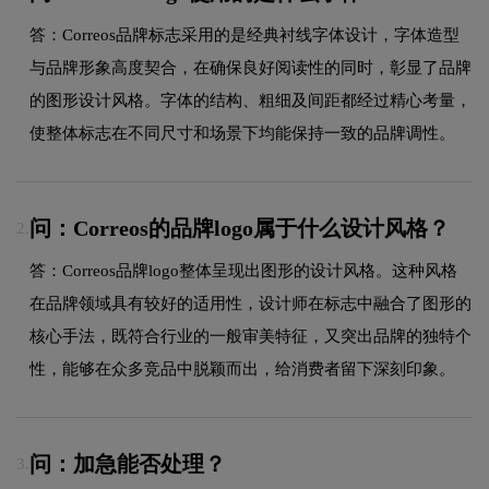
答：Correos品牌标志采用的是经典衬线字体设计，字体造型
与品牌形象高度契合，在确保良好阅读性的同时，彰显了品牌
的图形设计风格。字体的结构、粗细及间距都经过精心考量，
使整体标志在不同尺寸和场景下均能保持一致的品牌调性。
问：Correos的品牌logo属于什么设计风格？
2.
答：Correos品牌logo整体呈现出图形的设计风格。这种风格
在品牌领域具有较好的适用性，设计师在标志中融合了图形的
核心手法，既符合行业的一般审美特征，又突出品牌的独特个
性，能够在众多竞品中脱颖而出，给消费者留下深刻印象。
问：加急能否处理？
3.