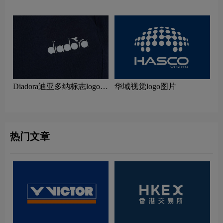
Diadora迪亚多纳标志logo图
华域视觉logo图片
片
热门文章