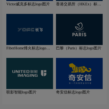
Victor威克多标志logo图片
香港交易所（HKEx）标志
logo图片
FiberHome烽火标志logo图
巴黎（Paris）标志logo图片
片
联影智能logo图片
奇安信标志logo图片