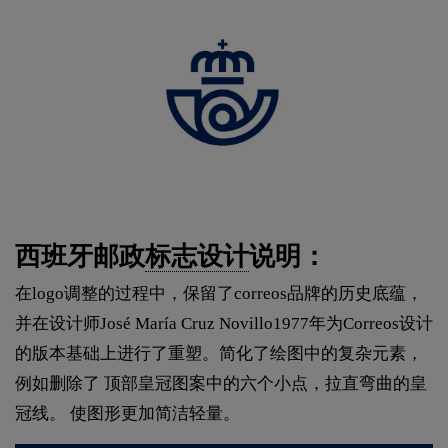
西班牙邮政
标志设计
说明：
在logo调整的过程中，保留了correos品牌的历史底蕴，
并在设计师José María Cruz Novillo1977年为Correos设计
的版本基础上进行了重塑。简化了绘图中的复杂元素，
例如删除了 顶部皇冠图案中的六个小点，拉直弯曲的皇
冠线。 使图形更加简洁轻量。