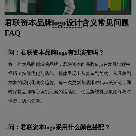
君联资本品牌
logo设计
含义常见问题
FAQ
问：君联资本品牌logo有过演变吗？
1.
答：作为品牌领域的品牌，君联资本的品牌logo在发展过程中
经历了持续优化与迭代，整体呈现出从复杂到简约、从具象到
抽象的现代化演变趋势。每一次更新都紧跟时代审美潮流，同
时保持品牌核心识别元素的延续性，使品牌视觉形象始终与时
俱进，历久弥新。
问：君联资本logo采用什么颜色搭配？
2.