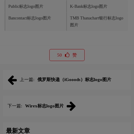
Public标志logo图片
K-Bank标志logo图片
Bancontact标志logo图片
TMB Thanachart银行标志logo
图片
50
赞
上一篇:
俄罗斯快递（iGooods）标志logo图片
下一篇:
Wirex标志logo图片
最新文章