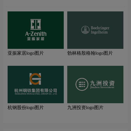
亚振家居logo图片
勃林格殷格翰logo图片
杭钢股份logo图片
九洲投资logo图片