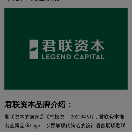
君联资本品牌介绍：
君联资本的前身是联想投资。 2021年5月，君联资本推
出全新品牌Logo，以更加现代简洁的设计语言展现君联