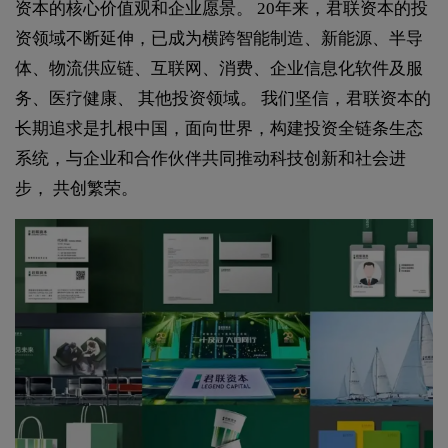
资本的核心价值观和企业愿景。 20年来，君联资本的投
资领域不断延伸，已成为横跨智能制造、新能源、半导
体、物流供应链、互联网、消费、企业信息化软件及服
务、医疗健康、 其他投资领域。 我们坚信，君联资本的
长期追求是扎根中国，面向世界，构建投资全链条生态
系统，与企业和合作伙伴共同推动科技创新和社会进
步， 共创繁荣。