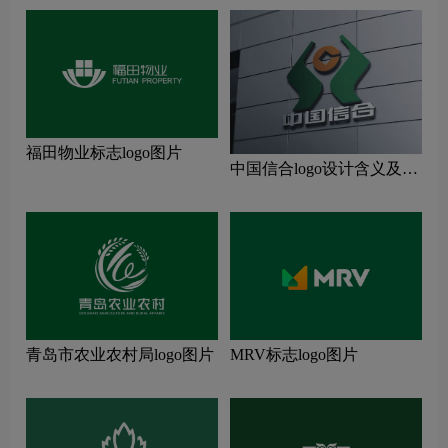
福田物业标志logo图片
中国信合logo设计含义及设
计理念
青岛市农业农村局logo图片
MRV标志logo图片