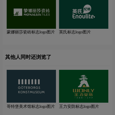
蒙娜丽莎瓷砖标志logo图片
英氏标志logo图片
其他人同时还浏览了
哥特堡美术馆标志logo图片
王力安防标志logo图片