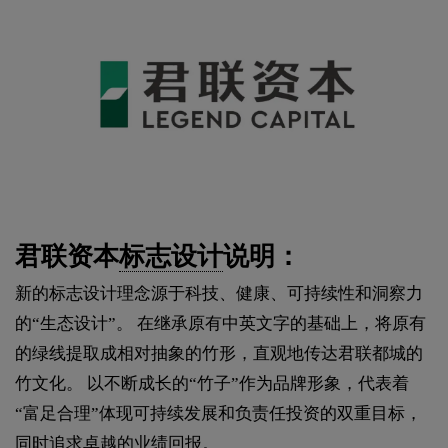
君联资本
标志设计
说明：
新的标志设计理念源于科技、健康、可持续性和洞察力
的“生态设计”。 在继承原有中英文字的基础上，将原有
的绿线提取成相对抽象的竹形，直观地传达君联都城的
竹文化。 以不断成长的“竹子”作为品牌形象，代表着
“富足合理”体现可持续发展和负责任投资的双重目标，
同时追求卓越的业绩回报。