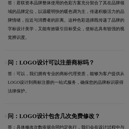
答：君联资本品牌整体使用的色彩方案充分契合了其在品牌领
域的品牌定位，以温暖明快的暖色调为主，传递积极活力的品
牌情绪，拉近与消费者的距离。这种色彩选择既传递了品牌的
字标设计美学，又能有效吸引目标受众，使标志具有较强的视
觉辨识度。
问：LOGO设计可以注册商标吗？
3.
答：可以，我们拥有专业的商标代理资质，能够为客户提供从
LOGO设计到商标注册的一站式服务，确保您的品牌标识获得
法律保护。
问：LOGO设计包含几次免费修改？
4.
答：具体修改次数依据合同约定执行，我们会在设计过程中与