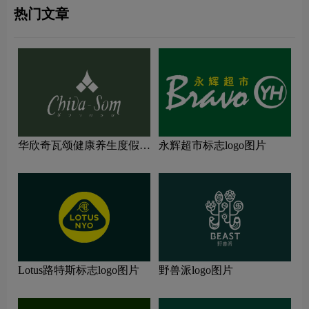
热门文章
华欣奇瓦颂健康养生度假村
永辉超市标志logo图片
标志logo图片
Lotus路特斯标志logo图片
野兽派logo图片