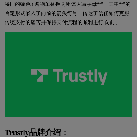
将旧的绿色 t 购物车替换为粗体大写字母“t”，其中“t”的
否定形式嵌入了向前的箭头符号，传达了信任如何克服
传统支付的痛苦并保持支付流程的顺利进行 向前。
Trustly品牌介绍：