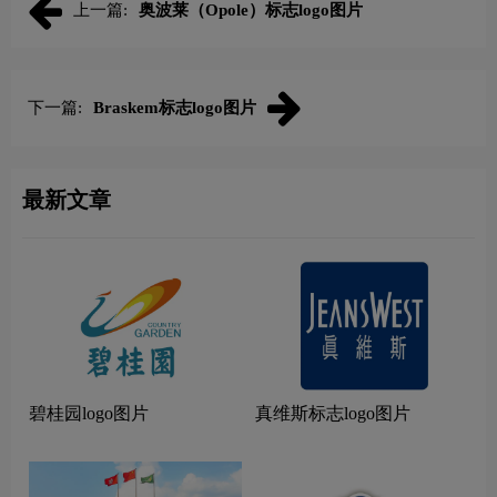
上一篇:
奥波莱（Opole）标志logo图片
下一篇:
Braskem标志logo图片
最新文章
碧桂园logo图片
真维斯标志logo图片