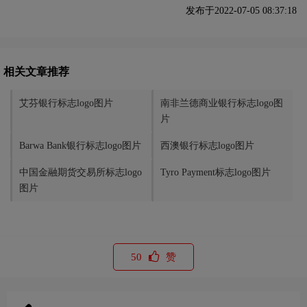
发布于2022-07-05 08:37:18
相关文章推荐
艾芬银行标志logo图片
南非兰德商业银行标志logo图
片
Barwa Bank银行标志logo图片
西澳银行标志logo图片
中国金融期货交易所标志logo
Tyro Payment标志logo图片
图片
50
赞