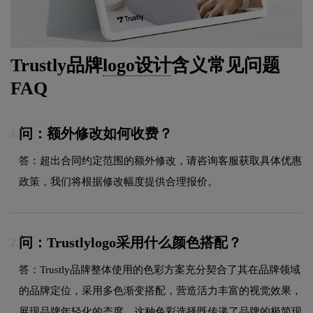
Trustly品牌
logo设计
含义常见问题
FAQ
问：额外修改如何收费？
1.
答：超出合同约定范围的额外修改，请咨询客服获取具体优惠
政策，我们将根据修改幅度提供合理报价。
问：Trustlylogo采用什么颜色搭配？
2.
答：Trustly品牌整体使用的色彩方案充分契合了其在品牌领域
的品牌定位，采用多色渐变搭配，营造活力丰富的视觉效果，
展现品牌年轻化的态度。这种色彩选择既传递了品牌的极简现