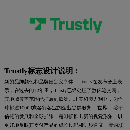
Trustly
标志设计
说明：
新的品牌颜色和品牌自定义字体。 Trusty在发布会上表
示，在过去的12年里，Trusty已经处理了数亿笔交易，
其地域覆盖范围已扩展到欧洲、北美和澳大利亚，为全
球超过10000家各行各业的企业提供服务。 世界。 鉴于
信托的发展和全球扩张，是时候推出新的视觉形象，以
更好地反映其支付产品的成长过程和进步速度。 新标识