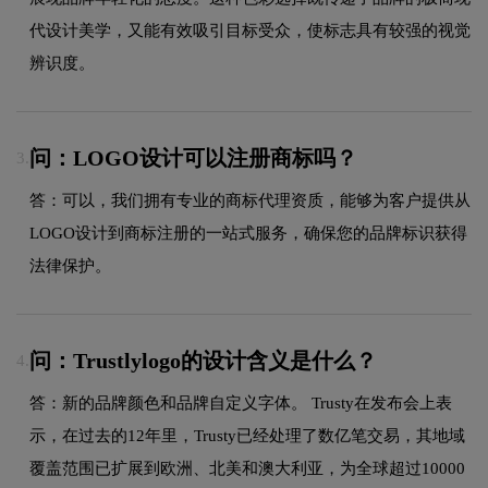
代设计美学，又能有效吸引目标受众，使标志具有较强的视觉
辨识度。
问：LOGO设计可以注册商标吗？
3.
答：可以，我们拥有专业的商标代理资质，能够为客户提供从
LOGO设计到商标注册的一站式服务，确保您的品牌标识获得
法律保护。
问：Trustlylogo的设计含义是什么？
4.
答：新的品牌颜色和品牌自定义字体。 Trusty在发布会上表
示，在过去的12年里，Trusty已经处理了数亿笔交易，其地域
覆盖范围已扩展到欧洲、北美和澳大利亚，为全球超过10000