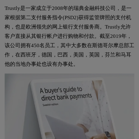
Trustly是一家成立于2008年的瑞典金融科技公司，是一
家根据第二支付服务指令(PSD2)获得监管牌照的支付机
构，也是欧洲领先的网上银行支付服务商。Trustly允许
客户直接从其银行帐户进行购物和付款。截至2019年，
该公司拥有450名员工，其中大多数在斯德哥尔摩总部工
作，在西班牙，德国，巴西，美国，英国，芬兰和马耳
他的当地办事处也设有办事处。