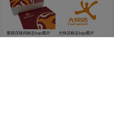
紫燕百味鸡标志logo图片
大快活标志logo图片
老浦家标志logo图片
三星金融网络标志logo图片
相关推荐