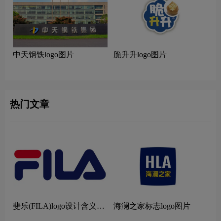
中天钢铁logo图片
脆升升logo图片
热门文章
斐乐(FILA)logo设计含义及
海澜之家标志logo图片
设计理念