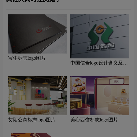
宝牛标志logo图片
中国信合logo设计含义及设
计理念
艾陌公寓标志logo图片
美心西饼标志logo图片