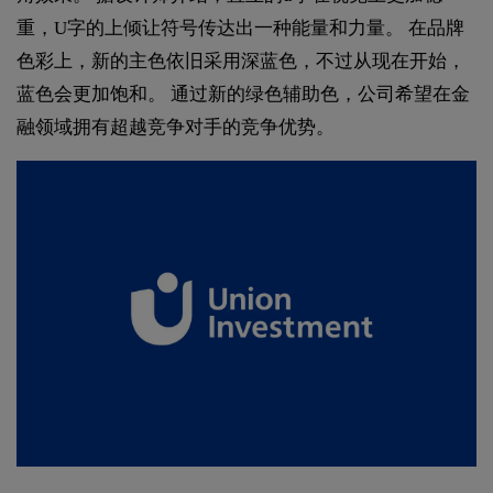
重，U字的上倾让符号传达出一种能量和力量。 在品牌
色彩上，新的主色依旧采用深蓝色，不过从现在开始，
蓝色会更加饱和。 通过新的绿色辅助色，公司希望在金
融领域拥有超越竞争对手的竞争优势。