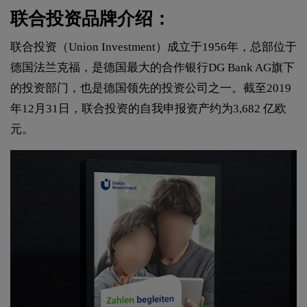
联合投资品牌介绍：
联合投资（Union Investment）成立于1956年，总部位于
德国法兰克福，是德国最大的合作银行DG Bank AG旗下
的投资部门，也是德国领先的投资公司之一。截至2019
年12月31日，联合投资的自我申报资产约为3,682 亿欧
元。