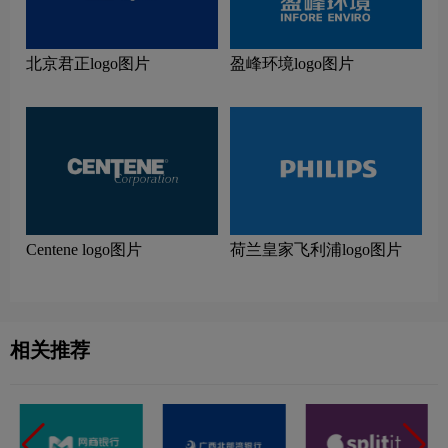
北京君正logo图片
盈峰环境logo图片
Centene logo图片
荷兰皇家飞利浦logo图片
相关推荐