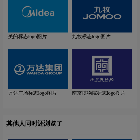
美的标志logo图片
九牧标志logo图片
万达广场标志logo图片
南京博物院标志logo图片
其他人同时还浏览了