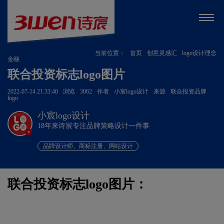
当前位置：
首页
创意灵感汇
logo设计理念
金融
联合投资标志logo图片
2022-07-14 21:33:40
浏览
3062
作者
小宸logo设计
来源
联合投资品牌
logo
小宸logo设计
18年来诗宸专注品牌策略设计一件事
v
品牌设计师、商标注册、网站设计
联合投资标志logo图片：