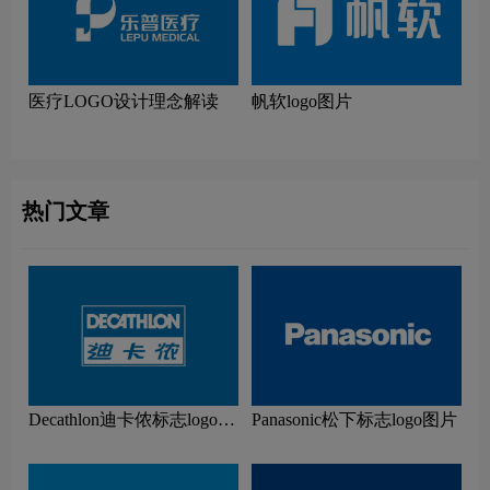
医疗LOGO设计理念解读
帆软logo图片
热门文章
Decathlon迪卡侬标志logo图
Panasonic松下标志logo图片
片