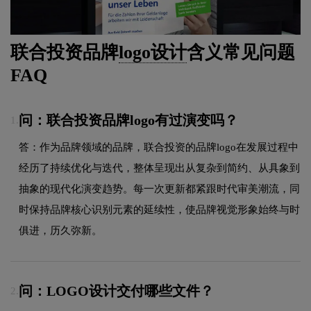
联合投资品牌
logo设计
含义常见问题
FAQ
问：联合投资品牌logo有过演变吗？
1.
答：作为品牌领域的品牌，联合投资的品牌logo在发展过程中
经历了持续优化与迭代，整体呈现出从复杂到简约、从具象到
抽象的现代化演变趋势。每一次更新都紧跟时代审美潮流，同
时保持品牌核心识别元素的延续性，使品牌视觉形象始终与时
俱进，历久弥新。
问：LOGO设计交付哪些文件？
2.