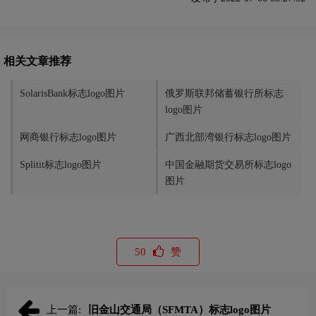
相关文章推荐
SolarisBank标志logo图片
俄罗斯联邦储蓄银行所标志
logo图片
网商银行标志logo图片
广西北部湾银行标志logo图片
Splitit标志logo图片
中国金融期货交易所标志logo
图片
50
赞
上一篇:
旧金山交通局（SFMTA）标志logo图片