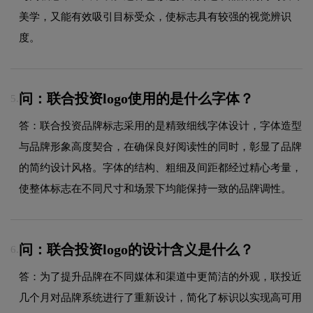
美学，又能有效吸引目标受众，使标志具有较强的视觉辨识
度。
问：联合投资logo使用的是什么字体？
5.
答：联合投资品牌标志采用的是精致细线字体设计，字体造型
与品牌形象高度契合，在确保良好阅读性的同时，彰显了品牌
的简约设计风格。字体的结构、粗细及间距都经过精心考量，
使整体标志在不同尺寸和场景下均能保持一致的品牌调性。
问：联合投资logo的设计含义是什么？
6.
答：为了提升品牌在不同媒体和渠道中更简洁的外观，联投近
几个月对品牌系统进行了重新设计，简化了标识以实现高可用