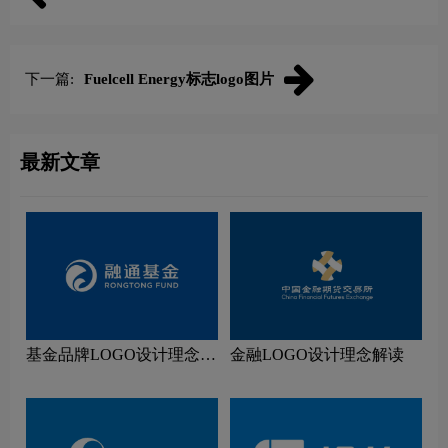
下一篇:
Fuelcell Energy标志logo图片
最新文章
基金品牌LOGO设计理念解
金融LOGO设计理念解读
读