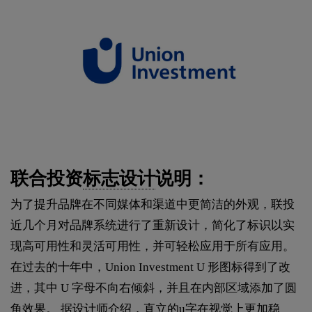
联合投资
标志设计
说明：
为了提升品牌在不同媒体和渠道中更简洁的外观，联投
近几个月对品牌系统进行了重新设计，简化了标识以实
现高可用性和灵活可用性，并可轻松应用于所有应用。
在过去的十年中，Union Investment U 形图标得到了改
进，其中 U 字母不向右倾斜，并且在内部区域添加了圆
角效果。 据设计师介绍，直立的u字在视觉上更加稳