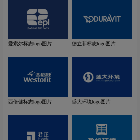
爱索尔标志logo图片
德立菲标志logo图片
西倍健标志logo图片
盛大环境logo图片