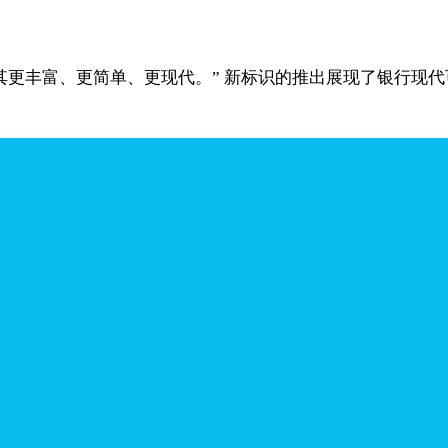
其更丰富、更简单、更现代。” 新标识的推出展现了银行现