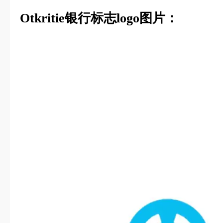
Otkritie银行标志logo图片：