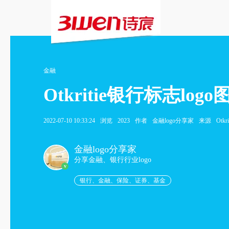
金融
Otkritie银行标志logo
2022-07-10 10:33:24
浏览
2023
作者
金融logo分享家
来源
Otk
金融logo分享家
分享金融、银行行业logo
v
银行、金融、保险、证券、基金