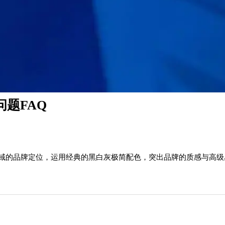
问题FAQ
在金融领域的品牌定位，运用经典的黑白灰极简配色，突出品牌的质感与