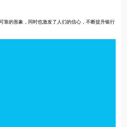
代可靠的形象，同时也激发了人们的信心，不断提升银行