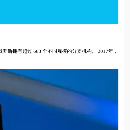
罗斯拥有超过 683 个不同规模的分支机构。 2017年，