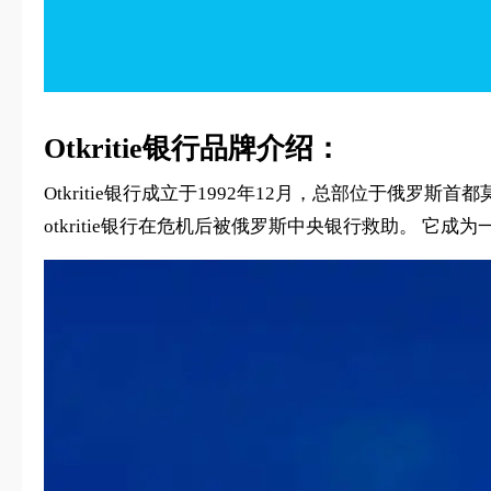
Otkritie银行品牌介绍：
Otkritie银行成立于1992年12月，总部位于俄罗
otkritie银行在危机后被俄罗斯中央银行救助。 