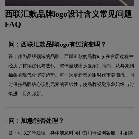
西联汇款品牌
logo设计
含义常见问题
FAQ
问：西联汇款品牌logo有过演变吗？
1.
答：作为品牌领域的品牌，西联汇款的品牌logo在发展过程中
经历了持续优化与迭代，整体呈现出从复杂到简约、从具象到
抽象的现代化演变趋势。每一次更新都紧跟时代审美潮流，同
时保持品牌核心识别元素的延续性，使品牌视觉形象始终与时
俱进，历久弥新。
问：加急能否处理？
2.
答：可以加急处理，具体加急时间和费用请咨询客服，我们将