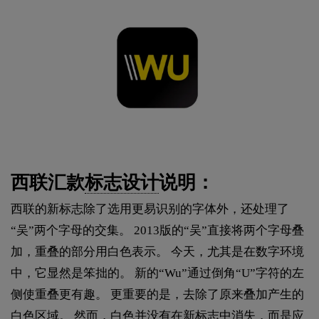
西联汇款
标志设计
说明：
西联的新标志除了选用更易识别的字体外，还处理了
“吴”两个字母的交集。 2013版的“吴”直接将两个字母叠
加，重叠的部分用白色表示。 今天，尤其是在数字环境
中，它显然是笨拙的。 新的“Wu”通过倒角“U”字符的左
侧使重叠更有趣。 更重要的是，去除了原来叠加产生的
白色区域。 然而，白色并没有在新标志中消失，而是应