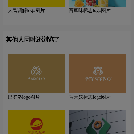
人民调解logo图片
百草味标志logo图片
其他人同时还浏览了
巴罗洛logo图片
马天奴标志logo图片