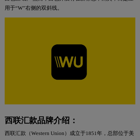
用于“W”右侧的双斜线。
西联汇款品牌介绍：
西联汇款（Western Union）成立于1851年，总部位于美