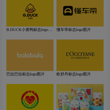
B.DUCK小黄鸭标志logo图
懂车帝标志logo图片
片
巴拉巴拉标志logo图片
欧舒丹标志logo图片