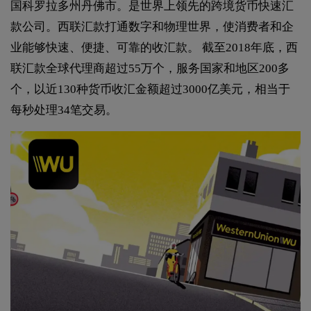
国科罗拉多州丹佛市。是世界上领先的跨境货币快速汇
款公司。西联汇款打通数字和物理世界，使消费者和企
业能够快速、便捷、可靠的收汇款。 截至2018年底，西
联汇款全球代理商超过55万个，服务国家和地区200多
个，以近130种货币收汇金额超过3000亿美元，相当于
每秒处理34笔交易。