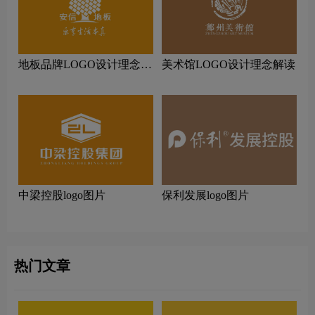
地板品牌LOGO设计理念解
美术馆LOGO设计理念解读
读
中梁控股logo图片
保利发展logo图片
热门文章