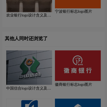
宁波银行标志logo图片
农业银行logo设计含义及设
计理念
其他人同时还浏览了
徽商银行标志logo图片
中国信合logo设计含义及设
计理念