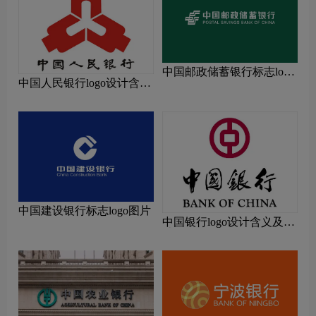
中国邮政储蓄银行标志logo
中国人民银行logo设计含义
图片
及设计理念
中国建设银行标志logo图片
中国银行logo设计含义及设
计理念