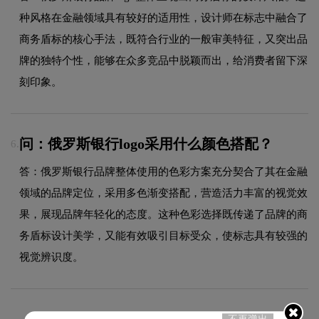
种风格在金融领域具有较好的适用性，设计师在标志中融合了
商务盾标的核心手法，既符合行业的一般审美特征，又突出品
牌的独特个性，能够在众多竞品中脱颖而出，给消费者留下深
刻印象。
问：俄罗斯银行logo采用什么颜色搭配？
6.
答：俄罗斯银行品牌整体使用的色彩方案充分契合了其在金融
领域的品牌定位，采用多色渐变搭配，营造活力丰富的视觉效
果，展现品牌年轻化的态度。这种色彩选择既传递了品牌的商
务盾标设计美学，又能有效吸引目标受众，使标志具有较强的
视觉辨识度。