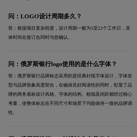
问：LOGO设计周期多久？
1.
答：根据项目复杂程度，设计周期一般为5至22个工作日，具
体时间在签订合同时与您确认。
问：俄罗斯银行logo使用的是什么字体？
2.
答：俄罗斯银行品牌标志采用的是经典衬线字体设计，字体造
型与品牌形象高度契合，在确保良好阅读性的同时，彰显了品
牌的商务盾标设计风格。字体的结构、粗细及间距都经过精心
考量，使整体标志在不同尺寸和场景下均能保持一致的品牌调
性。