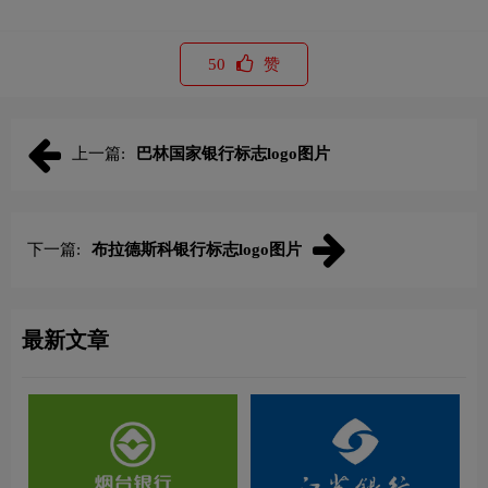
50
赞
上一篇:
巴林国家银行标志logo图片
下一篇:
布拉德斯科银行标志logo图片
最新文章