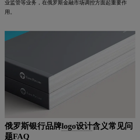
业监管等业务，在俄罗斯金融市场调控方面起重要作
用。
俄罗斯银行品牌
logo设计
含义常见问
题FAQ