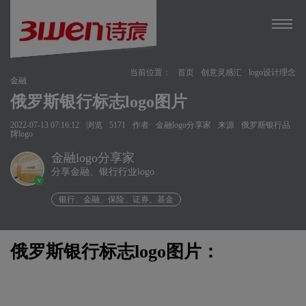
当前位置：
首页
创意灵感汇
logo设计理念
金融
俄罗斯银行标志logo图片
2022-07-13 07:16:12
浏览
5171
作者
金融logo分享家
来源
俄罗斯银行品
牌logo
金融logo分享家
分享金融、银行行业logo
v
银行、金融、保险、证券、基金
俄罗斯银行标志logo图片：