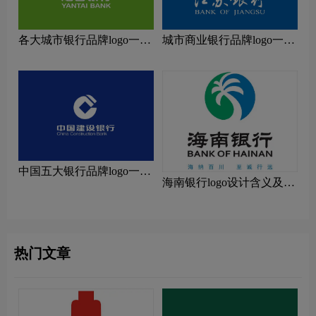
各大城市银行品牌logo一
城市商业银行品牌logo一
览：探索行业领先品牌
览：探索行业领先品牌
中国五大银行品牌logo一
海南银行logo设计含义及设
览：探索行业领先品牌
计理念
热门文章