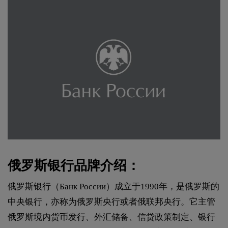
俄罗斯银行品牌介绍：
俄罗斯银行（Банк России）成立于1990年，是俄罗斯的
中央银行，亦称为俄罗斯央行或者俄联邦央行。它主管
俄罗斯境内货币发行、外汇储备、信贷政策制定、银行