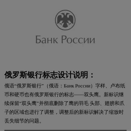
俄罗斯银行
标志设计
说明：
俄语“俄罗斯银行”（俄语：Банк России）字样、卢布纸
币和硬币也有俄罗斯银行的标志——双头鹰。新标识继
续保留“双头鹰”并彻底删除了鹰的羽毛 头部、翅膀和爪
子的区域也进行了调整，调整后的新标识解决了缩放时
丢失细节的问题。