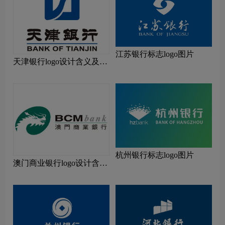
江苏银行标志logo图片
天津银行logo设计含义及设
计理念
杭州银行标志logo图片
澳门商业银行logo设计含义
及设计理念