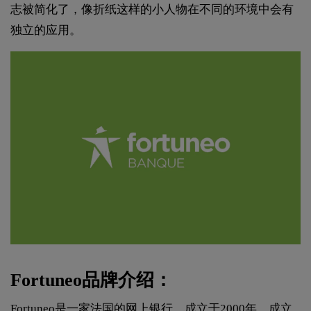
志被简化了，像折纸这样的小人物在不同的环境中会有
独立的应用。
Fortuneo品牌介绍：
Fortuneo是一家法国的网上银行，成立于2000年，成立