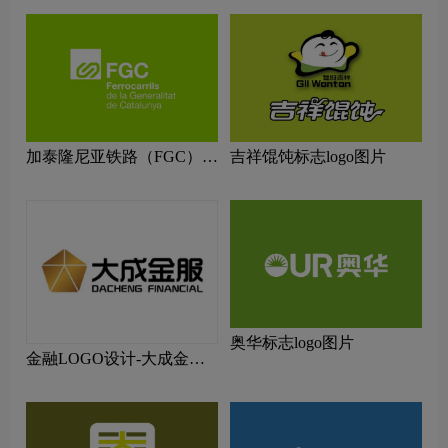
加泰隆尼亚铁路（FGC）
吉祥馄饨标志logo图片
标志logo图片
奥华标志logo图片
金融LOGO设计-大成金融
品牌logo设计