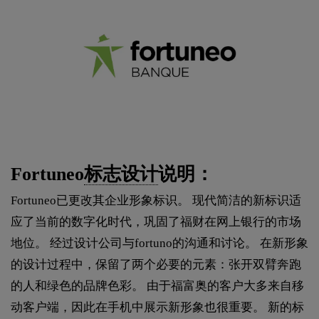
Fortuneo
标志设计
说明：
Fortuneo已更改其企业形象标识。 现代简洁的新标识适
应了当前的数字化时代，巩固了福财在网上银行的市场
地位。 经过设计公司与fortuno的沟通和讨论。 在新形象
的设计过程中，保留了两个必要的元素：张开双臂奔跑
的人和绿色的品牌色彩。 由于福富奥的客户大多来自移
动客户端，因此在手机中展示新形象也很重要。 新的标