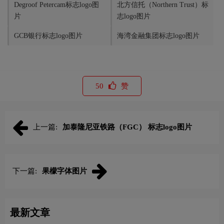
Degroof Petercam标志logo图
北方信托（Northern Trust）标
片
志logo图片
GCB银行标志logo图片
海湾金融集团标志logo图片
50
赞
上一篇:
加泰隆尼亚铁路（FGC） 标志logo图片
下一篇:
果檬字体图片
最新文章