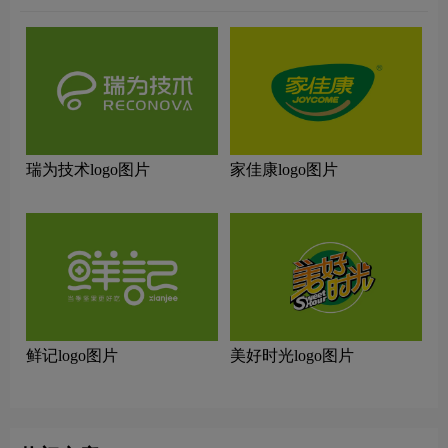
瑞为技术logo图片
家佳康logo图片
鲜记logo图片
美好时光logo图片