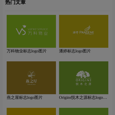
热门文章
万科物业标志logo图片
潘婷标志logo图片
燕之屋标志logo图片
Origins悦木之源标志logo图
片