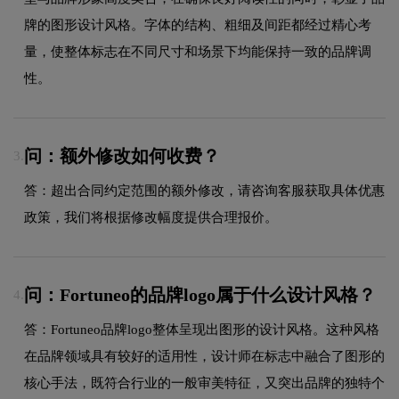
牌的图形设计风格。字体的结构、粗细及间距都经过精心考
量，使整体标志在不同尺寸和场景下均能保持一致的品牌调
性。
问：额外修改如何收费？
3.
答：超出合同约定范围的额外修改，请咨询客服获取具体优惠
政策，我们将根据修改幅度提供合理报价。
问：Fortuneo的品牌logo属于什么设计风格？
4.
答：Fortuneo品牌logo整体呈现出图形的设计风格。这种风格
在品牌领域具有较好的适用性，设计师在标志中融合了图形的
核心手法，既符合行业的一般审美特征，又突出品牌的独特个