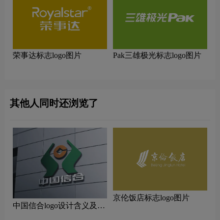
荣事达标志logo图片
Pak三雄极光标志logo图片
其他人同时还浏览了
京伦饭店标志logo图片
中国信合logo设计含义及设
计理念