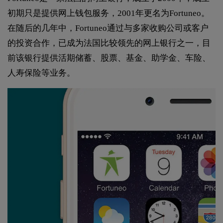
初期只是提供网上钱包服务，2001年更名为Fortuneo。
在随后的几年中，Fortuneo通过与多家收购公司或客户
的投资合作，已成为法国比较领先的网上银行之一，目
前该银行提供活期储蓄、股票、基金、助学金、车险、
人寿保险等业务。