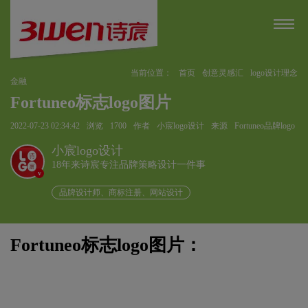
当前位置：
首页
创意灵感汇
logo设计理念
金融
Fortuneo标志logo图片
2022-07-23 02:34:42
浏览
1700
作者
小宸logo设计
来源
Fortuneo品牌logo
小宸logo设计
18年来诗宸专注品牌策略设计一件事
v
品牌设计师、商标注册、网站设计
Fortuneo标志logo图片：