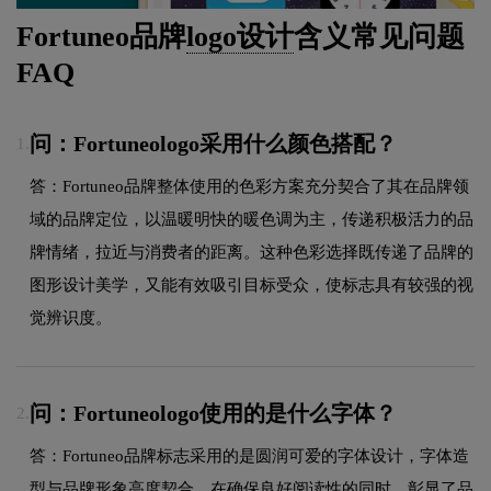
Fortuneo品牌
logo设计
含义常见问题
FAQ
问：Fortuneologo采用什么颜色搭配？
1.
答：Fortuneo品牌整体使用的色彩方案充分契合了其在品牌领
域的品牌定位，以温暖明快的暖色调为主，传递积极活力的品
牌情绪，拉近与消费者的距离。这种色彩选择既传递了品牌的
图形设计美学，又能有效吸引目标受众，使标志具有较强的视
觉辨识度。
问：Fortuneologo使用的是什么字体？
2.
答：Fortuneo品牌标志采用的是圆润可爱的字体设计，字体造
型与品牌形象高度契合，在确保良好阅读性的同时，彰显了品