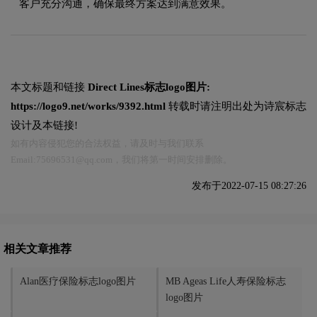
客户充分沟通，确保最终方案达到满意效果。
本文标题和链接
Direct Lines标志logo图片:
https://logo9.net/works/9392.html
转载时请注明出处为诗宸标志
设计及本链接!
如有内容侵犯您的合法权益，请及时与我们联系
Email:75696531@qq.com，我们将第一时间安排删除。
发布于2022-07-15 08:27:26
相关文章推荐
Alan医疗保险标志logo图片
MB Ageas Life人寿保险标志
logo图片