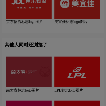
京东物流标志logo图片
美宜佳标志logo图片
其他人同时还浏览了
囍太寳标志logo图片
LPL标志logo图片