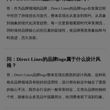
答：作为品牌领域的品牌，Direct Lines的品牌logo在发展过程
中经历了持续优化与迭代，整体呈现出从复杂到简约、从具象
到抽象的现代化演变趋势。每一次更新都紧跟时代审美潮流，
同时保持品牌核心识别元素的延续性，使品牌视觉形象始终与
时俱进，历久弥新。
问：Direct Lines的品牌logo属于什么设计风
2.
格？
答：Direct Lines品牌logo整体呈现出图形的设计风格。这种风
格在品牌领域具有较好的适用性，设计师在标志中融合了图形
的核心手法，既符合行业的一般审美特征，又突出品牌的独特
个性，能够在众多竞品中脱颖而出，给消费者留下深刻印象。