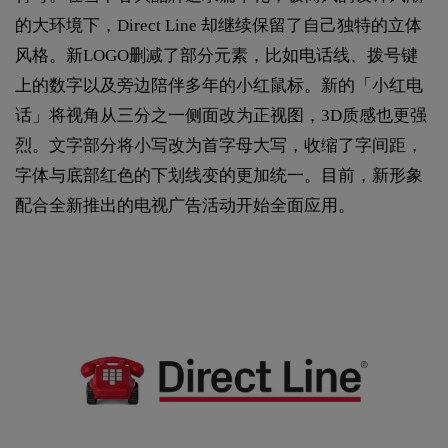
的大环境下，Direct Line 却继续保留了自己独特的立体
风格。新LOGO删减了部分元素，比如电话线、拨号键
上的数字以及旁边陪伴多年的小红鼠标。新的「小红电
话」将视角从三分之一侧面改为正视图，3D质感也更强
烈。文字部分将小写改为首字母大写，收缩了字间距，
字体与底部红色的下划线变的更加统一。目前，新形象
配合全新推出的电视广告活动开始全面应用。