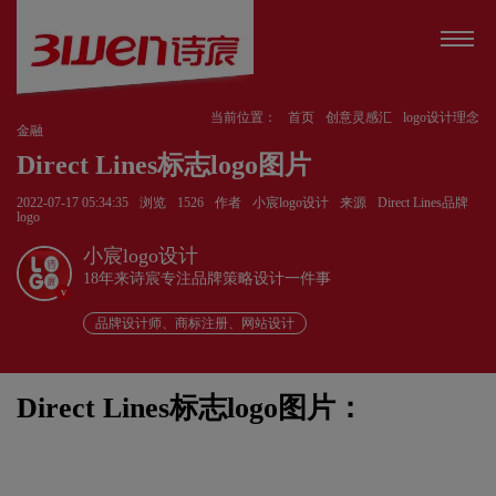
当前位置：
首页
创意灵感汇
logo设计理念
金融
Direct Lines标志logo图片
2022-07-17 05:34:35
浏览
1526
作者
小宸logo设计
来源
Direct Lines品牌
logo
小宸logo设计
18年来诗宸专注品牌策略设计一件事
v
品牌设计师、商标注册、网站设计
Direct Lines标志logo图片：