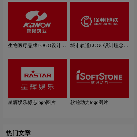
生物医疗品牌LOGO设计理
城市轨道LOGO设计理念解
念解读
读
星辉娱乐标志logo图片
软通动力logo图片
热门文章