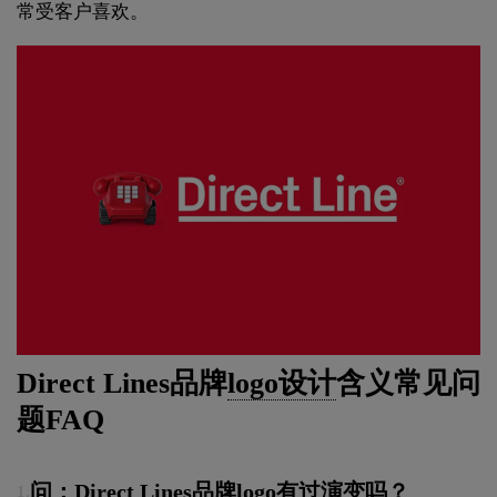
常受客户喜欢。
Direct Lines品牌
logo设计
含义常见问
题FAQ
问：Direct Lines品牌logo有过演变吗？
1.