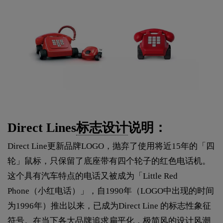
Direct Lines
标志设计
说明：
Direct Line更新品牌LOGO，抛弃了使用将近15年的「四
轮」鼠标，只保留了底座带有四个轮子的红色电话机。
这个具有汽车特点的电话又被成为「Little Red
Phone（小红电话）」，自1990年（LOGO中出现的时间
为1996年）推出以来，已成为Direct Line 的标志性象征
符号。在当下各大品牌追求扁平化，极简风的设计风潮