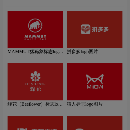
MAMMUT猛犸象标志logo
拼多多logo图片
图片
蜂花（Beeflower）标志logo
猫人标志logo图片
图片