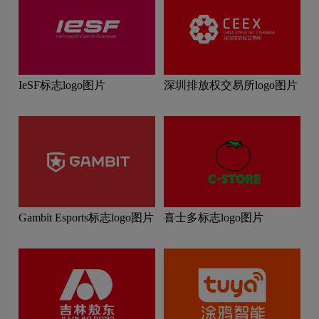
IeSF标志logo图片
深圳排放权交易所logo图片
Gambit Esports标志logo图片
喜士多标志logo图片