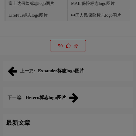
富士达保险标志logo图片
MAIF保险标志logo图片
LifePlus标志logo图片
中国人民保险标志logo图片
50
赞
上一篇:
Expander标志logo图片
下一篇:
Hetero标志logo图片
最新文章