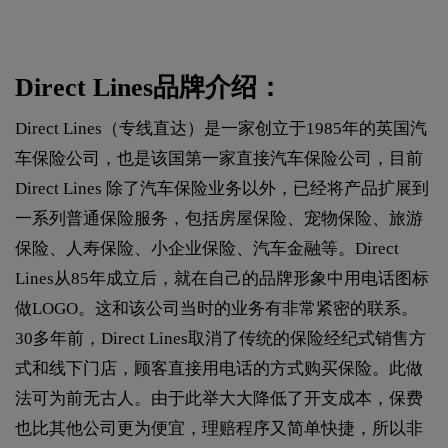
Direct Lines品牌介绍：
Direct Lines（专线直达）是一家创立于1985年的英国汽
车保险公司，也是该国第一家直接汽车保险公司，目前
Direct Lines 除了汽车保险业务以外，已经将产品扩展到
一系列普通保险服务，包括房屋保险、宠物保险、旅游
保险、人寿保险、小企业保险、汽车金融等。Direct
Lines从85年成立后，就在自己的品牌形象中用电话图标
做LOGO。这和该公司当时的业务有非常紧密的联系。
30多年前，Direct Lines取消了传统的保险经纪式销售方
式和线下门店，顾客直接用电话的方式购买保险。此做
法可为前无古人。由于此举大大降低了开支成本，保费
也比其他公司更为便宜，理赔程序又简单快捷，所以非