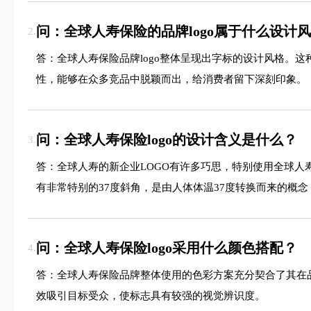
问：全球人寿保险的品牌logo属于什么设计
2.
答：全球人寿保险品牌logo整体呈现出字标的设计风格。
性，能够在众多竞品中脱颖而出，给消费者留下深刻印象。
问：全球人寿保险logo的设计含义是什么？
3.
答：全球人寿的新企业LOGO有许多巧思，特别使用全球人
有非常特别的37度斜角，是由人体体温37度转换而来的概
问：全球人寿保险logo采用什么颜色搭配？
4.
答：全球人寿保险品牌整体使用的色彩方案充分契合了其在
效吸引目标受众，使标志具有较强的视觉辨识度。