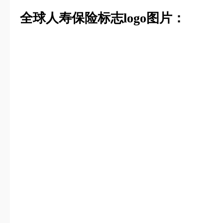
全球人寿保险标志logo图片：