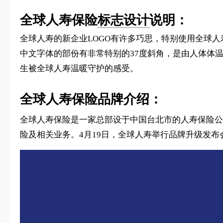
全球人寿保险
标志设计
说明：
全球人寿的新企业LOGO有许多巧思，特别使用全球
中文字体的部份有非常特别的37度斜角，是由人体体温
生被全球人寿温暖守护的感受。
全球人寿保险品牌介绍：
全球人寿保险是一家总部设于中国台北市的人寿保险公司
险及相关业务。4月19日，全球人寿举行品牌升级发布