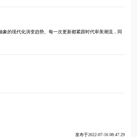
到抽象的现代化演变趋势。每一次更新都紧跟时代审美潮流，同
发布于2022-07-16 08:47:29