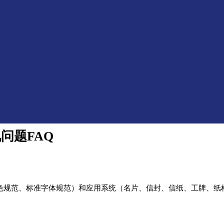
问题FAQ
助色规范、标准字体规范）和应用系统（名片、信封、信纸、工牌、纸