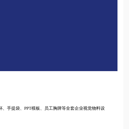
杯、手提袋、PPT模板、员工胸牌等全套企业视觉物料设