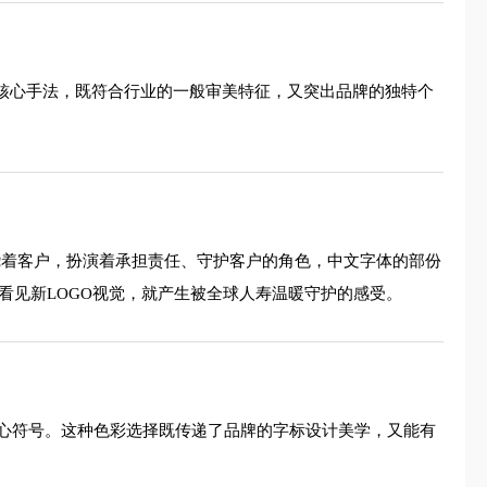
的核心手法，既符合行业的一般审美特征，又突出品牌的独特个
绕着客户，扮演着承担责任、守护客户的角色，中文字体的部份
看见新LOGO视觉，就产生被全球人寿温暖守护的感受。
心符号。这种色彩选择既传递了品牌的字标设计美学，又能有