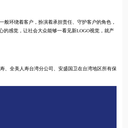
星一般环绕着客户，扮演着承担责任、守护客户的角色，
心的感觉，让社会大众能够一看见新LOGO视觉，就产
庭人寿、全美人寿台湾分公司、安盛国卫在台湾地区所有保