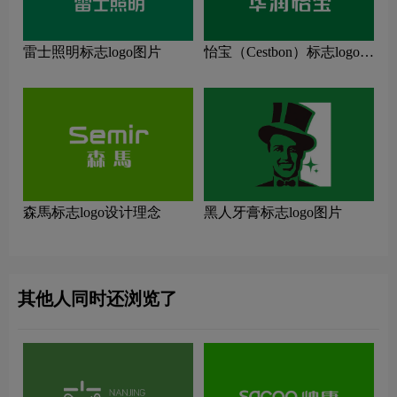
雷士照明标志logo图片
怡宝（Cestbon）标志logo图
片
森馬标志logo设计理念
黑人牙膏标志logo图片
其他人同时还浏览了