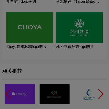
华帝标志logo图片
台北捷运（Taipei Metro）
标志logo图片
Choya俏雅标志logo图片
苏州制造标志logo图片
相关推荐