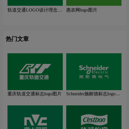
轨道交通LOGO设计理念解
惠农网logo图片
读
热门文章
重庆轨道交通标志logo图片
Schneider施耐德标志logo图
片