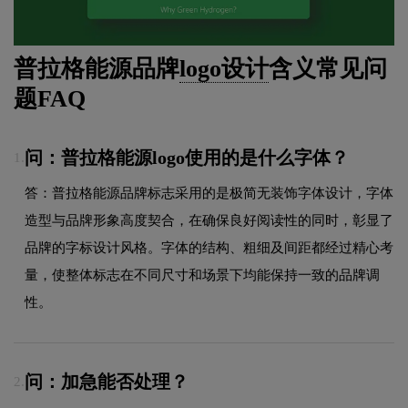
普拉格能源品牌
logo设计
含义常见问
题FAQ
问：普拉格能源logo使用的是什么字体？
1.
答：普拉格能源品牌标志采用的是极简无装饰字体设计，字体
造型与品牌形象高度契合，在确保良好阅读性的同时，彰显了
品牌的字标设计风格。字体的结构、粗细及间距都经过精心考
量，使整体标志在不同尺寸和场景下均能保持一致的品牌调
性。
问：加急能否处理？
2.