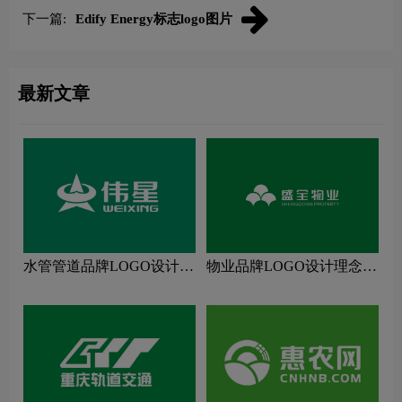
下一篇:
Edify Energy标志logo图片
最新文章
水管管道品牌LOGO设计理
物业品牌LOGO设计理念解
念解读
读