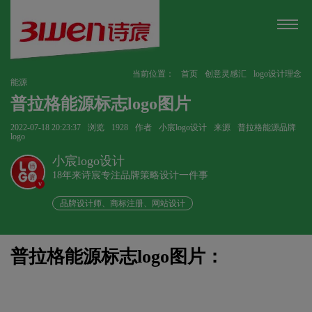
当前位置：
首页
创意灵感汇
logo设计理念
能源
普拉格能源标志logo图片
2022-07-18 20:23:37
浏览
1928
作者
小宸logo设计
来源
普拉格能源品牌
logo
小宸logo设计
18年来诗宸专注品牌策略设计一件事
v
品牌设计师、商标注册、网站设计
普拉格能源标志logo图片：