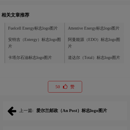
相关文章推荐
Fuelcell Energy标志logo图片
Attentive Energy标志logo图片
安特吉（Entergy）标志logo图
阿曼能源（EDO）标志logo图
片
片
卡塔尔石油标志logo图片
道达尔（Total）标志logo图片
50
赞
上一篇:
爱尔兰邮政（An Post）标志logo图片