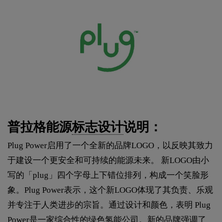
普拉格能源
标志设计
说明：
Plug Power启用了一个全新的品牌LOGO，以反映其致力
于建设一个更安全和可持续的能源未来。 新LOGO由小
写的「plug」四个字母上下错位排列，构成一个笑脸形
象。Plug Power表示，这个新LOGO体现了其负责、乐观
并专注于人类进步的宗旨。通过设计和颜色，表明 Plug
Power是一家综合性的绿色氢能公司。新的品牌强调了