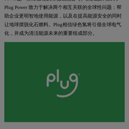
Plug Power 致力于解决两个相互关联的全球性问题：帮
助企业更明智地使用能源，以及在提高能源安全的同时
让地球摆脱化石燃料。Plug相信绿色氢将引领全球电气
化，并成为清洁能源未来的重要组成部分。