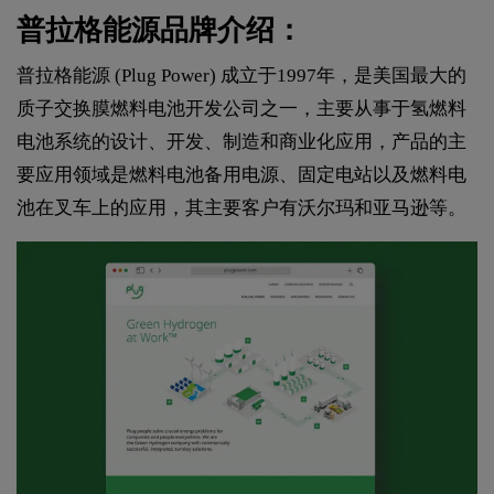
普拉格能源品牌介绍：
普拉格能源 (Plug Power) 成立于1997年，是美国最大的
质子交换膜燃料电池开发公司之一，主要从事于氢燃料
电池系统的设计、开发、制造和商业化应用，产品的主
要应用领域是燃料电池备用电源、固定电站以及燃料电
池在叉车上的应用，其主要客户有沃尔玛和亚马逊等。