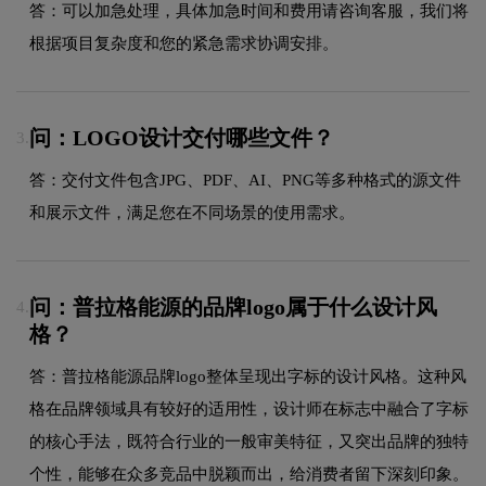
答：可以加急处理，具体加急时间和费用请咨询客服，我们将
根据项目复杂度和您的紧急需求协调安排。
问：LOGO设计交付哪些文件？
3.
答：交付文件包含JPG、PDF、AI、PNG等多种格式的源文件
和展示文件，满足您在不同场景的使用需求。
问：普拉格能源的品牌logo属于什么设计风
4.
格？
答：普拉格能源品牌logo整体呈现出字标的设计风格。这种风
格在品牌领域具有较好的适用性，设计师在标志中融合了字标
的核心手法，既符合行业的一般审美特征，又突出品牌的独特
个性，能够在众多竞品中脱颖而出，给消费者留下深刻印象。