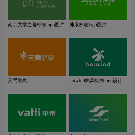
南京文学之都标志logo图片
帅康标志logo图片
天禹航燃
hotwind热风标志logo设计理
念