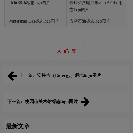
LichtBlick标志logo图片
希腊公共电力集团（ΔΕΗ）标
志logo图片
Wintershall Dea标志logo图片
海湾石油标志logo图片
50
赞
上一篇:
安特吉（Entergy）标志logo图片
下一篇:
桃园市美术馆标志logo图片
最新文章