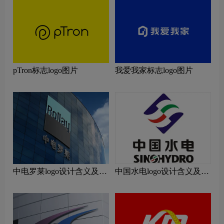
pTron标志logo图片
我爱我家标志logo图片
中电罗莱logo设计含义及设
中国水电logo设计含义及设
计理念
计理念