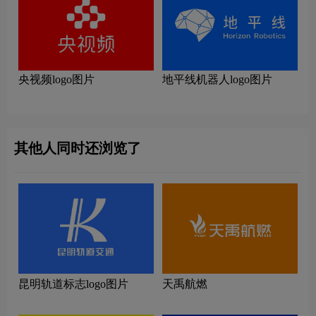
央视频logo图片
地平线机器人logo图片
其他人同时还浏览了
昆明轨道标志logo图片
天禹航燃