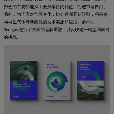
协会的主要功能捍卫会员单位的利益，促进市场自由。
另外，为了应对气候变化，协会逐渐开始转型，积极参
与再生气体等新能源的技术实施和应用。前不久，
Sedigas 进行了全面的品牌重塑，以反映这一转型和面对
的挑战。