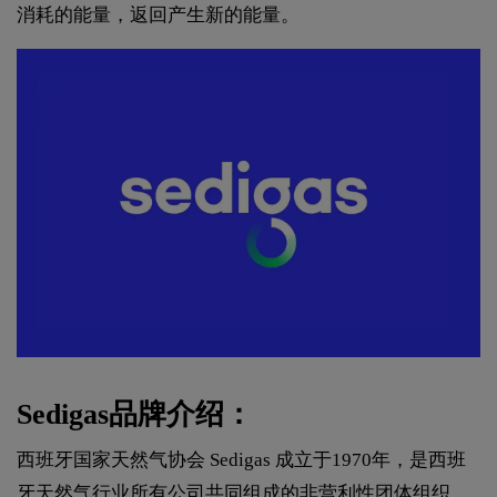
消耗的能量，返回产生新的能量。
Sedigas品牌介绍：
西班牙国家天然气协会 Sedigas 成立于1970年，是西班
牙天然气行业所有公司共同组成的非营利性团体组织。