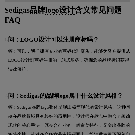
Sedigas品牌
logo设计
含义常见问题
FAQ
问：LOGO设计可以注册商标吗？
1.
答：可以，我们拥有专业的商标代理资质，能够为客户提供从
LOGO设计到商标注册的一站式服务，确保您的品牌标识获得
法律保护。
问：Sedigas的品牌logo属于什么设计风格？
2.
答：Sedigas品牌logo整体呈现出极简现代的设计风格。这种风
格在品牌领域具有较好的适用性，设计师在标志中融合了极简
现代的核心手法，既符合行业的一般审美特征，又突出品牌的
独特个性，能够在众多竞品中脱颖而出，给消费者留下深刻印