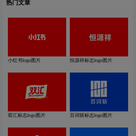
热门文章
小红书logo图片
恒源祥标志logo图片
双汇标志logo图片
百词斩标志logo图片