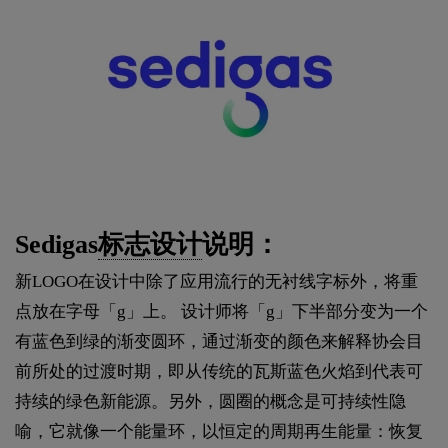
Sedigas
标志设计
说明：
新LOGO在设计中除了应用流行的无衬线字标外，将重
点放在字母「g」上。 设计师将「g」下半部分变为一个
有蓝色到绿的渐变圆环，通过渐变的颜色来解释协会目
前所处的过渡时期，即从传统的瓦斯蓝色火焰到代表可
持续的绿色新能源。另外，圆圈的概念是可持续性隐
喻，它就像一个能量环，以恒定的周期再生能量：恢复