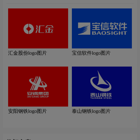
汇金股份logo图片
宝信软件logo图片
安阳钢铁logo图片
泰山钢铁logo图片