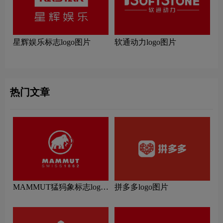
星辉娱乐标志logo图片
软通动力logo图片
热门文章
MAMMUT猛犸象标志logo
拼多多logo图片
图片