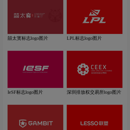
囍太寳标志logo图片
LPL标志logo图片
IeSF标志logo图片
深圳排放权交易所logo图片