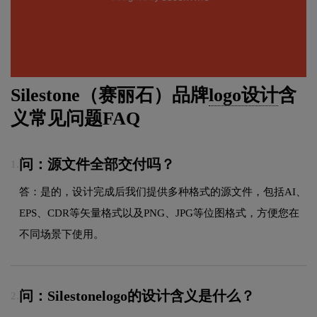
Silestone（赛丽石）品牌
logo设计
含
义常见问题FAQ
问：源文件全部交付吗？
1.
答：是的，设计完成后我们提供多种格式的源文件，包括AI、
EPS、CDR等矢量格式以及PNG、JPG等位图格式，方便您在
不同场景下使用。
问：Silestonelogo的设计含义是什么？
2.