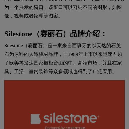
为一个展示的窗口，该窗口可以容纳不同的图形，如图
像，视频或者纹理等图案。
Silestone（赛丽石）品牌介绍：
Silestone（赛丽石）是一家来自西班牙的以天然的石英
石为原料的人造板材品牌，自1989年上市以来迅速占领
了欧美等发达国家橱柜台面的中、高端市场，并且在家
具、卫浴、室内装饰等众多领域也得到了广泛应用。