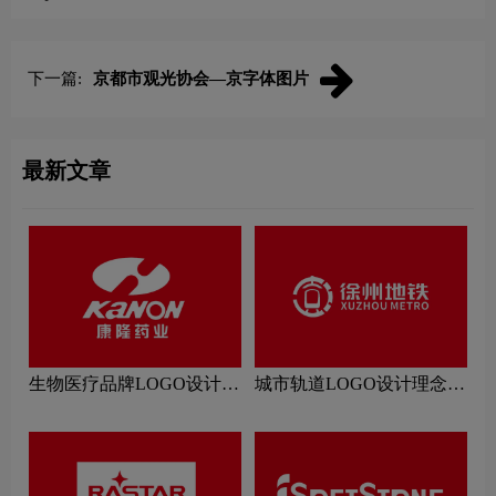
志logo图片
下一篇:
京都市观光协会—京字体图片
最新文章
生物医疗品牌LOGO设计理
城市轨道LOGO设计理念解
念解读
读