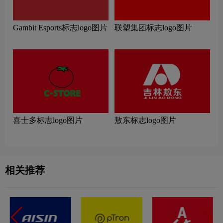
Gambit Esports标志logo图片
联塑集团标志logo图片
喜士多标志logo图片
敖东标志logo图片
相关推荐