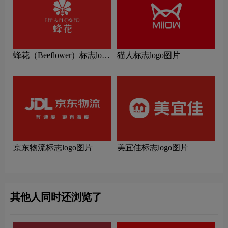
蜂花（Beeflower）标志logo
猫人标志logo图片
图片
京东物流标志logo图片
美宜佳标志logo图片
其他人同时还浏览了