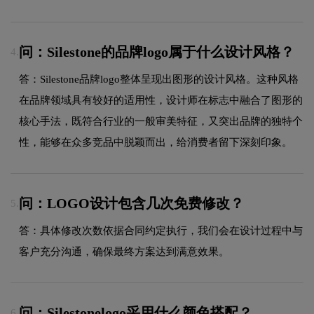
问：Silestone的品牌logo属于什么设计风格？
4.
答：Silestone品牌logo整体呈现出图形的设计风格。这种风格
在品牌领域具有较好的适用性，设计师在标志中融合了图形的
核心手法，既符合行业的一般审美特征，又突出品牌的独特个
性，能够在众多竞品中脱颖而出，给消费者留下深刻印象。
问：LOGO设计包含几次免费修改？
5.
答：具体修改次数依据合同约定执行，我们会在设计过程中与
客户充分沟通，确保最终方案达到满意效果。
问：Silestonelogo采用什么颜色搭配？
6.