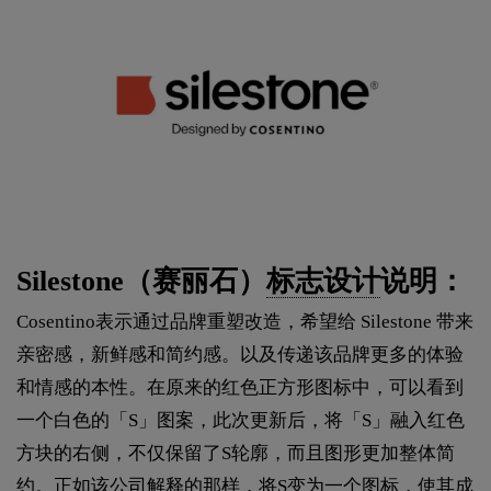
Silestone（赛丽石）
标志设计
说明：
Cosentino表示通过品牌重塑改造，希望给 Silestone 带来
亲密感，新鲜感和简约感。以及传递该品牌更多的体验
和情感的本性。在原来的红色正方形图标中，可以看到
一个白色的「S」图案，此次更新后，将「S」融入红色
方块的右侧，不仅保留了S轮廓，而且图形更加整体简
约。正如该公司解释的那样，将S变为一个图标，使其成