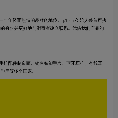
个年轻而热情的品牌的地位。 pTron 创始人兼首席执
表我们的身份并更好地与消费者建立联系。凭借我们产品的
是印度领先的印度手机配件制造商。销售智能手表、蓝牙耳机、有线耳
、印尼等多个国家。