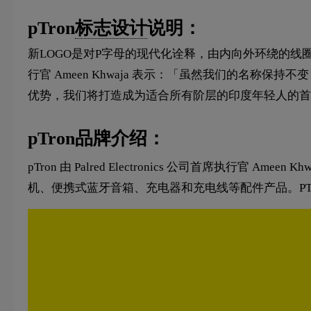
pTron
标志设计
说明：
新LOGO是对P字母的现代化诠释，由内向外环绕的线圈承
行官 Ameen Khwaja 表示：「虽然我们的名
优势，我们将打造成为适合所有阶层的印度年轻人的首
pTron品牌介绍：
pTron 由 Palred Electronics 公司首席执
机、便携式蓝牙音箱、充电器和充电线等配件产品。PT