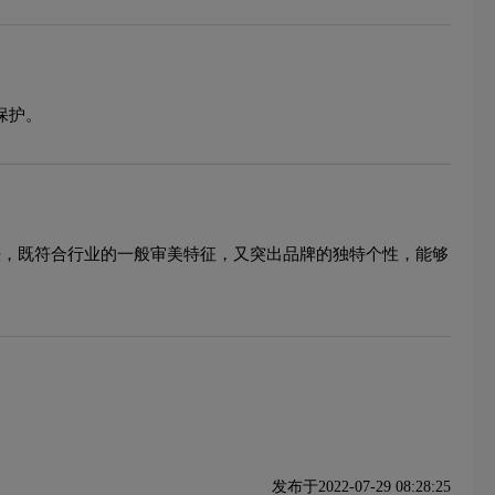
保护。
手法，既符合行业的一般审美特征，又突出品牌的独特个性，能够
发布于2022-07-29 08:28:25