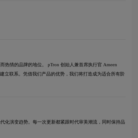
情的品牌的地位。 pTron 创始人兼首席执行官 Ameen
费者建立联系。凭借我们产品的优势，我们将打造成为适合所有阶
的现代化演变趋势。每一次更新都紧跟时代审美潮流，同时保持品