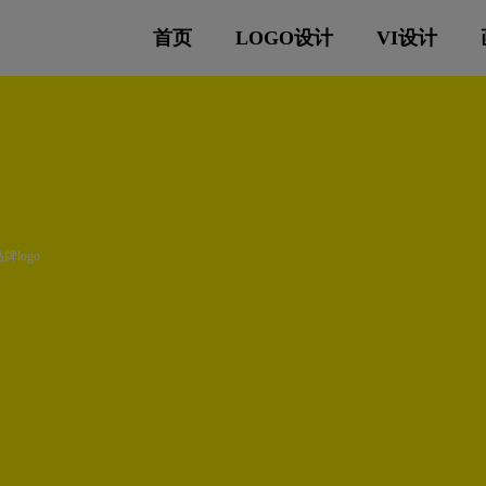
首页
LOGO设计
VI设计
品牌logo