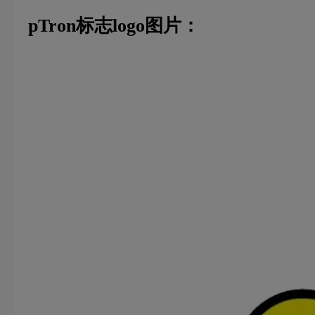
pTron标志logo图片：