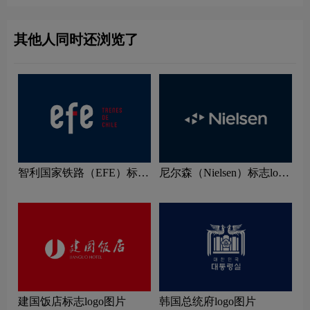
其他人同时还浏览了
智利国家铁路（EFE）标志
尼尔森（Nielsen）标志logo
logo图片
图片
建国饭店标志logo图片
韩国总统府logo图片