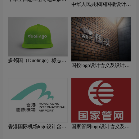
中华人民共和国国徽设计含
片
义及设计理念
多邻国（Duolingo）标志
国投logo设计含义及设计理
logo图片
念
香港国际机场logo设计含义
国家管网logo设计含义及设
及设计理念
计理念