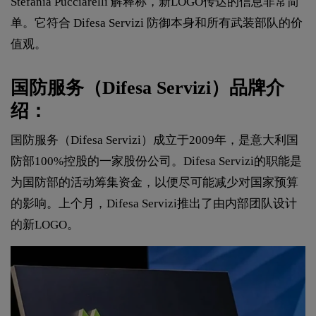
Stefania Pucciarelli 解释称，新LOGO传达的信息非常简
单。它符合 Difesa Servizi 防御本身和所有武装部队的价
值观。
国防服务（Difesa Servizi）品牌介
绍：
国防服务（Difesa Servizi）成立于2009年，是意大利国
防部100%控股的一家股份公司。Difesa Servizi的职能是
为国防部的活动筹集资金，以便尽可能减少对国家预算
的影响。上个月，Difesa Servizi推出了由内部团队设计
的新LOGO。