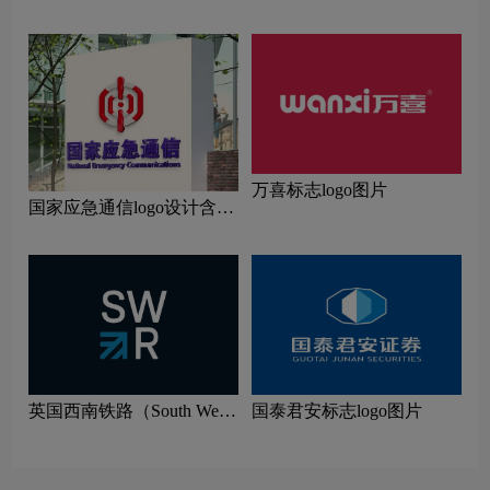
万喜标志logo图片
国家应急通信logo设计含义
及设计理念
英国西南铁路（South West
国泰君安标志logo图片
Trains）标志logo图片