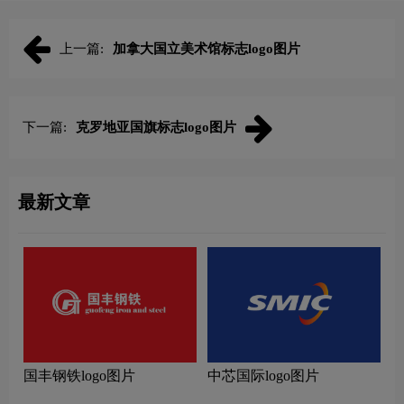
上一篇:
加拿大国立美术馆标志logo图片
下一篇:
克罗地亚国旗标志logo图片
最新文章
国丰钢铁logo图片
中芯国际logo图片