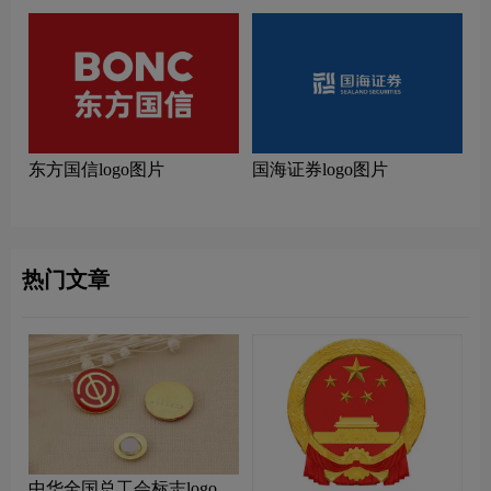
东方国信logo图片
国海证券logo图片
热门文章
中华全国总工会标志logo图