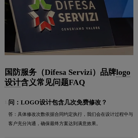
国防服务（Difesa Servizi）品牌
logo
设计
含义常见问题FAQ
问：LOGO设计包含几次免费修改？
1.
答：具体修改次数依据合同约定执行，我们会在设计过程中与
客户充分沟通，确保最终方案达到满意效果。