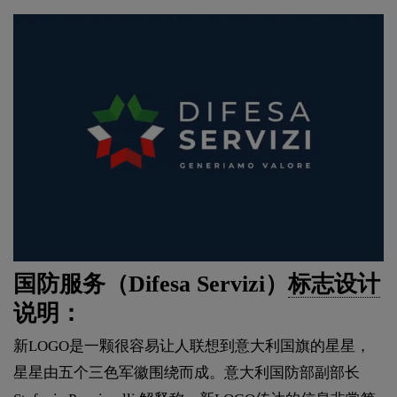
国防服务（Difesa Servizi）
标志设计
说明：
新LOGO是一颗很容易让人联想到意大利国旗的星星，
星星由五个三色军徽围绕而成。意大利国防部副部长