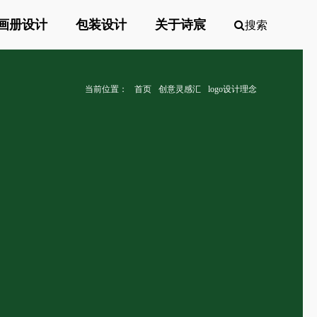
画册设计
包装设计
关于诗宸
搜索
当前位置：
首页
创意灵感汇
logo设计理念