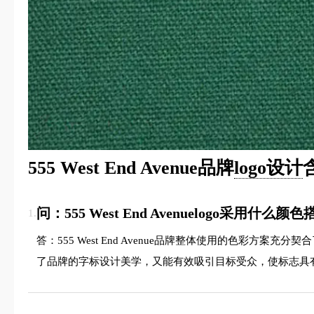
555 West End Avenue品牌
logo设计
问：555 West End Avenuelogo采用什么颜
1.
答：555 West End Avenue品牌整体使用的色
了品牌的字标设计美学，又能有效吸引目标受众，使标志具