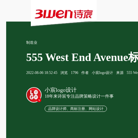
制造业
555 West End Avenu
2022-08-06 18:52:45
浏览
1796
作者
小宸logo设计
来源
555 We
小宸logo设计
18年来诗宸专注品牌策略设计一件事
v
品牌设计师、商标注册、网站设计