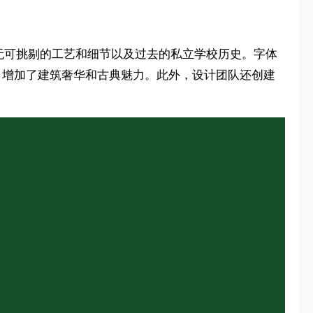
无可挑剔的工艺和细节以及过去的私立学校历史。字体
彰，增加了建筑奢华和古典魅力。此外，设计团队还创建
。