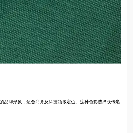
值得信赖的品牌形象，适合商务及科技领域定位。这种色彩选择既传递