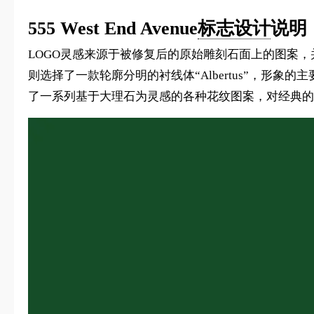
555 West End Avenue
标志设计
说明
LOGO灵感来源于被修复后的原始雕刻石面上的图案
则选择了一款轮廓分明的衬线体“Albertus”，
了一系列基于大理石为灵感的各种花纹图案，对经典的