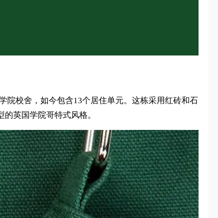
成的美术学院校舍，如今包含13个居住单元。这栋采用红砖和石
计，为典型的英国学院哥特式风格。