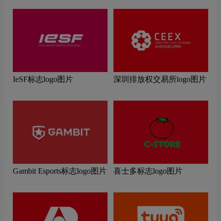
IeSF标志logo图片
深圳排放权交易所logo图片
Gambit Esports标志logo图片
喜士多标志logo图片