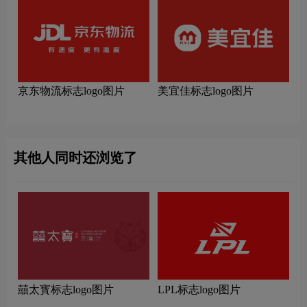
京东物流标志logo图片
美宜佳标志logo图片
其他人同时还浏览了
囍太寳标志logo图片
LPL标志logo图片