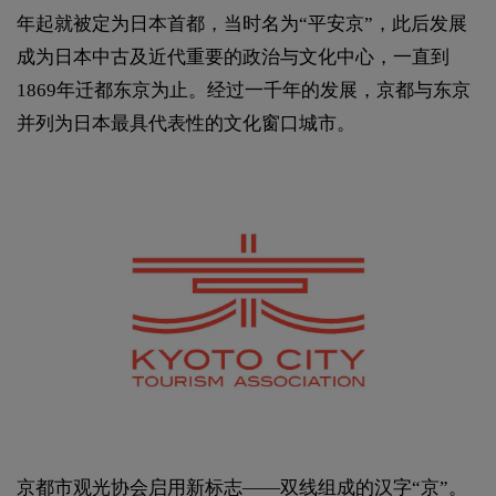
年起就被定为日本首都，当时名为“平安京”，此后发展
成为日本中古及近代重要的政治与文化中心，一直到
1869年迁都东京为止。经过一千年的发展，京都与东京
并列为日本最具代表性的文化窗口城市。
京都市观光协会启用新标志——双线组成的汉字“京”。