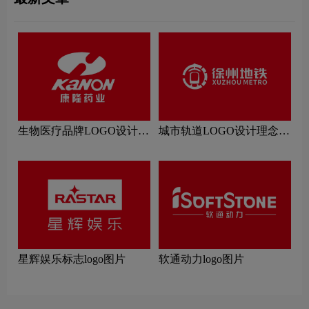
生物医疗品牌LOGO设计理
城市轨道LOGO设计理念解
念解读
读
星辉娱乐标志logo图片
软通动力logo图片