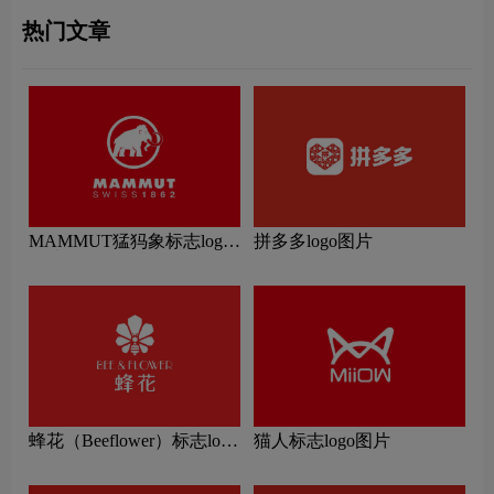
热门文章
MAMMUT猛犸象标志logo
拼多多logo图片
图片
蜂花（Beeflower）标志logo
猫人标志logo图片
图片