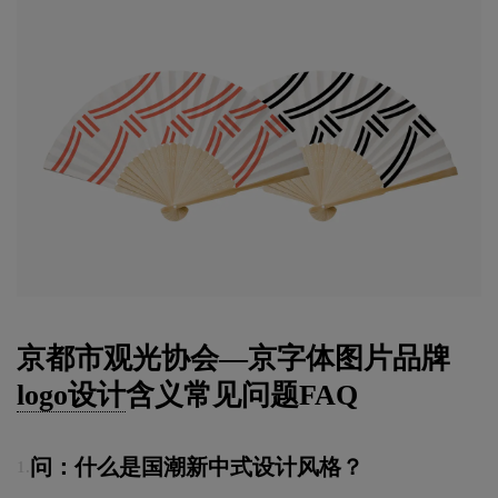
京都市观光协会—京字体图片品牌
logo设计
含义常见问题FAQ
问：什么是国潮新中式设计风格？
1.