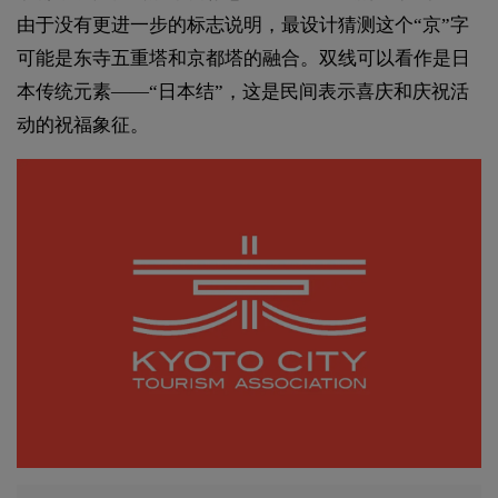
由于没有更进一步的标志说明，最设计猜测这个“京”字
可能是东寺五重塔和京都塔的融合。双线可以看作是日
本传统元素——“日本结”，这是民间表示喜庆和庆祝活
动的祝福象征。