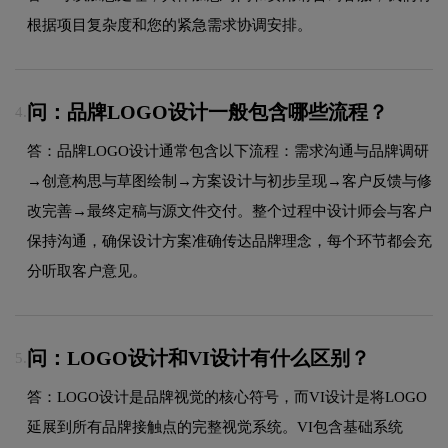
根据项目复杂度和您的紧急需求协调安排。
问：品牌LOGO设计一般包含哪些流程？
4.
答：品牌LOGO设计通常包含以下流程：需求沟通与品牌调研
→创意构思与草图绘制→方案设计与初步呈现→客户反馈与修
改完善→最终定稿与源文件交付。整个过程中设计师会与客户
保持沟通，确保设计方案准确传达品牌理念，每个环节都会充
分听取客户意见。
问：LOGO设计和VI设计有什么区别？
5.
答：LOGO设计是品牌视觉的核心符号，而VI设计是将LOGO
延展到所有品牌接触点的完整视觉系统。VI包含基础系统