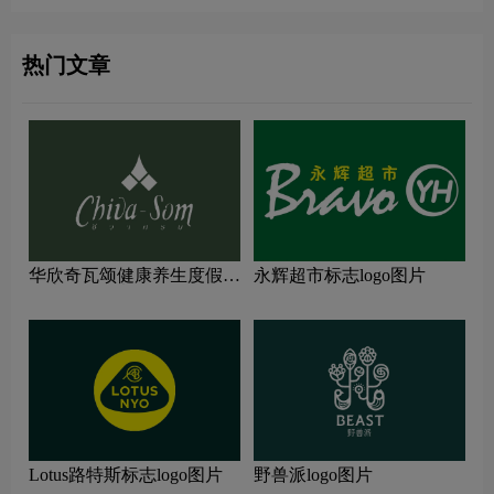
热门文章
华欣奇瓦颂健康养生度假村
永辉超市标志logo图片
标志logo图片
Lotus路特斯标志logo图片
野兽派logo图片