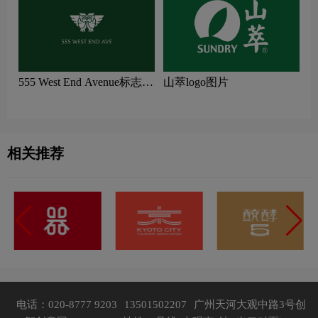
555 West End Avenue标志
山萃logo图片
logo图片
相关推荐
电话：020-8777 9203
13501502207
广州天河大观中路3号创