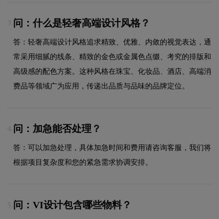
问：什么是轻奢高端设计风格？
3.
答：轻奢高端设计风格追求精致、优雅、内敛的视觉表达，通
常采用细腻的线条、精致的金色或金属色点缀、考究的排版和
高级感的配色方案。这种风格在珠宝、化妆品、酒店、高端消
费品等领域广为应用，传递出品质与品味的品牌定位。
问：加急能否处理？
4.
答：可以加急处理，具体加急时间和费用请咨询客服，我们将
根据项目复杂度和您的紧急需求协调安排。
问：VI设计包含哪些物料？
5.