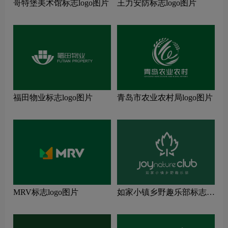
哥特堡美术馆标志logo图片
王力安防标志logo图片
福田物业标志logo图片
青岛市农业农村局logo图片
MRV标志logo图片
如家小镇乡野趣乐部标志
logo图片