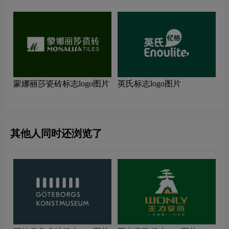
蒙娜丽莎瓷砖标志logo图片
英氏标志logo图片
其他人同时还浏览了