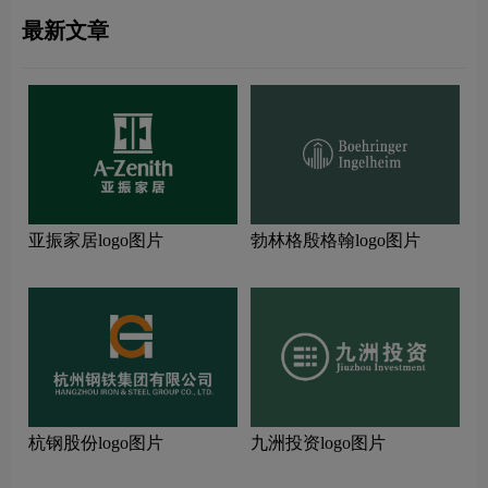
最新文章
亚振家居logo图片
勃林格殷格翰logo图片
杭钢股份logo图片
九洲投资logo图片