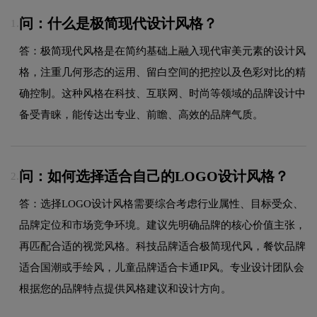
问：什么是极简现代设计风格？
1.
答：极简现代风格是在简约基础上融入现代审美元素的设计风
格，注重几何形态的运用、留白空间的把控以及色彩对比的精
确控制。这种风格在科技、互联网、时尚等领域的品牌设计中
备受青睐，能传达出专业、前瞻、高效的品牌气质。
问：如何选择适合自己的LOGO设计风格？
2.
答：选择LOGO设计风格需要综合考虑行业属性、目标受众、
品牌定位和市场竞争环境。建议先明确品牌的核心价值主张，
再匹配合适的视觉风格。科技品牌适合极简现代风，餐饮品牌
适合国潮或手绘风，儿童品牌适合卡通IP风。专业设计团队会
根据您的品牌特点提供风格建议和设计方向。