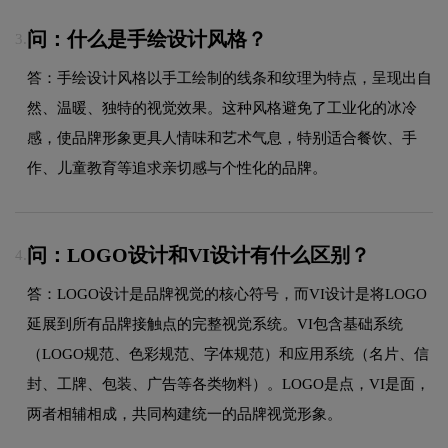
问：什么是手绘设计风格？
3.
答：手绘设计风格以手工绘制的线条和纹理为特点，呈现出自
然、温暖、独特的视觉效果。这种风格避免了工业化的冰冷
感，使品牌形象更具人情味和艺术气息，特别适合餐饮、手
作、儿童教育等追求亲切感与个性化的品牌。
问：LOGO设计和VI设计有什么区别？
4.
答：LOGO设计是品牌视觉的核心符号，而VI设计是将LOGO
延展到所有品牌接触点的完整视觉系统。VI包含基础系统
（LOGO规范、色彩规范、字体规范）和应用系统（名片、信
封、工牌、包装、广告等各类物料）。LOGO是点，VI是面，
两者相辅相成，共同构建统一的品牌视觉形象。