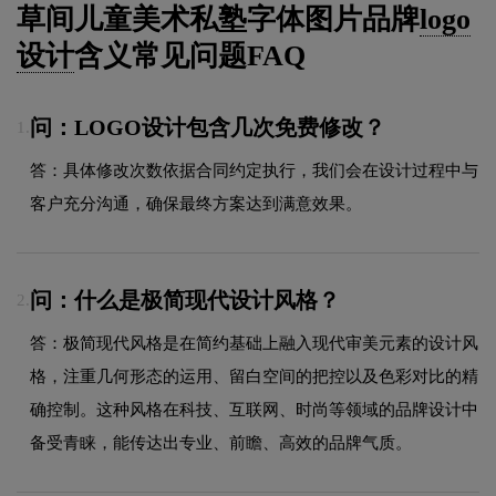
草间儿童美术私塾字体图片品牌
logo
设计
含义常见问题FAQ
问：LOGO设计包含几次免费修改？
1.
答：具体修改次数依据合同约定执行，我们会在设计过程中与
客户充分沟通，确保最终方案达到满意效果。
问：什么是极简现代设计风格？
2.
答：极简现代风格是在简约基础上融入现代审美元素的设计风
格，注重几何形态的运用、留白空间的把控以及色彩对比的精
确控制。这种风格在科技、互联网、时尚等领域的品牌设计中
备受青睐，能传达出专业、前瞻、高效的品牌气质。