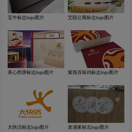
宝牛标志logo图片
艾陌公寓标志logo图片
美心西饼标志logo图片
紫燕百味鸡标志logo图片
大快活标志logo图片
老浦家标志logo图片