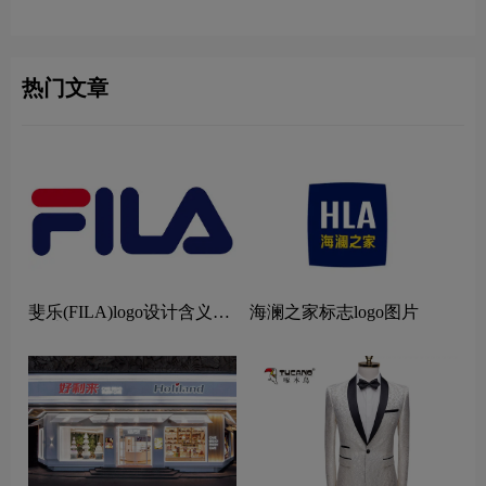
热门文章
斐乐(FILA)logo设计含义及
海澜之家标志logo图片
设计理念