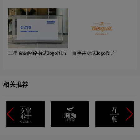
三星金融网络标志logo图片
百事吉标志logo图片
相关推荐