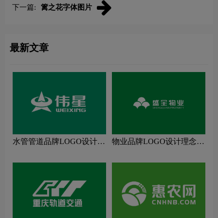
下一篇:
篱之花字体图片
最新文章
水管管道品牌LOGO设计理
物业品牌LOGO设计理念解
念解读
读