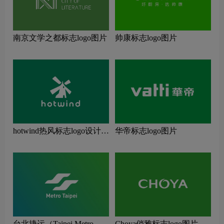
南京文学之都标志logo图片
帅康标志logo图片
hotwind热风标志logo设计理
华帝标志logo图片
念
台北捷运（Taipei Metro）
Choya俏雅标志logo图片