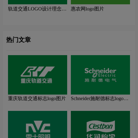
轨道交通LOGO设计理念解
惠农网logo图片
读
热门文章
重庆轨道交通标志logo图片
Schneider施耐德标志logo图
片