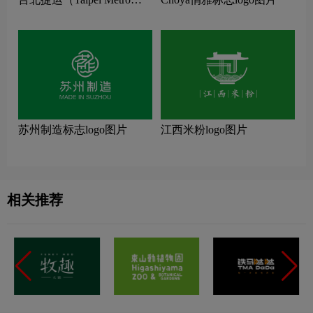
标志logo图片
苏州制造标志logo图片
江西米粉logo图片
相关推荐