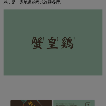
鸡，是一家地道的粤式连锁餐厅。