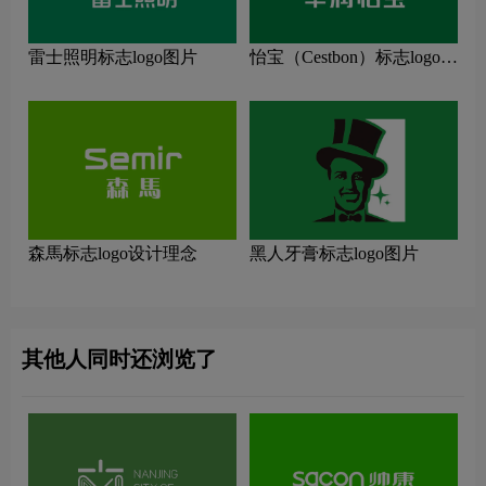
雷士照明标志logo图片
怡宝（Cestbon）标志logo图
片
森馬标志logo设计理念
黑人牙膏标志logo图片
其他人同时还浏览了