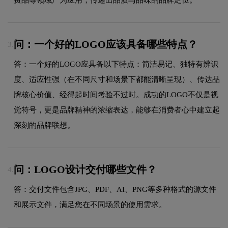
问：一个好的LOGO应该具备哪些特点？
3.
答：一个好的LOGO应具备以下特点：简洁易记、独特有辨识
度、适应性强（在不同尺寸和场景下都能清晰呈现）、传达品
牌核心价值、经得起时间考验不过时。成功的LOGO不仅是视
觉符号，更是品牌精神的浓缩表达，能够在消费者心中建立起
深刻的品牌联想。
问：LOGO设计交付哪些文件？
4.
答：交付文件包含JPG、PDF、AI、PNG等多种格式的源文件
和展示文件，满足您在不同场景的使用需求。