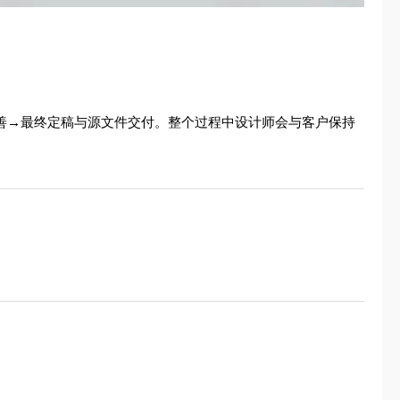
善→最终定稿与源文件交付。整个过程中设计师会与客户保持