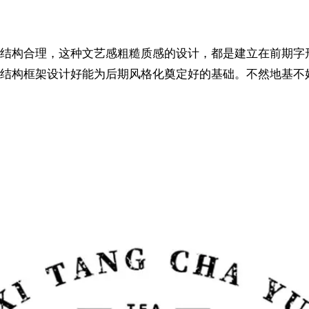
结构合理，这种文艺感粗糙质感的设计，都是建立在前期字
结构框架设计好能为后期风格化奠定好的基础。不然地基不