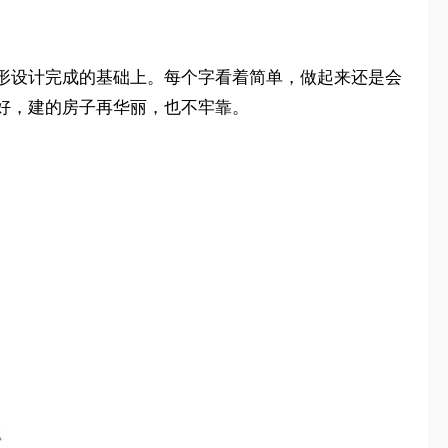
形设计完成的基础上。每个字看着简单，做起来还是会
好，建的房子再华丽，也不牢靠。