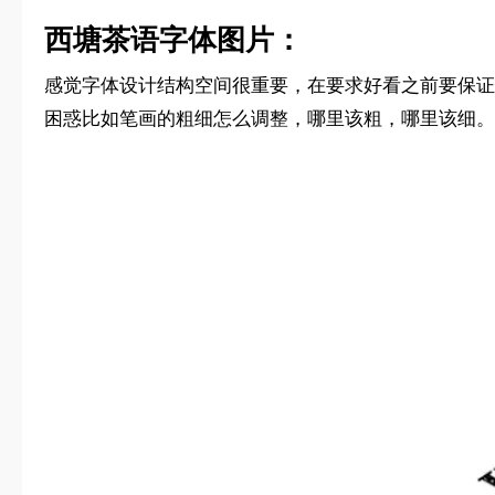
西塘茶语字体图片：
感觉字体设计结构空间很重要，在要求好看之前要保证
困惑比如笔画的粗细怎么调整，哪里该粗，哪里该细。