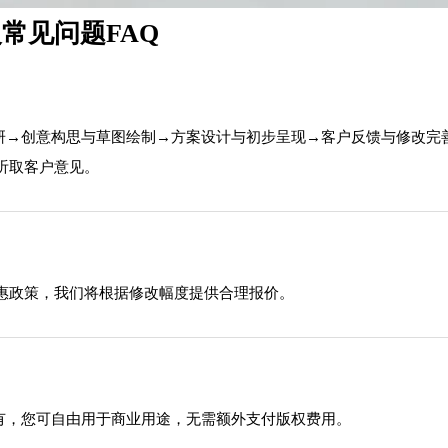
常见问题FAQ
调研→创意构思与草图绘制→方案设计与初步呈现→客户反馈与修改完
听取客户意见。
惠政策，我们将根据修改幅度提供合理报价。
有，您可自由用于商业用途，无需额外支付版权费用。