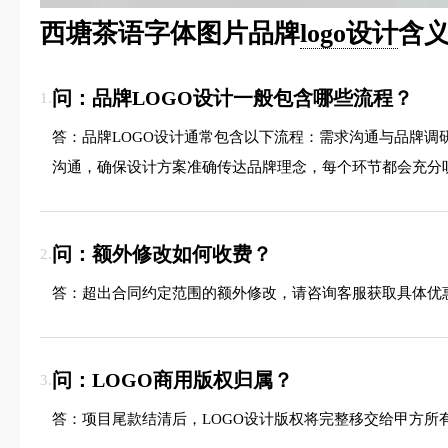
西塘茶语字体图片品牌
logo设计
含义
问：品牌LOGO设计一般包含哪些流程？
1.
答：品牌LOGO设计通常包含以下流程：需求沟通与品牌
沟通，确保设计方案准确传达品牌理念，每个环节都会充分
问：额外修改如何收费？
2.
答：超出合同约定范围的额外修改，请咨询客服获取具体优
问：LOGO商用版权归属？
3.
答：项目尾款结清后，LOGO设计版权将完整移交给甲方所