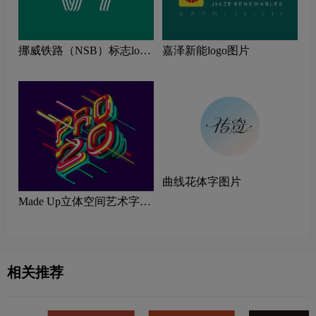
挪威铁路（NSB）标志logo
嘉泽新能logo图片
图片
曲线花体字图片
Made Up立体空间艺术字图
片
相关推荐