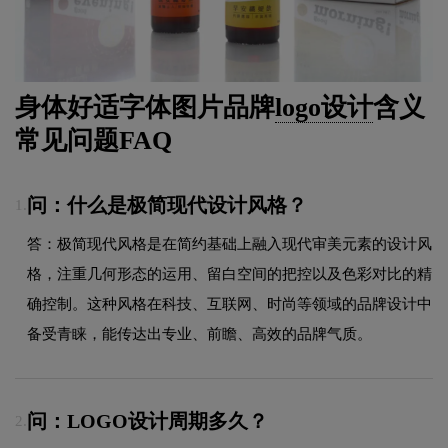
身体好适字体图片品牌
logo设计
含义
常见问题FAQ
问：什么是极简现代设计风格？
1.
答：极简现代风格是在简约基础上融入现代审美元素的设计风
格，注重几何形态的运用、留白空间的把控以及色彩对比的精
确控制。这种风格在科技、互联网、时尚等领域的品牌设计中
备受青睐，能传达出专业、前瞻、高效的品牌气质。
问：LOGO设计周期多久？
2.