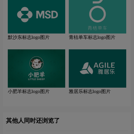
默沙东标志logo图片
青桔单车标志logo图片
小肥羊标志logo图片
雅居乐标志logo图片
其他人同时还浏览了