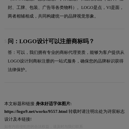
封、工牌、包装、广告等各类物料）。LOGO是点，VI是面，
两者相辅相成，共同构建统一的品牌视觉形象。
问：LOGO设计可以注册商标吗？
5.
答：可以，我们拥有专业的商标代理资质，能够为客户提供从
LOGO设计到商标注册的一站式服务，确保您的品牌标识获得
法律保护。
本文标题和链接
身体好适字体图片:
https://logo9.net/works/9557.html
转载时请注明出处为诗宸标志
设计及本链接!
如有内容侵犯您的合法权益，请及时与我们联系