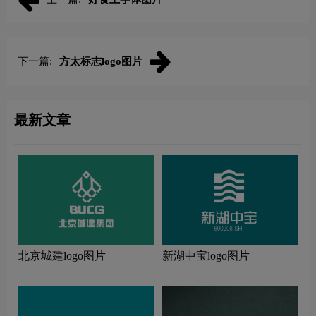
下一篇:
方太标志logo图片
最新文章
北京城建logo图片
新湖中宝logo图片