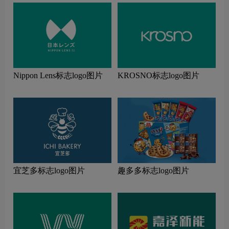
Nippon Lens标志logo图片
KROSNO标志logo图片
宜芝多标志logo图片
趣多多标志logo图片