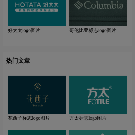
好太太logo图片
哥伦比亚标志logo图片
热门文章
花西子标志logo图片
方太标志logo图片