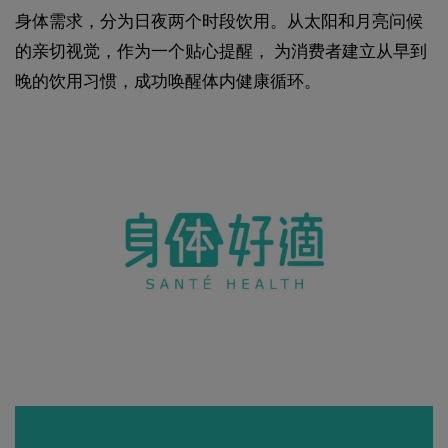
身体需求，分为日夜两个时段饮用。从太阳和月亮问候
的亲切视觉，作为一个贴心提醒， 为消费者建立从早到
晚的饮用习惯，成功唤醒体内健康循环。