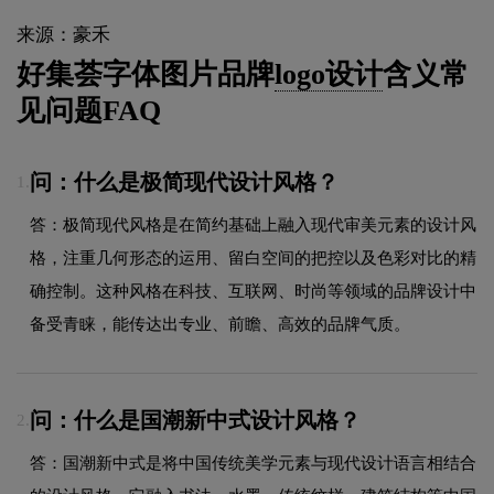
来源：豪禾
好集荟字体图片品牌
logo设计
含义常
见问题FAQ
问：什么是极简现代设计风格？
1.
答：极简现代风格是在简约基础上融入现代审美元素的设计风
格，注重几何形态的运用、留白空间的把控以及色彩对比的精
确控制。这种风格在科技、互联网、时尚等领域的品牌设计中
备受青睐，能传达出专业、前瞻、高效的品牌气质。
问：什么是国潮新中式设计风格？
2.
答：国潮新中式是将中国传统美学元素与现代设计语言相结合