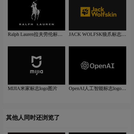
Ralph Lauren拉夫劳伦标志
JACK WOLFSK狼爪标志
logo图片
logo图片
MIJIA米家标志logo图片
OpenAI人工智能标志logo图
片
其他人同时还浏览了