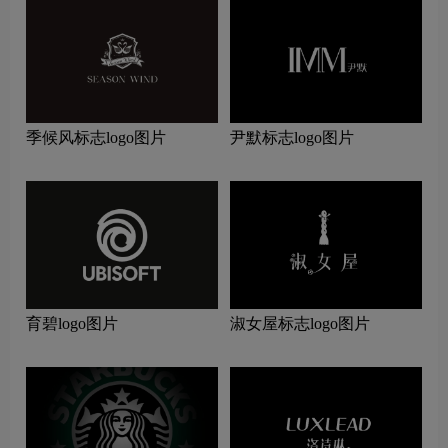
季候风标志logo图片
尹默标志logo图片
育碧logo图片
淑女屋标志logo图片