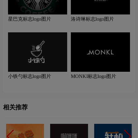
星巴克标志logo图片
洛诗琳标志logo图片
小铁勺标志logo图片
MONKI标志logo图片
相关推荐