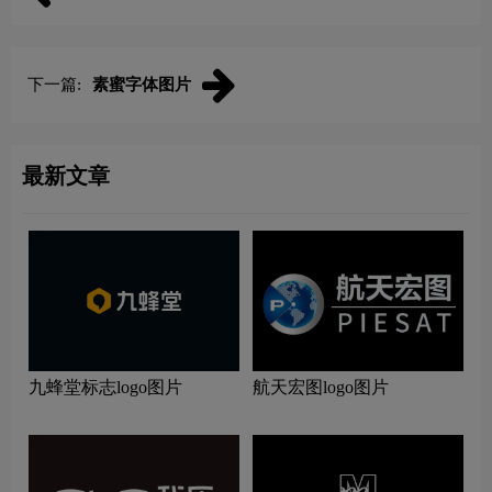
下一篇:
素蜜字体图片
最新文章
九蜂堂标志logo图片
航天宏图logo图片