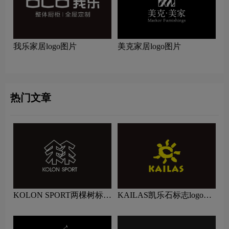
我乐家居logo图片
美克家居logo图片
热门文章
KOLON SPORT两棵树标志
KAILAS凯乐石标志logo图
logo图片
片