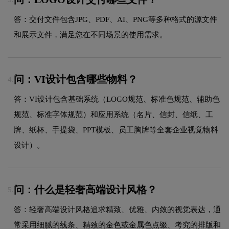
答：交付文件包含JPG、PDF、AI、PNG等多种格式的源文件
和展示文件，满足您在不同场景的使用需求。
问：VI设计包含哪些物料？
4.
答：VI设计包含基础系统（LOGO规范、标准色规范、辅助色
规范、标准字体规范）和应用系统（名片、信封、信纸、工
牌、纸杯、手提袋、PPT模板、员工胸牌等全套企业视觉物料
设计）。
问：什么是轻奢高端设计风格？
5.
答：轻奢高端设计风格追求精致、优雅、内敛的视觉表达，通
常采用细腻的线条、精致的金色或金属色点缀、考究的排版和