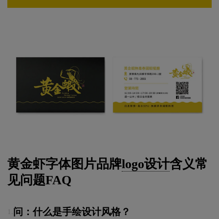
黄金虾字体图片品牌
logo设计
含义常
见问题FAQ
问：什么是手绘设计风格？
1.