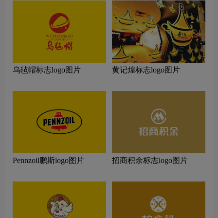
乌毡帽标志logo图片
黄记煌标志logo图片
Pennzoil鹏斯logo图片
招商积余标志logo图片