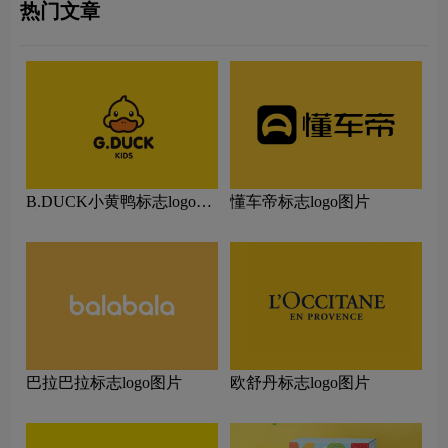
热门文章
B.DUCK小黄鸭标志logo图
懂车帝标志logo图片
片
巴拉巴拉标志logo图片
欧舒丹标志logo图片