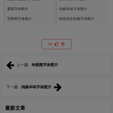
素蜜字体图片
鸡极本味字体图片
范青阁字体图片
知味花生软糖字体图片
50
赞
上一篇:
米跳熊字体图片
下一篇:
鸡极本味字体图片
最新文章