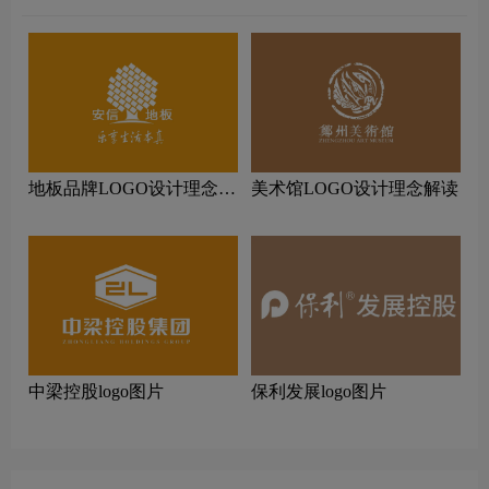
地板品牌LOGO设计理念解
美术馆LOGO设计理念解读
读
中梁控股logo图片
保利发展logo图片