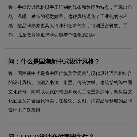
答：手绘设计风格以手工绘制的线条和纹理为特点，呈现出自
然、温暖、独特的视觉效果。这种风格避免了工业化的冰冷
感，使品牌形象更具人情味和艺术气息，特别适合餐饮、手
作、儿童教育等追求亲切感与个性化的品牌。
问：什么是国潮新中式设计风格？
2.
答：国潮新中式是将中国传统美学元素与现代设计语言相结合
的设计风格。它融入书法、水墨、传统纹样、建筑结构等中国
文化符号，同时以现代的构图和表现手法重新演绎，既保留文
化底蕴又符合当代审美，在餐饮、文创、消费品等领域的品牌
设计中广泛应用。
问：LOGO设计交付哪些文件？
3.