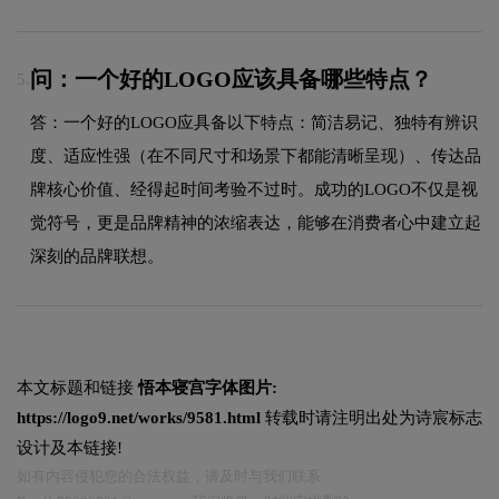
问：一个好的LOGO应该具备哪些特点？
5.
答：一个好的LOGO应具备以下特点：简洁易记、独特有辨识
度、适应性强（在不同尺寸和场景下都能清晰呈现）、传达品
牌核心价值、经得起时间考验不过时。成功的LOGO不仅是视
觉符号，更是品牌精神的浓缩表达，能够在消费者心中建立起
深刻的品牌联想。
本文标题和链接
悟本寝宫字体图片:
https://logo9.net/works/9581.html
转载时请注明出处为诗宸标志
设计及本链接!
如有内容侵犯您的合法权益，请及时与我们联系