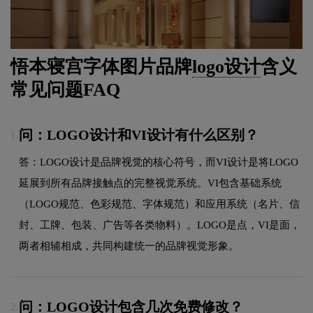
悟本寝宫字体图片品牌
logo设计
含义
常见问题FAQ
问：LOGO设计和VI设计有什么区别？
1.
答：LOGO设计是品牌视觉的核心符号，而VI设计是将LOGO
延展到所有品牌接触点的完整视觉系统。VI包含基础系统
（LOGO规范、色彩规范、字体规范）和应用系统（名片、信
封、工牌、包装、广告等各类物料）。LOGO是点，VI是面，
两者相辅相成，共同构建统一的品牌视觉形象。
问：LOGO设计包含几次免费修改？
2.