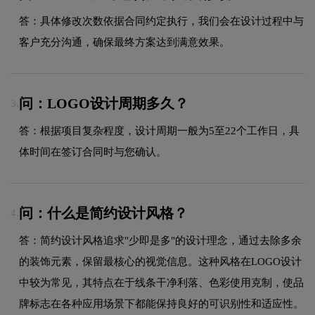
答：具体修改次数依据合同约定执行，我们会在设计过程中与
客户充分沟通，确保最终方案达到满意效果。
问：LOGO设计周期多久？
3.
答：根据项目复杂程度，设计周期一般为5至22个工作日，具
体时间在签订合同时与您确认。
问：什么是简约设计风格？
4.
答：简约设计风格追求"少即是多"的设计理念，通过去除多余
的装饰元素，保留最核心的视觉信息。这种风格在LOGO设计
中较为常见，其特点在于线条干净利落、色彩使用克制，使品
牌标志在各种应用场景下都能保持良好的可识别性和适应性。