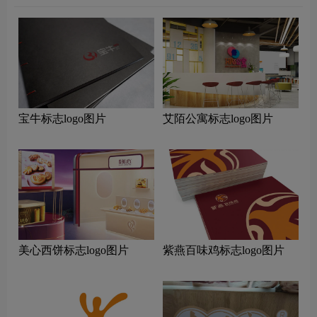
宝牛标志logo图片
艾陌公寓标志logo图片
美心西饼标志logo图片
紫燕百味鸡标志logo图片