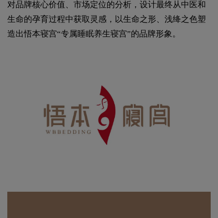
对品牌核心价值、市场定位的分析，设计最终从中医和
生命的孕育过程中获取灵感，以生命之形、浅绛之色塑
造出悟本寝宫“专属睡眠养生寝宫”的品牌形象。