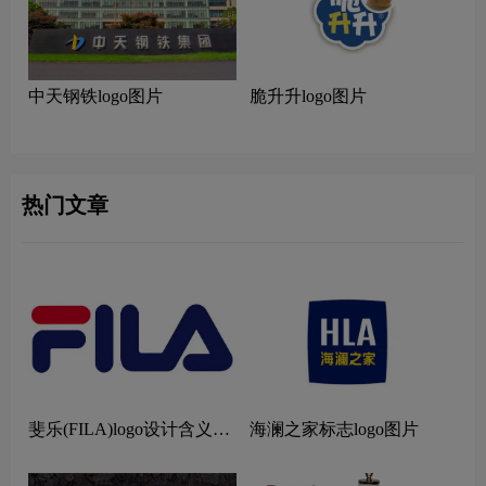
中天钢铁logo图片
脆升升logo图片
热门文章
斐乐(FILA)logo设计含义及
海澜之家标志logo图片
设计理念