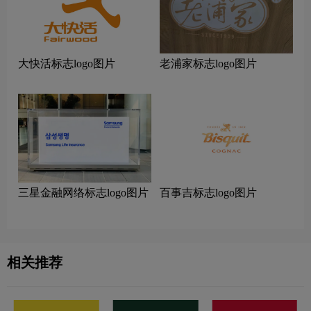
大快活标志logo图片
老浦家标志logo图片
三星金融网络标志logo图片
百事吉标志logo图片
相关推荐