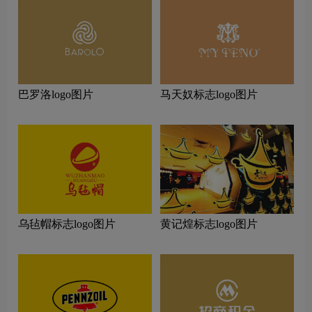
巴罗洛logo图片
马天奴标志logo图片
乌毡帽标志logo图片
黄记煌标志logo图片