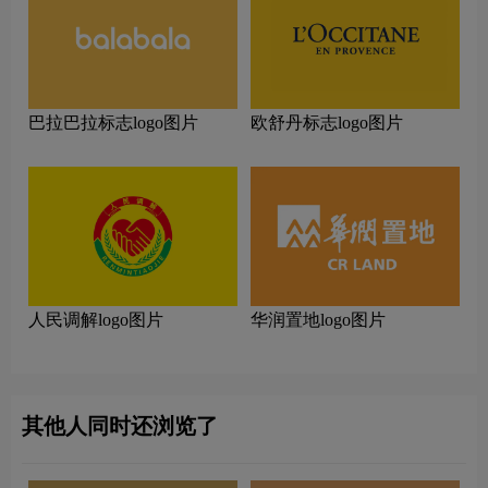
巴拉巴拉标志logo图片
欧舒丹标志logo图片
人民调解logo图片
华润置地logo图片
其他人同时还浏览了