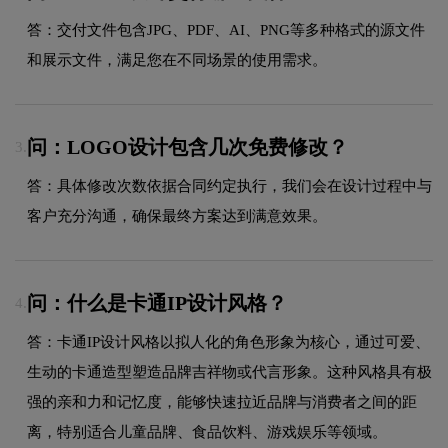
答：交付文件包含JPG、PDF、AI、PNG等多种格式的源文件
和展示文件，满足您在不同场景的使用需求。
问：LOGO设计包含几次免费修改？
3.
答：具体修改次数依据合同约定执行，我们会在设计过程中与
客户充分沟通，确保最终方案达到满意效果。
问：什么是卡通IP设计风格？
4.
答：卡通IP设计风格以拟人化的角色形象为核心，通过可爱、
生动的卡通造型塑造品牌吉祥物或代言形象。这种风格具有极
强的亲和力和记忆度，能够快速拉近品牌与消费者之间的距
离，特别适合儿童品牌、食品饮料、游戏娱乐等领域。