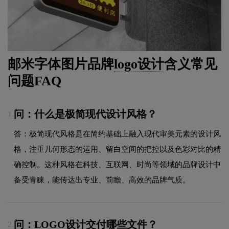
邮米字体图片品牌
logo设计
含义常见
问题FAQ
问：什么是极简现代设计风格？
1.
答：极简现代风格是在简约基础上融入现代审美元素的设计风
格，注重几何形态的运用、留白空间的把控以及色彩对比的精
确控制。这种风格在科技、互联网、时尚等领域的品牌设计中
备受青睐，能传达出专业、前瞻、高效的品牌气质。
问：LOGO设计交付哪些文件？
2.