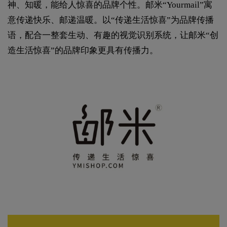
神、知暖，能给人惊喜的品牌个性。邮米“Yourmail”寓
意传递快乐、邮递温暖。以“传递生活惊喜”为品牌传播
语，配合一整套生动、有趣的视觉识别系统，让邮米“创
造生活惊喜”的品牌印象更具有传播力。