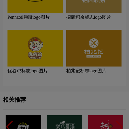
Pennzoil鹏斯logo图片
招商积余标志logo图片
优谷鸡标志logo图片
柏兆记标志logo图片
相关推荐