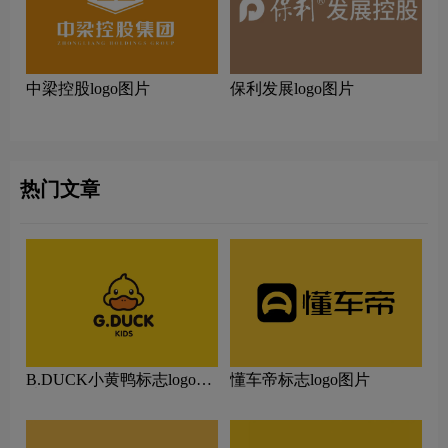
中梁控股logo图片
保利发展logo图片
热门文章
B.DUCK小黄鸭标志logo图
懂车帝标志logo图片
片