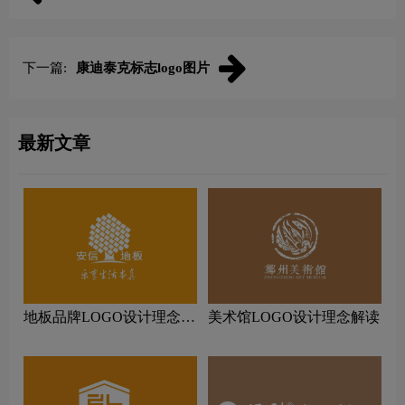
下一篇:
康迪泰克标志logo图片
最新文章
地板品牌LOGO设计理念解
美术馆LOGO设计理念解读
读