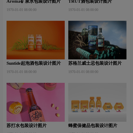
Aroma矿泉水包装设计图片
TRUT酒包装设计图片
1970-01-01 08:00:00
1970-01-01 08:00:00
Suntide起泡酒包装设计图片
苏格兰威士忌包装设计图片
1970-01-01 08:00:00
1970-01-01 08:00:00
苏打水包装设计图片
蜂蜜保健品包装设计图片