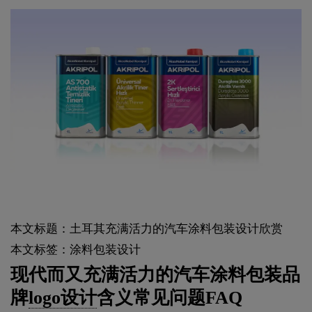
本文标题：土耳其充满活力的汽车涂料包装设计欣赏
本文标签：涂料包装设计
现代而又充满活力的汽车涂料包装品
牌
logo设计
含义常见问题FAQ