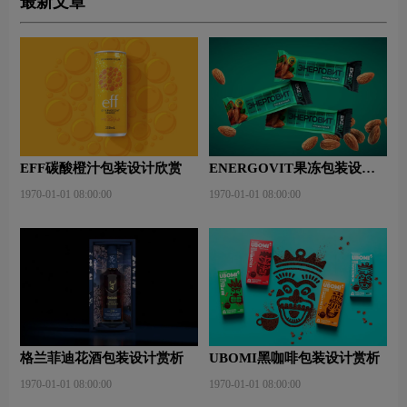
最新文章
EFF碳酸橙汁包装设计欣赏
ENERGOVIT果冻包装设计
赏析
1970-01-01 08:00:00
1970-01-01 08:00:00
格兰菲迪花酒包装设计赏析
UBOMI黑咖啡包装设计赏析
1970-01-01 08:00:00
1970-01-01 08:00:00