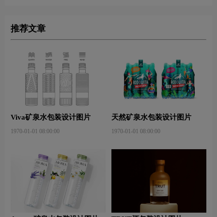
推荐文章
Viva矿泉水包装设计图片
天然矿泉水包装设计图片
1970-01-01 08:00:00
1970-01-01 08:00:00