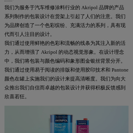
我们为服务于汽车维修涂料行业的 Akripol 品牌的产品
系列制作的包装设计在货架上引起了人们的注意。我们
为品牌创造了一个色彩缤纷、充满活力的系列，具有现
代而引人注目的设计。
我们通过使用鲜艳的色彩和流畅的线条为其注入新的活
力，从而增强了 Akripol 的动态视觉形象。在设计理念
中，我们将包装与颜色编码和象形图金银丝背景分开。
我们通过使用易于阅读的排版和使用胶印技术和 Pantone
颜色在罐上实施我们的设计来提高清晰度。我们为向大
众推出我们自信而卓越的包装设计并获得积极反馈感到
欣喜若狂。