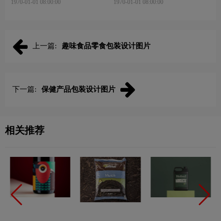
1970-01-01 08:00:00
1970-01-01 08:00:00
上一篇:
趣味食品零食包装设计图片
下一篇:
保健产品包装设计图片
相关推荐