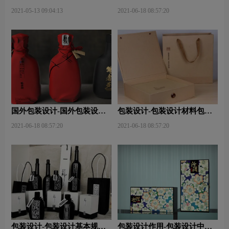
计？
设计技巧有哪些？
2021-05-13 09:04:13
2021-06-18 08:57:20
国外包装设计-国外包装设计
包装设计-包装设计材料包含
关注点？
哪些内容？
2021-06-18 08:57:20
2021-06-18 08:57:20
包装设计-包装设计基本规律
包装设计作用-包装设计中文