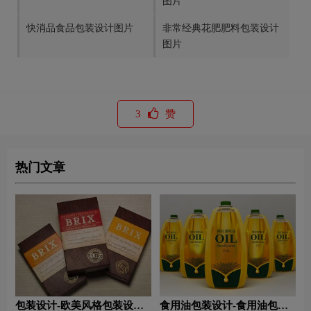
图片
快消品食品包装设计图片
非常经典花肥肥料包装设计
图片
3
赞
热门文章
包装设计-欧美风格包装设
食用油包装设计-食用油包装