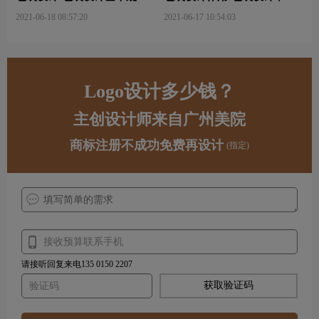
与属性主要包括那些？
字的意义及作用是什么？
2021-06-18 08:57:20
2021-06-17 10:54:03
Logo设计多少钱？
主创设计师来自广州美院
商标注册不成功免费再设计
(指定)
请接听回复来电135 0150 2207
获取验证码