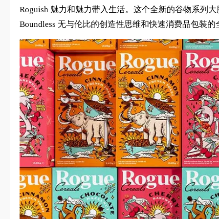
Roguish 魅力和魅力带入生活。这个全新的谷物
Boundless 无与伦比的创造性思维和快速消费品包装的全