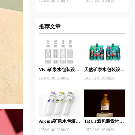
1970-01-01 08:00:00
1970-01-01 08:00:00
推荐文章
Viva矿泉水包装设计
天然矿泉水包装设计
图片
图片
1970-01-01 08:00:00
1970-01-01 08:00:00
Aroma矿泉水包装设
TRUT酒包装设计图
计图片
片
1970-01-01 08:00:00
1970-01-01 08:00:00