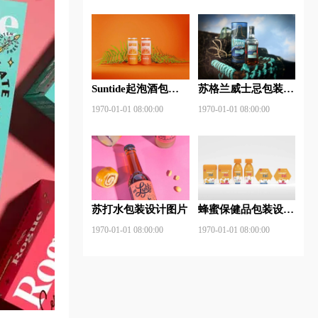
Suntide起泡酒包装
苏格兰威士忌包装设
设计图片
计图片
1970-01-01 08:00:00
1970-01-01 08:00:00
苏打水包装设计图片
蜂蜜保健品包装设计
图片
1970-01-01 08:00:00
1970-01-01 08:00:00