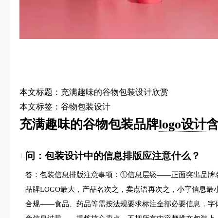
本文标题：充满趣味的谷物包装设计欣赏
本文标签：谷物包装设计
充满趣味的谷物包装品牌
logo设计
含
问：包装设计中的信息排版应注意什么？
1.
答：包装信息排版注意事项：①信息层级——正面突出品牌
品牌LOGO最大，产品名次之，卖点语再次之，小字信息
合规——食品、药品等需按法规要求标注全部必要信息，字