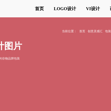
首页
LOGO设计
VI设计
当前位置：
首页
创意灵感汇
包
计图片
的谷物品牌包装