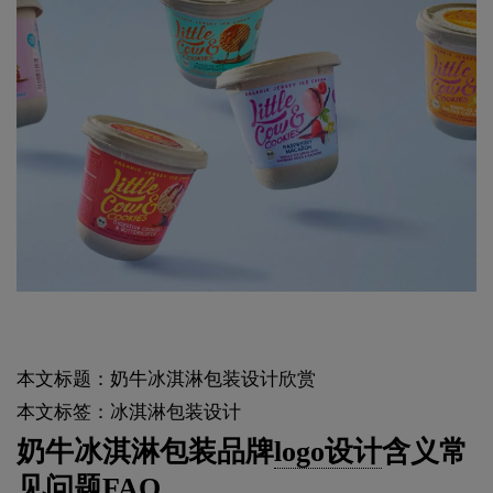
本文标题：奶牛冰淇淋包装设计欣赏
本文标签：冰淇淋包装设计
奶牛冰淇淋包装品牌
logo设计
含义常
见问题FAQ