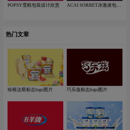
POPSY雪糕包装设计欣赏
ACAI SORBET冰激凌包装
设计赏析
热门文章
哈根达斯标志logo图片
巧乐兹标志logo图片