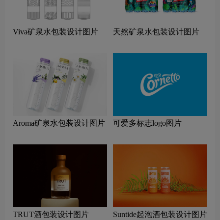
Viva矿泉水包装设计图片
天然矿泉水包装设计图片
Aroma矿泉水包装设计图片
可爱多标志logo图片
TRUT酒包装设计图片
Suntide起泡酒包装设计图片