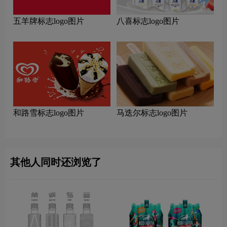
五羊牌标志logo图片
八喜标志logo图片
和路雪标志logo图片
马迭尔标志logo图片
其他人同时还浏览了