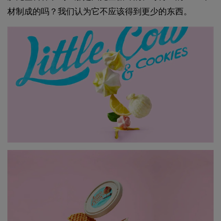
材制成的吗？我们认为它不应该得到更少的东西。