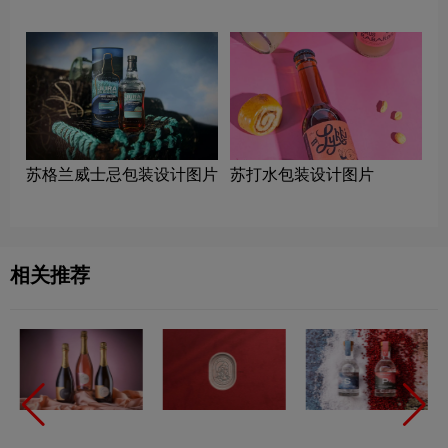
苏格兰威士忌包装设计图片
苏打水包装设计图片
相关推荐