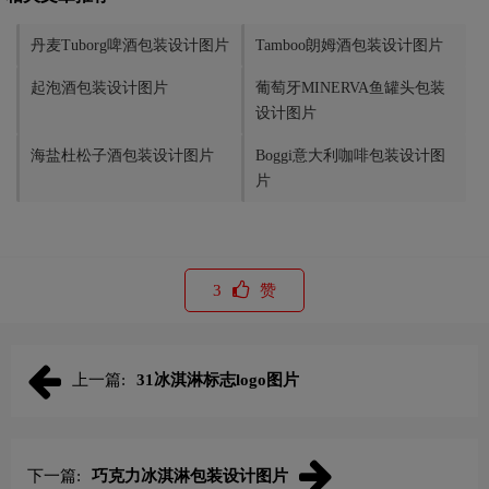
丹麦Tuborg啤酒包装设计图片
Tamboo朗姆酒包装设计图片
起泡酒包装设计图片
葡萄牙MINERVA鱼罐头包装
设计图片
海盐杜松子酒包装设计图片
Boggi意大利咖啡包装设计图
片
3
赞
上一篇:
31冰淇淋标志logo图片
下一篇:
巧克力冰淇淋包装设计图片