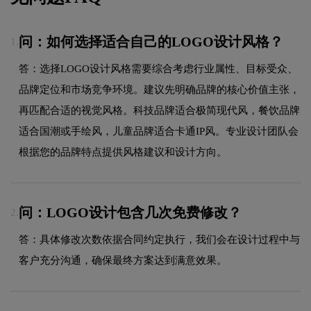
问：如何选择适合自己的LOGO设计风格？
1.
答：选择LOGO设计风格需要综合考虑行业属性、目标受众、
品牌定位和市场竞争环境。建议先明确品牌的核心价值主张，
再匹配合适的视觉风格。科技品牌适合极简现代风，餐饮品牌
适合国潮或手绘风，儿童品牌适合卡通IP风。专业设计团队会
根据您的品牌特点提供风格建议和设计方向。
问：LOGO设计包含几次免费修改？
2.
答：具体修改次数依据合同约定执行，我们会在设计过程中与
客户充分沟通，确保最终方案达到满意效果。