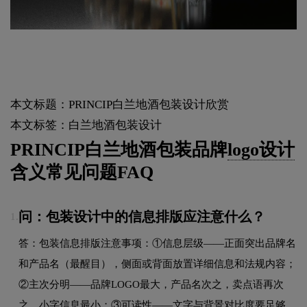
本文标题：PRINCIP白兰地酒包装设计欣赏
本文标签：白兰地酒包装设计
PRINCIP白兰地酒包装品牌
logo设计
含义常见问题FAQ
问：包装设计中的信息排版应注意什么？
1.
答：包装信息排版注意事项：①信息层级——正面突出品牌名
和产品名（最醒目），侧面或背面放置详细信息和法规内容；
②主次分明——品牌LOGO最大，产品名次之，卖点语再次
之，小字信息最小；③可读性——文字与背景对比度要足够，