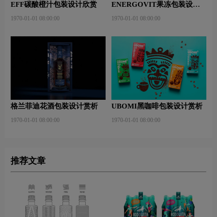
EFF碳酸橙汁包装设计欣赏
ENERGOVIT果冻包装设计
赏析
1970-01-01 08:00:00
1970-01-01 08:00:00
格兰菲迪花酒包装设计赏析
UBOMI黑咖啡包装设计赏析
1970-01-01 08:00:00
1970-01-01 08:00:00
推荐文章