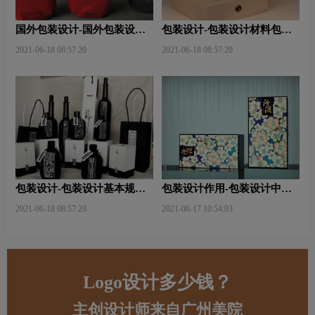
国外包装设计-国外包装设计
包装设计-包装设计材料包含
关注点？
哪些内容？
2021-06-18 08:57:20
2021-06-18 08:57:20
包装设计-包装设计基本规律
包装设计作用-包装设计中文
与属性主要包括那些？
字的意义及作用是什么？
2021-06-18 08:57:20
2021-06-17 10:54:03
Logo设计多少钱？
主创设计师来自广州美院