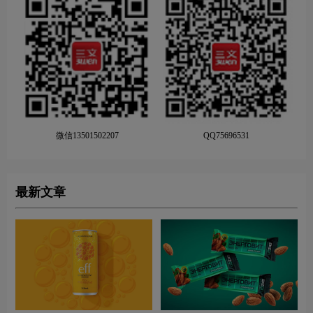
微信13501502207
QQ75696531
最新文章