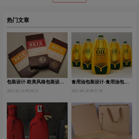
热门文章
包装设计-欧美风格包装设
食用油包装设计-食用油包装
计？
设计技巧有哪些？
2021-05-13 09:04:13
2021-06-18 08:57:20