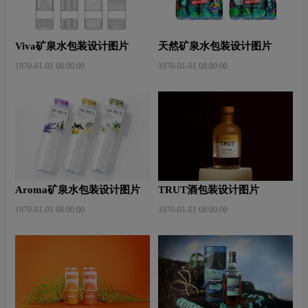
Viva矿泉水包装设计图片
天然矿泉水包装设计图片
1970-01-01 08:00:00
1970-01-01 08:00:00
Aroma矿泉水包装设计图片
TRUT酒包装设计图片
1970-01-01 08:00:00
1970-01-01 08:00:00