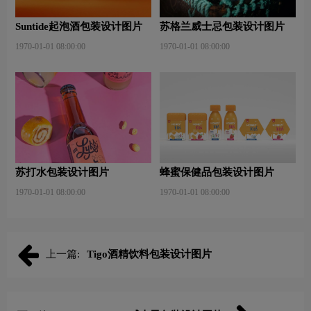
Suntide起泡酒包装设计图片
苏格兰威士忌包装设计图片
1970-01-01 08:00:00
1970-01-01 08:00:00
苏打水包装设计图片
蜂蜜保健品包装设计图片
1970-01-01 08:00:00
1970-01-01 08:00:00
上一篇:
Tigo酒精饮料包装设计图片