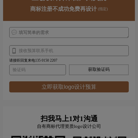
商标注册不成功免费再设计
(指定)
请接听回复来电135 0150 2207
获取验证码
立即获取logo设计预算
扫我马上1对1沟通
自有商标代理资质logo设计公司