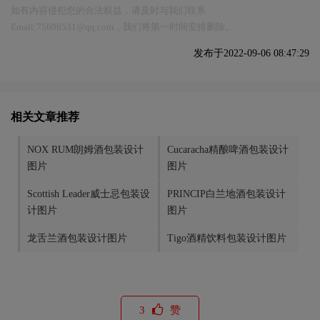
如有内容侵犯您的合法权益，请及时与我们联系
Email:75696531@qq.com，我们将第一时间安排删除。
发布于2022-09-06 08:47:29
相关文章推荐
NOX RUM朗姆酒包装设计
​Cucaracha精酿啤酒包装设计
图片
图片
Scottish Leader威士忌包装设
PRINCIP白兰地酒包装设计
计图片
图片
龙舌兰酒包装设计图片
Tigo酒精饮料包装设计图片
3
赞