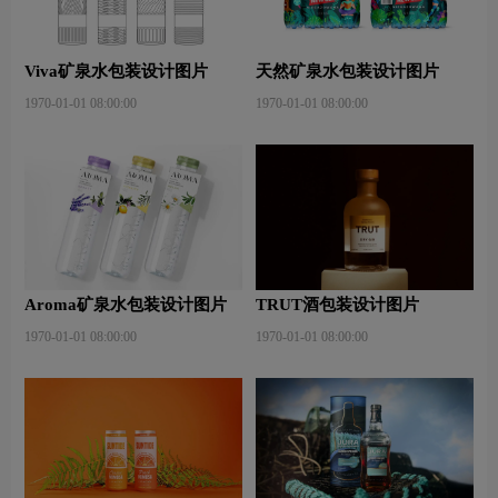
Viva矿泉水包装设计图片
天然矿泉水包装设计图片
1970-01-01 08:00:00
1970-01-01 08:00:00
Aroma矿泉水包装设计图片
TRUT酒包装设计图片
1970-01-01 08:00:00
1970-01-01 08:00:00