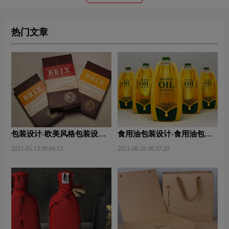
热门文章
包装设计-欧美风格包装设
食用油包装设计-食用油包装
计？
设计技巧有哪些？
2021-05-13 09:04:13
2021-06-18 08:57:20