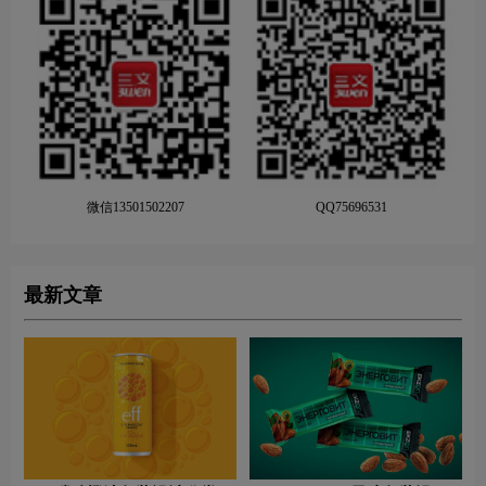
微信13501502207
QQ75696531
最新文章