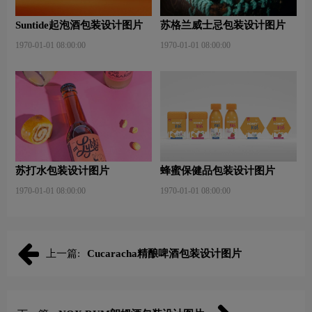
Suntide起泡酒包装设计图片
苏格兰威士忌包装设计图片
1970-01-01 08:00:00
1970-01-01 08:00:00
苏打水包装设计图片
蜂蜜保健品包装设计图片
1970-01-01 08:00:00
1970-01-01 08:00:00
上一篇:
​Cucaracha精酿啤酒包装设计图片