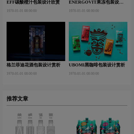
EFF碳酸橙汁包装设计欣赏
ENERGOVIT果冻包装设计
赏析
1970-01-01 08:00:00
1970-01-01 08:00:00
格兰菲迪花酒包装设计赏析
UBOMI黑咖啡包装设计赏析
1970-01-01 08:00:00
1970-01-01 08:00:00
推荐文章