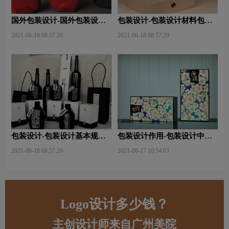
国外包装设计-国外包装设计
包装设计-包装设计材料包含
关注点？
哪些内容？
2021-06-18 08:57:20
2021-06-18 08:57:20
包装设计-包装设计基本规律
包装设计作用-包装设计中文
与属性主要包括那些？
字的意义及作用是什么？
2021-06-18 08:57:20
2021-06-17 10:54:03
Logo设计多少钱？
主创设计师来自广州美院