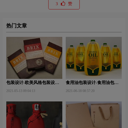
3
赞
热门文章
包装设计-欧美风格包装设
食用油包装设计-食用油包装
计？
设计技巧有哪些？
2021-05-13 09:04:13
2021-06-18 08:57:20