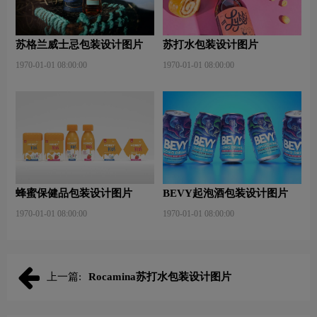
苏格兰威士忌包装设计图片
苏打水包装设计图片
1970-01-01 08:00:00
1970-01-01 08:00:00
蜂蜜保健品包装设计图片
BEVY起泡酒包装设计图片
1970-01-01 08:00:00
1970-01-01 08:00:00
上一篇:
Rocamina苏打水包装设计图片