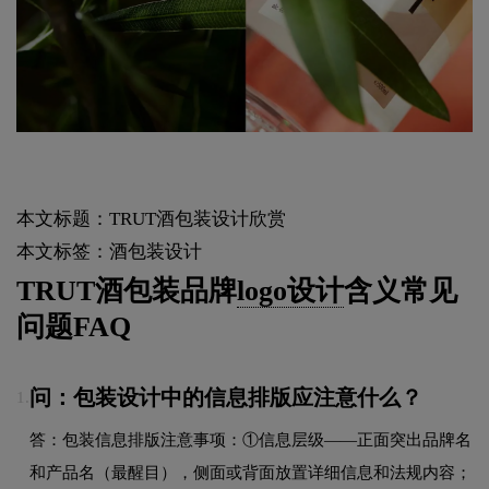
本文标题：TRUT酒包装设计欣赏
本文标签：酒包装设计
TRUT酒包装品牌
logo设计
含义常见
问题FAQ
问：包装设计中的信息排版应注意什么？
1.
答：包装信息排版注意事项：①信息层级——正面突出品牌名
和产品名（最醒目），侧面或背面放置详细信息和法规内容；