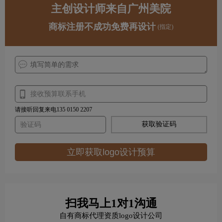
主创设计师来自广州美院
商标注册不成功免费再设计
(指定)
请接听回复来电135 0150 2207
获取验证码
立即获取logo设计预算
扫我马上1对1沟通
自有商标代理资质logo设计公司