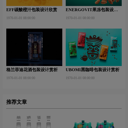
EFF碳酸橙汁包装设计欣赏
ENERGOVIT果冻包装设计
赏析
1970-01-01 08:00:00
1970-01-01 08:00:00
格兰菲迪花酒包装设计赏析
UBOMI黑咖啡包装设计赏析
1970-01-01 08:00:00
1970-01-01 08:00:00
推荐文章