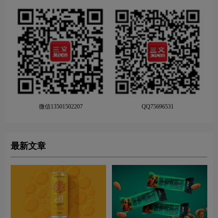
微信13501502207
QQ75696531
最新文章