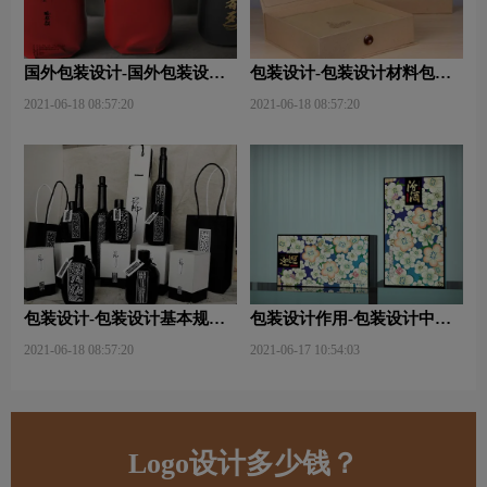
国外包装设计-国外包装设计
包装设计-包装设计材料包含
关注点？
哪些内容？
2021-06-18 08:57:20
2021-06-18 08:57:20
包装设计-包装设计基本规律
包装设计作用-包装设计中文
与属性主要包括那些？
字的意义及作用是什么？
2021-06-18 08:57:20
2021-06-17 10:54:03
Logo设计多少钱？