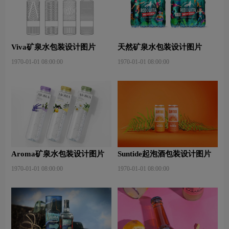
Viva矿泉水包装设计图片
天然矿泉水包装设计图片
1970-01-01 08:00:00
1970-01-01 08:00:00
Aroma矿泉水包装设计图片
Suntide起泡酒包装设计图片
1970-01-01 08:00:00
1970-01-01 08:00:00