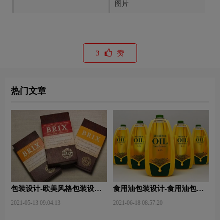
图片
3
赞
热门文章
包装设计-欧美风格包装设
食用油包装设计-食用油包装
计？
设计技巧有哪些？
2021-05-13 09:04:13
2021-06-18 08:57:20