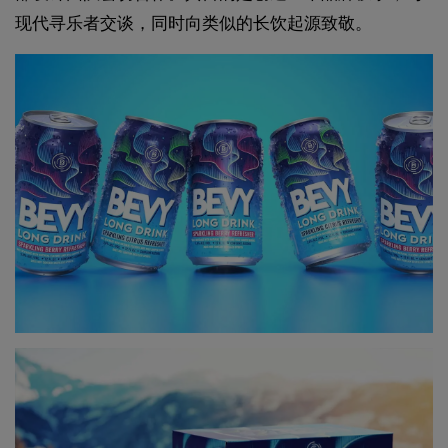
现代寻乐者交谈，同时向类似的长饮起源致敬。