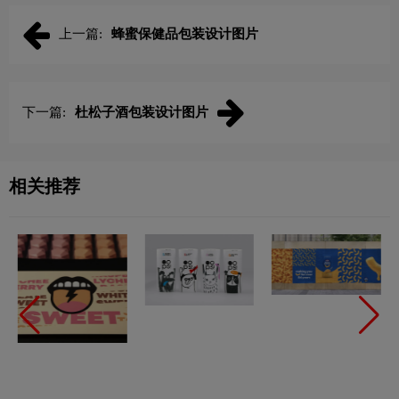
上一篇:
蜂蜜保健品包装设计图片
下一篇:
杜松子酒包装设计图片
相关推荐