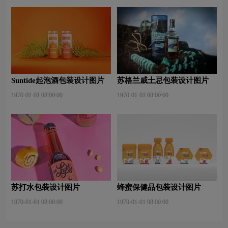
Suntide起泡酒包装设计图片
苏格兰威士忌包装设计图片
1970-01-01 08:00:00
1970-01-01 08:00:00
苏打水包装设计图片
蜂蜜保健品包装设计图片
1970-01-01 08:00:00
1970-01-01 08:00:00