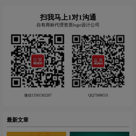
扫我马上1对1沟通
自有商标代理资质logo设计公司
微信13501502207
QQ75696531
最新文章