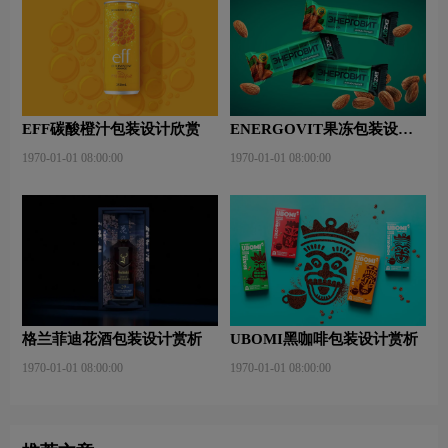
EFF碳酸橙汁包装设计欣赏
ENERGOVIT果冻包装设计
赏析
1970-01-01 08:00:00
1970-01-01 08:00:00
格兰菲迪花酒包装设计赏析
UBOMI黑咖啡包装设计赏析
1970-01-01 08:00:00
1970-01-01 08:00:00