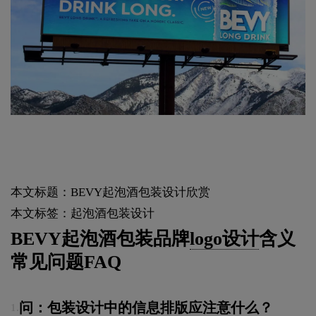
本文标题：BEVY起泡酒包装设计欣赏
本文标签：起泡酒包装设计
BEVY起泡酒包装品牌
logo设计
含义
常见问题FAQ
问：包装设计中的信息排版应注意什么？
1.