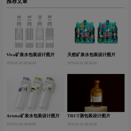
推荐文章
Viva矿泉水包装设计图片
天然矿泉水包装设计图片
1970-01-01 08:00:00
1970-01-01 08:00:00
Aroma矿泉水包装设计图片
TRUT酒包装设计图片
1970-01-01 08:00:00
1970-01-01 08:00:00