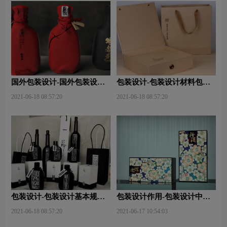
国外包装设计-国外包装设计
包装设计-包装设计材料包含
关注点？
哪些内容？
2021-06-18 08:57:20
2021-06-18 08:57:20
包装设计-包装设计基本规律
包装设计作用-包装设计中文
与属性主要包括那些？
字的意义及作用是什么？
2021-06-18 08:57:20
2021-06-17 10:54:03