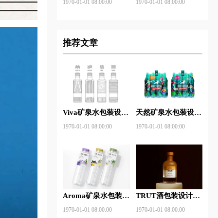
1970-01-01 08:00:00
1970-01-01 08:00:00
推荐文章
Viva矿泉水包装设计
天然矿泉水包装设计
图片
图片
1970-01-01 08:00:00
1970-01-01 08:00:00
Aroma矿泉水包装设
TRUT酒包装设计图
计图片
片
1970-01-01 08:00:00
1970-01-01 08:00:00