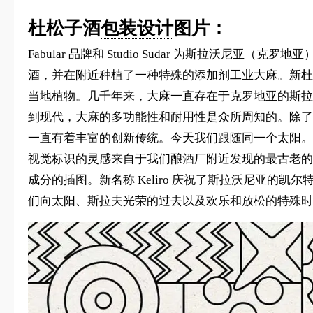
杜松子酒
包装设计
图片：
Fabular 品牌和 Studio Sudar 为斯拉沃
酒，并在附近种植了一种特殊的添加剂工业大麻。新杜
当地植物。几千年来，大麻一直存在于克罗地亚的斯拉
到现代，大麻的多功能性和耐用性是众所周知的。除了
一直有着丰富的创新传统。今天我们跟随同一个太阳。
视觉标识的灵感来自于我们酿酒厂附近发现的最古老的
成分的插图。新名称 Keliro 庆祝了斯拉沃尼亚的
们向太阳、斯拉夫光荣的过去以及欢乐和放松的特殊时