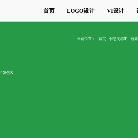
首页
LOGO设计
VI设计
当前位置：
首页
创意灵感汇
包
品牌包装