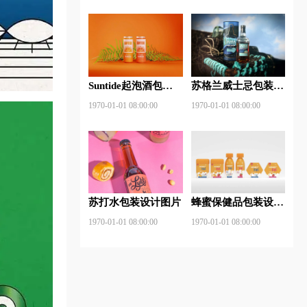
Suntide起泡酒包装
苏格兰威士忌包装设
设计图片
计图片
1970-01-01 08:00:00
1970-01-01 08:00:00
苏打水包装设计图片
蜂蜜保健品包装设计
图片
1970-01-01 08:00:00
1970-01-01 08:00:00