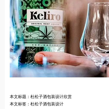
本文标题：杜松子酒包装设计欣赏
本文标签：杜松子酒包装设计