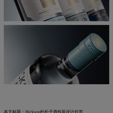
本文标题：Hickson杜松子酒包装设计欣赏