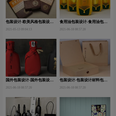
包装设计-欧美风格包装设
食用油包装设计-食用油包装
计？
设计技巧有哪些？
2021-05-13 09:04:13
2021-06-18 08:57:20
国外包装设计-国外包装设计
包装设计-包装设计材料包含
关注点？
哪些内容？
2021-06-18 08:57:20
2021-06-18 08:57:20