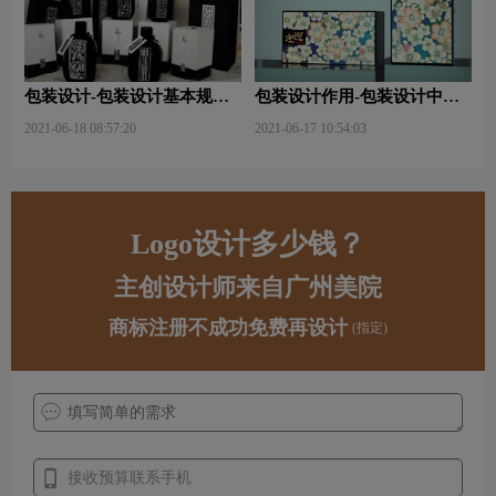
包装设计-包装设计基本规律
包装设计作用-包装设计中文
与属性主要包括那些？
字的意义及作用是什么？
2021-06-18 08:57:20
2021-06-17 10:54:03
Logo设计多少钱？
主创设计师来自广州美院
商标注册不成功免费再设计
(指定)