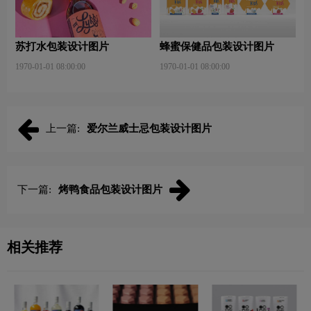
苏打水包装设计图片
蜂蜜保健品包装设计图片
1970-01-01 08:00:00
1970-01-01 08:00:00
上一篇:
爱尔兰威士忌包装设计图片
下一篇:
烤鸭食品包装设计图片
相关推荐