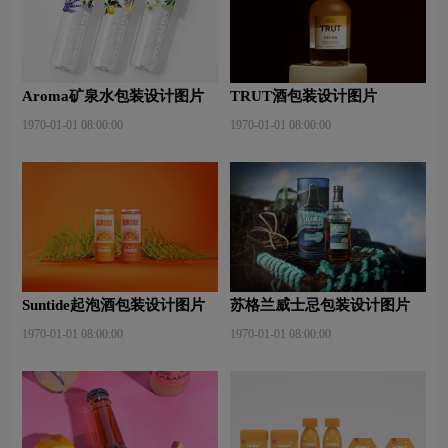
Aroma矿泉水包装设计图片
TRUT酒包装设计图片
1970-01-01 08:00:00
1970-01-01 08:00:00
Suntide起泡酒包装设计图片
苏格兰威士忌包装设计图片
1970-01-01 08:00:00
1970-01-01 08:00:00