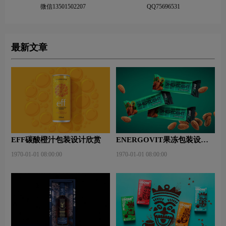
微信13501502207
QQ75696531
最新文章
EFF碳酸橙汁包装设计欣赏
ENERGOVIT果冻包装设计
赏析
1970-01-01 08:00:00
1970-01-01 08:00:00