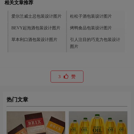
相关文章推荐
爱尔兰威士忌包装设计图片
杜松子酒包装设计图片
BEVY起泡酒包装设计图片
烤鸭食品包装设计图片
草本利口酒包装设计图片
引人注目的巧克力包装设计
图片
3
赞
热门文章