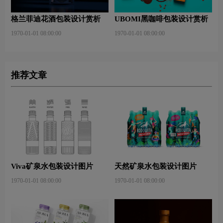
格兰菲迪花酒包装设计赏析
UBOMI黑咖啡包装设计赏析
1970-01-01 08:00:00
1970-01-01 08:00:00
推荐文章
Viva矿泉水包装设计图片
天然矿泉水包装设计图片
1970-01-01 08:00:00
1970-01-01 08:00:00