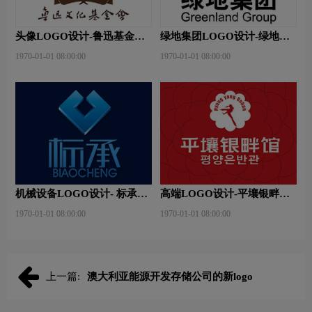
头像LOGO设计-鲁迅基金会
绿地集团LOGO设计-绿地集
品牌logo设计
团品牌logo设计
1970-01-01 08:00:00
1970-01-01 08:00:00
机械设备LOGO设计- 标承机
高端LOGO设计-平壤银畔馆
械品牌logo设计
品牌logo设计
1970-01-01 08:00:00
1970-01-01 08:00:00
上一篇:
澳大利亚能源开发存储公司的新logo