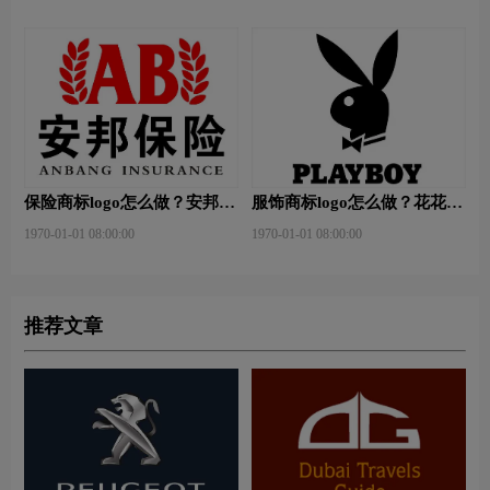
保险商标logo怎么做？安邦保
服饰商标logo怎么做？花花公
险-东方保险品牌logo设计
子等6款品牌logo设计
1970-01-01 08:00:00
1970-01-01 08:00:00
推荐文章