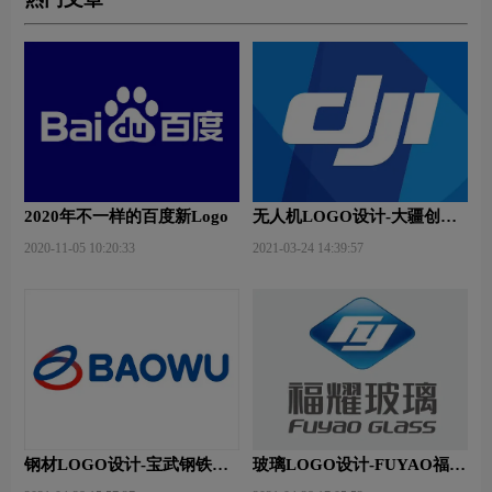
2020年不一样的百度新Logo
无人机LOGO设计-大疆创新
品牌logo设计
2020-11-05 10:20:33
2021-03-24 14:39:57
钢材LOGO设计-宝武钢铁品
玻璃LOGO设计-FUYAO福耀
牌logo设计
品牌logo设计