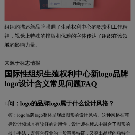
组织的描述新品牌强调了生殖权利中心的职责和工作精
神，视觉上特殊的排版和优雅的字体传达了组织在该领
域的影响力量。
来源于标志情报
国际性组织生殖权利中心新logo品牌
logo设计
含义常见问题FAQ
问：logo的品牌logo属于什么设计风格？
1.
答：logo品牌logo整体呈现出图形的设计风格。这种风格在商
标设计领域具有较好的适用性，设计师在标志中融合了图形的
核心手法，既符合行业的一般审美特征，又突出品牌的独特个