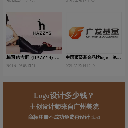
2021-04-28 15:57:27
2021-04-28 17:05:52
韩国 哈吉斯（HAZZYS）品
中国顶级基金品牌logo一览：
牌 更新LOGO
探索行业领先品牌
2021-01-08 08:45:51
2021-05-25 16:19:10
Logo设计多少钱？
主创设计师来自广州美院
商标注册不成功免费再设计
(指定)