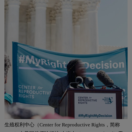
生殖权利中心（Center for Reproductive Rights，简称