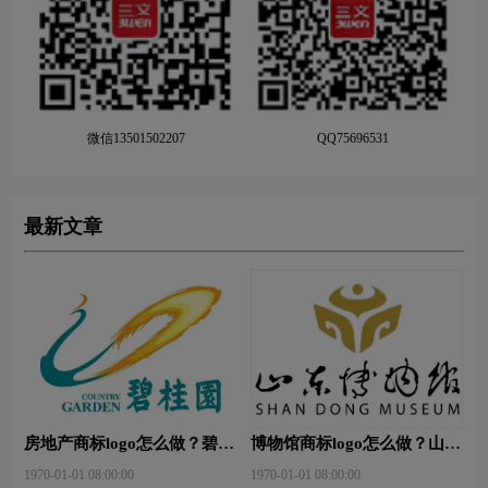
微信13501502207
QQ75696531
最新文章
房地产商标logo怎么做？碧桂
博物馆商标logo怎么做？山东
园-和裕房地品牌logo设计
省博物馆-首都博物馆品牌
1970-01-01 08:00:00
1970-01-01 08:00:00
logo设计