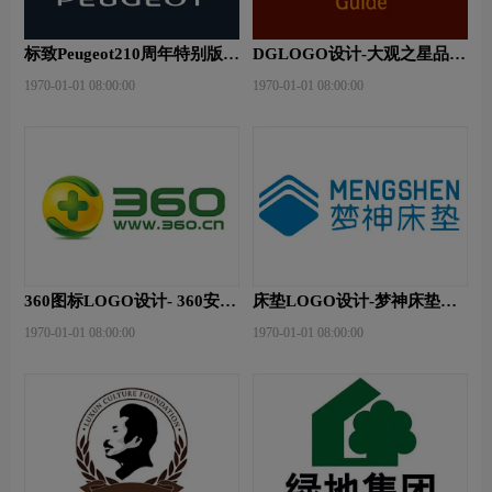
标致Peugeot210周年特别版新
DGLOGO设计-大观之星品牌
logo
logo设计
1970-01-01 08:00:00
1970-01-01 08:00:00
360图标LOGO设计- 360安全
床垫LOGO设计-梦神床垫品
卫士品牌logo设计
牌logo设计
1970-01-01 08:00:00
1970-01-01 08:00:00