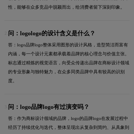
性，能够在众多竞品中脱颖而出，给消费者留下深刻印象。
问：logologo的设计含义是什么？
2.
答：logo品牌logo整体采用图形的设计风格，造型简洁而富有
内涵，每一个设计元素都承载着品牌的核心理念与价值主张。
标志通过精炼的视觉语言，向受众传递出品牌在商标设计领域
的专业形象与独特魅力，在众多同类品牌中具有较高的识别
度。
问：logo品牌logo有过演变吗？
3.
答：作为商标设计领域的品牌，logo的品牌logo在发展过程中
经历了持续优化与迭代，整体呈现出从复杂到简约、从具象到