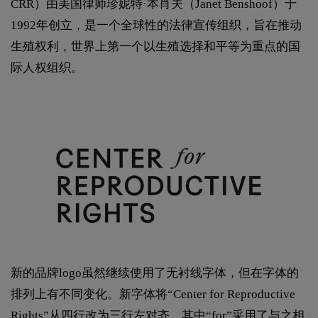
CRR）由美国律师珍妮特·本肖夫（Janet Benshoof）于
1992年创立，是一个全球性的法律宣传组织，旨在推动
生殖权利，世界上第一个以生殖选择和平等为重点的国
际人权组织。
新的品牌logo虽然继续使用了无衬线字体，但在字体的
排列上有不同变化。新字体将“Center for Reproductive
Rights”从四行改为三行左对齐，其中“for”采用了与之相