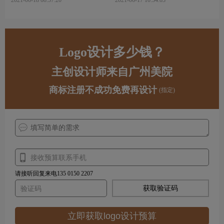
Logo设计多少钱？
主创设计师来自广州美院
商标注册不成功免费再设计
(指定)
请接听回复来电135 0150 2207
获取验证码
立即获取logo设计预算