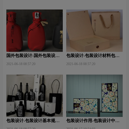
国外包装设计-国外包装设计
包装设计-包装设计材料包含
关注点？
哪些内容？
2021-06-18 08:57:20
2021-06-18 08:57:20
包装设计-包装设计基本规律
包装设计作用-包装设计中文
与属性主要包括那些？
字的意义及作用是什么？
2021-06-18 08:57:20
2021-06-17 10:54:03