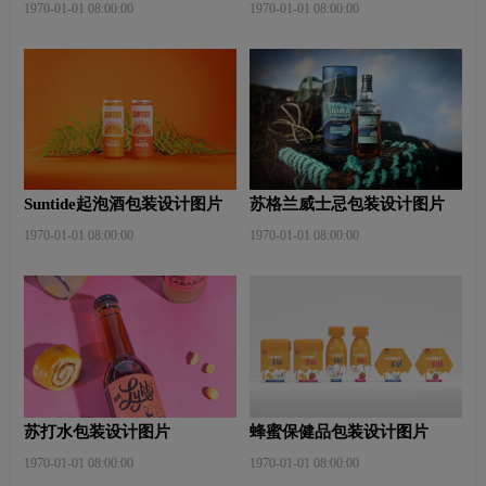
1970-01-01 08:00:00
1970-01-01 08:00:00
Suntide起泡酒包装设计图片
苏格兰威士忌包装设计图片
1970-01-01 08:00:00
1970-01-01 08:00:00
苏打水包装设计图片
蜂蜜保健品包装设计图片
1970-01-01 08:00:00
1970-01-01 08:00:00