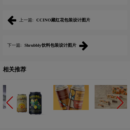
上一篇:
CCINO藏红花包装设计图片
下一篇:
Shrubbly饮料包装设计图片
相关推荐