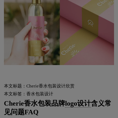
本文标题：Cherie香水包装设计欣赏
本文标签：香水包装设计
Cherie香水包装品牌
logo设计
含义常
见问题FAQ