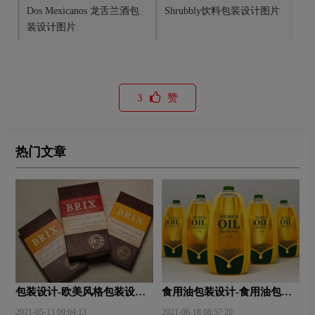
Dos Mexicanos 龙舌兰酒包
Shrubbly饮料包装设计图片
装设计图片
3
赞
热门文章
包装设计-欧美风格包装设
食用油包装设计-食用油包装
计？
设计技巧有哪些？
2021-05-13 09:04:13
2021-06-18 08:57:20