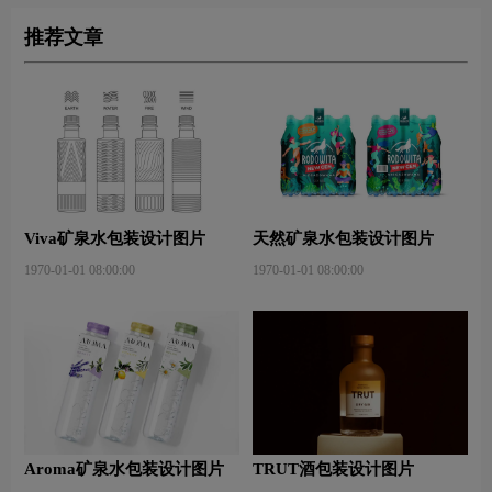
推荐文章
Viva矿泉水包装设计图片
天然矿泉水包装设计图片
1970-01-01 08:00:00
1970-01-01 08:00:00
Aroma矿泉水包装设计图片
TRUT酒包装设计图片