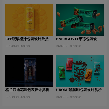
EFF碳酸橙汁包装设计欣赏
ENERGOVIT果冻包装设计
赏析
1970-01-01 08:00:00
1970-01-01 08:00:00
格兰菲迪花酒包装设计赏析
UBOMI黑咖啡包装设计赏析
1970-01-01 08:00:00
1970-01-01 08:00:00