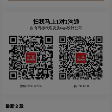
扫我马上1对1沟通
自有商标代理资质logo设计公司
微信13501502207
QQ75696531
最新文章