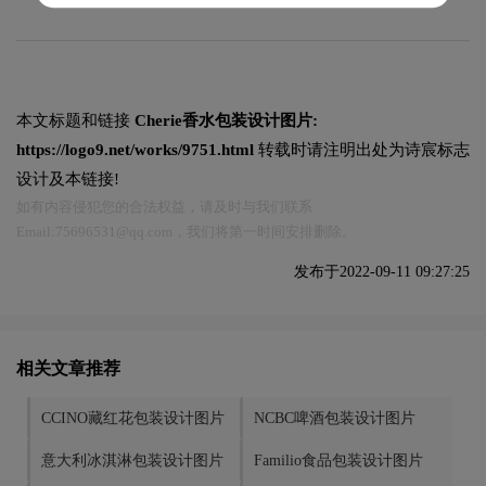
本文标题和链接
Cherie香水包装设计图片:
https://logo9.net/works/9751.html
转载时请注明出处为诗宸标志
设计及本链接!
如有内容侵犯您的合法权益，请及时与我们联系
Email:75696531@qq.com，我们将第一时间安排删除。
发布于2022-09-11 09:27:25
相关文章推荐
CCINO藏红花包装设计图片
NCBC啤酒包装设计图片
意大利冰淇淋包装设计图片
Familio食品包装设计图片