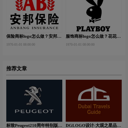
保险商标logo怎么做？安邦保
服饰商标logo怎么做？花花公
险-东方保险品牌logo设计
子等6款品牌logo设计
1970-01-01 08:00:00
1970-01-01 08:00:00
推荐文章
标致Peugeot210周年特别版新
DGLOGO设计-大观之星品牌