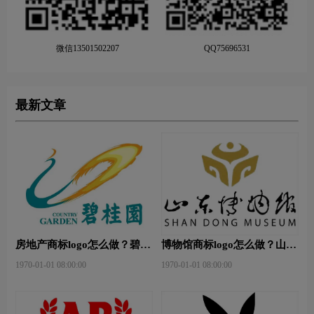
微信13501502207
QQ75696531
最新文章
房地产商标logo怎么做？碧桂
博物馆商标logo怎么做？山东
园-和裕房地品牌logo设计
省博物馆-首都博物馆品牌
1970-01-01 08:00:00
1970-01-01 08:00:00
logo设计