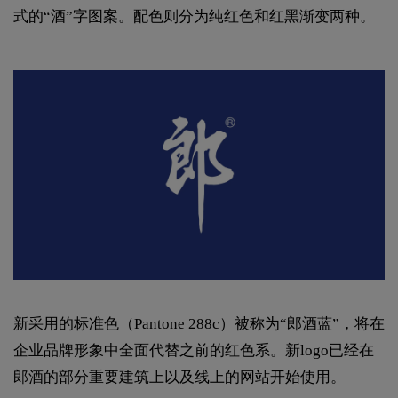
式的“酒”字图案。配色则分为纯红色和红黑渐变两种。
新采用的标准色（Pantone 288c）被称为“郎酒蓝”，将在
企业品牌形象中全面代替之前的红色系。新logo已经在
郎酒的部分重要建筑上以及线上的网站开始使用。