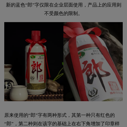
新的蓝色“郎”字仅限在企业层面使用，产品上的应用则
不受颜色的限制。
原来使用的“郎”字有两种形式，其第一种只有红色的
“郎”，第二种则在该字的基础上在右下角增加了印章样