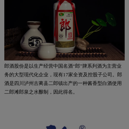
郎酒股份是以生产经营中国名酒“郎”牌系列酒为主营业
务的大型现代化企业，现有17家全资及控股子公司。郎
酒是四川泸州古蔺县二郎镇出产的一种酱香型白酒使用
二郎滩郎泉之水酿制，因此得名。