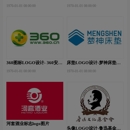
logo
logo设计
1970-01-01 08:00:00
1970-01-01 08:00:00
360图标LOGO设计- 360安全
床垫LOGO设计-梦神床垫品
卫士品牌logo设计
牌logo设计
1970-01-01 08:00:00
1970-01-01 08:00:00
河套酒业标志logo图片
头像LOGO设计-鲁迅基金会