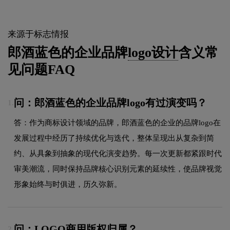
来源于标志情报
郎酒蓝色的企业品牌
logo设计
含义常
见问题FAQ
问：郎酒蓝色的企业品牌logo有过演变吗？
1.
答：作为商标设计领域的品牌，郎酒蓝色的企业的品牌logo在
发展过程中经历了持续优化与迭代，整体呈现出从复杂到简
约、从具象到抽象的现代化演变趋势。每一次更新都紧跟时代
审美潮流，同时保持品牌核心识别元素的延续性，使品牌视觉
形象始终与时俱进，历久弥新。
问：LOGO商用版权归属？
2.