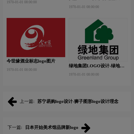
1970-01-01 08:00:00
品牌logo设计
1970-01-01 08:00:00
今世缘酒业标志logo图片
绿地集团LOGO设计-绿地集
1970-01-01 08:00:00
团品牌logo设计
1970-01-01 08:00:00
上一篇:
苏宁易购logo设计-狮子图形logo设计理念
下一篇:
日本开始美术馆品牌新logo