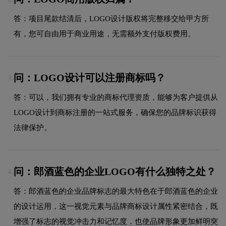
答：项目尾款结清后，LOGO设计版权将完整移交给甲方所
有，您可自由用于商业用途，无需额外支付版权费用。
问：LOGO设计可以注册商标吗？
3.
答：可以，我们拥有专业的商标代理资质，能够为客户提供从
LOGO设计到商标注册的一站式服务，确保您的品牌标识获得
法律保护。
问：郎酒蓝色的企业LOGO有什么独特之处？
4.
答：郎酒蓝色的企业品牌标志的最大特色在于郎酒蓝色的企业
的设计运用，这一视觉元素与品牌商标设计属性紧密结合，既
增强了标志的视觉冲击力和记忆度，也使品牌形象更加鲜明突