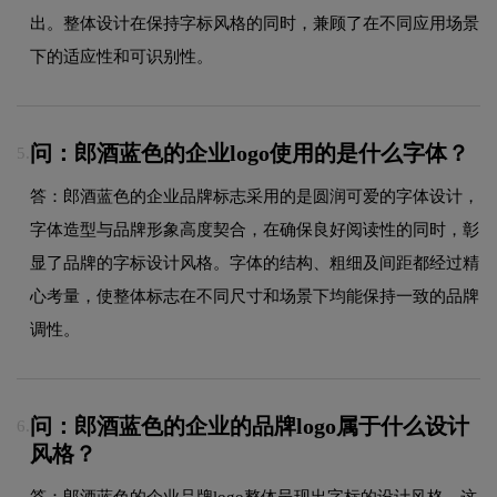
出。整体设计在保持字标风格的同时，兼顾了在不同应用场景
下的适应性和可识别性。
问：郎酒蓝色的企业logo使用的是什么字体？
5.
答：郎酒蓝色的企业品牌标志采用的是圆润可爱的字体设计，
字体造型与品牌形象高度契合，在确保良好阅读性的同时，彰
显了品牌的字标设计风格。字体的结构、粗细及间距都经过精
心考量，使整体标志在不同尺寸和场景下均能保持一致的品牌
调性。
问：郎酒蓝色的企业的品牌logo属于什么设计
6.
风格？
答：郎酒蓝色的企业品牌logo整体呈现出字标的设计风格。这