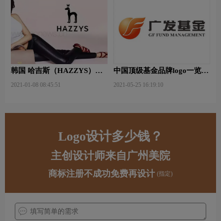
韩国 哈吉斯（HAZZYS）品
中国顶级基金品牌logo一览：
牌 更新LOGO
探索行业领先品牌
2021-01-08 08:45:51
2021-05-25 16:19:10
Logo设计多少钱？
主创设计师来自广州美院
商标注册不成功免费再设计
(指定)