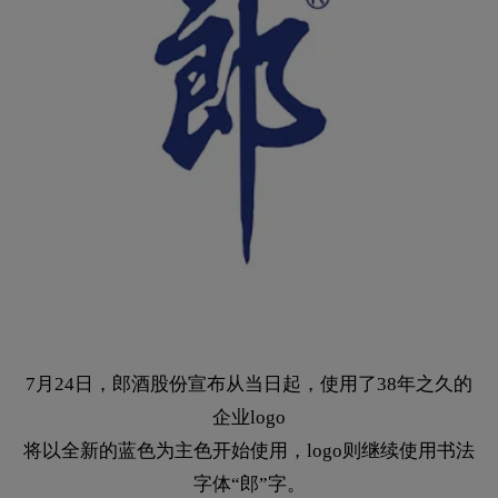
7月24日，郎酒股份宣布从当日起，使用了38年之久的
企业logo
将以全新的蓝色为主色开始使用，logo则继续使用书法
字体“郎”字。