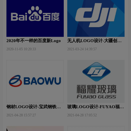
2020年不一样的百度新Logo
无人机LOGO设计-大疆创新
品牌logo设计
2020-11-05 10:20:33
2021-03-24 14:39:57
钢材LOGO设计-宝武钢铁品
玻璃LOGO设计-FUYAO福耀
牌logo设计
品牌logo设计
2021-04-28 15:57:27
2021-04-28 17:05:52