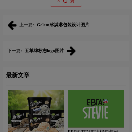
3
赞
上一篇:
Gelem冰淇淋包装设计图片
下一篇:
五羊牌标志logo图片
最新文章
EBRS TEVIE冰棍包装设计