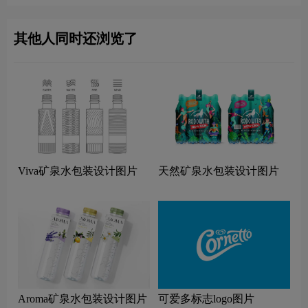
其他人同时还浏览了
Viva矿泉水包装设计图片
天然矿泉水包装设计图片
Aroma矿泉水包装设计图片
可爱多标志logo图片