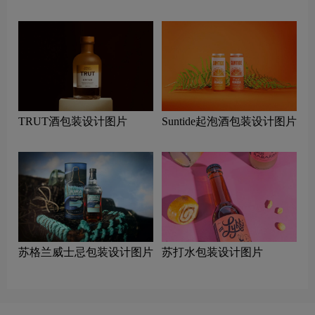
TRUT酒包装设计图片
Suntide起泡酒包装设计图片
苏格兰威士忌包装设计图片
苏打水包装设计图片