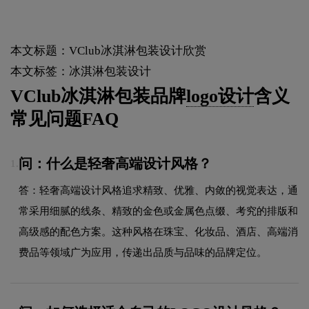
本文标题：VClub冰淇淋包装设计欣赏
本文标签：冰淇淋包装设计
VClub冰淇淋包装品牌
logo设计
含义
常见问题FAQ
问：什么是轻奢高端设计风格？
1.
答：轻奢高端设计风格追求精致、优雅、内敛的视觉表达，通
常采用细腻的线条、精致的金色或金属色点缀、考究的排版和
高级感的配色方案。这种风格在珠宝、化妆品、酒店、高端消
费品等领域广为应用，传递出品质与品味的品牌定位。