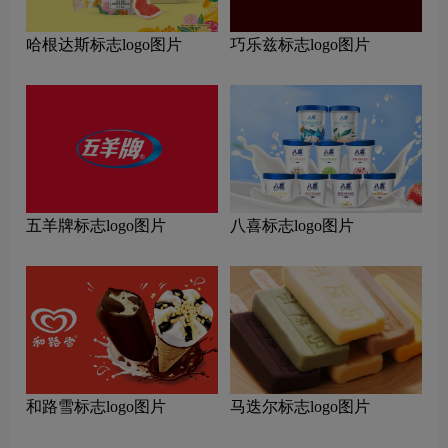
哈根达斯标志logo图片
巧乐兹标志logo图片
五羊牌标志logo图片
八喜标志logo图片
和路雪标志logo图片
马迭尔标志logo图片