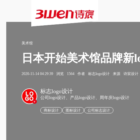
美术馆
日本开始美术馆品牌新lo
2020-11-14 04:29:39
浏览
1564
作者
标志logo设计
来源
诗宸设计
标志logo设计
公司logo设计、产品logo设计、周年庆logo设计
v
商标设计
图标设计
公司标志设计