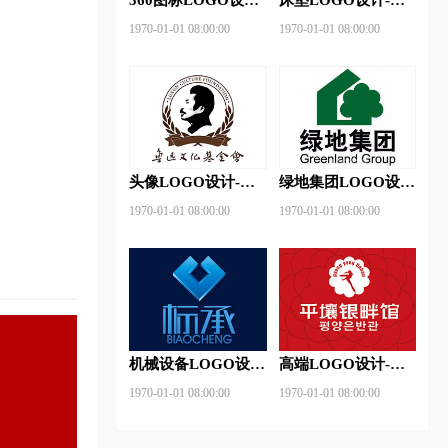
360安全卫士品牌
神床垫品牌logo设计
1970-01-01 08:00:00
1970-01-01 08:00:00
logo设计
头像LOGO设计-鲁
绿地集团LOGO设
迅基金会品牌logo设
计-绿地集团品牌
1970-01-01 08:00:00
1970-01-01 08:00:00
计
logo设计
机械设备LOGO设
高端LOGO设计-平
计- 标承机械品牌
壤银畔馆品牌logo设
1970-01-01 08:00:00
1970-01-01 08:00:00
logo设计
计