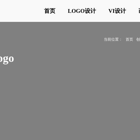
首页
LOGO设计
VI设计
当前位置：
首页
go