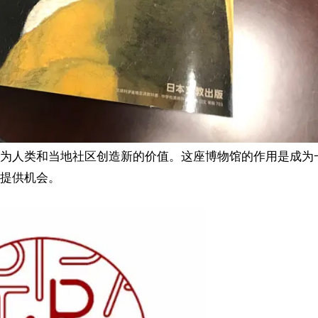
为人类和当地社区创造新的价值。这座博物馆的作用是成为
提供机会。