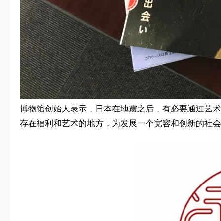
博物馆创始人表示，日本在地震之后，有必要通过艺术
存在福利和艺术的地方，为发展一个宽容和创新的社会