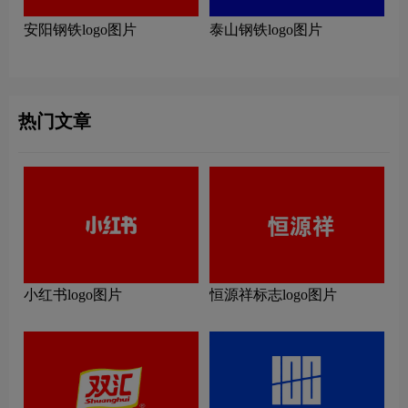
安阳钢铁logo图片
泰山钢铁logo图片
热门文章
小红书logo图片
恒源祥标志logo图片