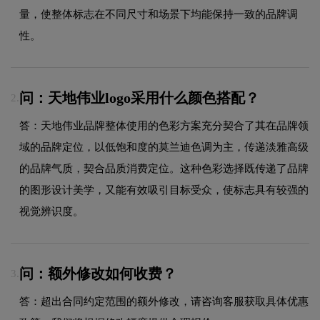
量，使整体标志在不同尺寸和场景下均能保持一致的品牌调
性。
问：天地伟业logo采用什么颜色搭配？
2.
答：天地伟业品牌整体使用的色彩方案充分契合了其在品牌领
域的品牌定位，以低饱和度的莫兰迪色调为主，传递淡雅高级
的品牌气质，契合品质消费定位。这种色彩选择既传递了品牌
的图形设计美学，又能有效吸引目标受众，使标志具有较强的
视觉辨识度。
问：额外修改如何收费？
3.
答：超出合同约定范围的额外修改，请咨询客服获取具体优惠