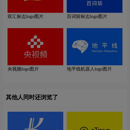
双汇标志logo图片
百词斩标志logo图片
央视频logo图片
地平线机器人logo图片
其他人同时还浏览了