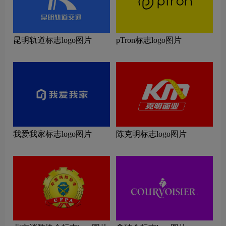
昆明轨道标志logo图片
pTron标志logo图片
我爱我家标志logo图片
陈克明标志logo图片