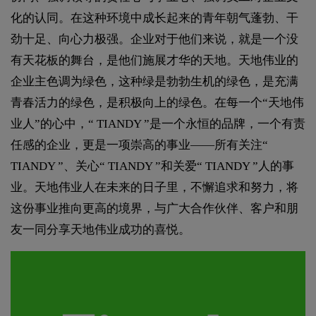
化的认同。在这种环境中成长起来的青年朝气蓬勃、干
劲十足、向心力极强。企业对于他们来说，就是一个没
有天花板的舞台，是他们施展才华的天地。天地伟业的
企业主色调为绿色，这种绿是勃勃生机的绿色，是充满
青春活力的绿色，是积极向上的绿色。在每一个“天地伟
业人”的心中，“ TIANDY ”是一个永恒的品牌，一个有责
任感的企业，更是一项崇高的事业——所有关注“
TIANDY ”、关心“ TIANDY ”和关爱“ TIANDY ”人的事
业。天地伟业人在未来的日子里，不懈追求和努力，将
这份事业推向更高的境界，与广大合作伙伴、客户和朋
友一同分享天地伟业成功的喜悦。