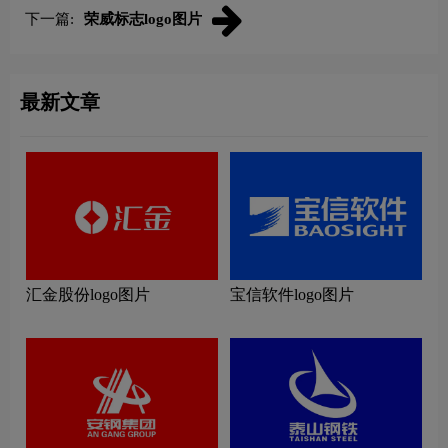
下一篇:
荣威标志logo图片
最新文章
汇金股份logo图片
宝信软件logo图片