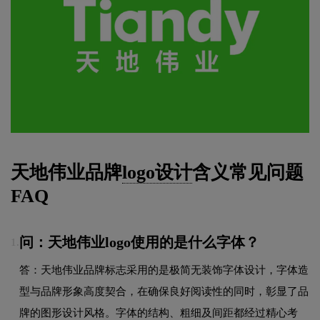
天地伟业品牌
logo设计
含义常见问题
FAQ
问：天地伟业logo使用的是什么字体？
1.
答：天地伟业品牌标志采用的是极简无装饰字体设计，字体造
型与品牌形象高度契合，在确保良好阅读性的同时，彰显了品
牌的图形设计风格。字体的结构、粗细及间距都经过精心考