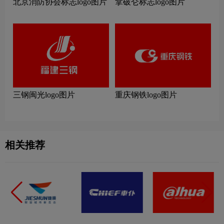
北京消防协会标志logo图片
拿破仑标志logo图片
三钢闽光logo图片
重庆钢铁logo图片
相关推荐