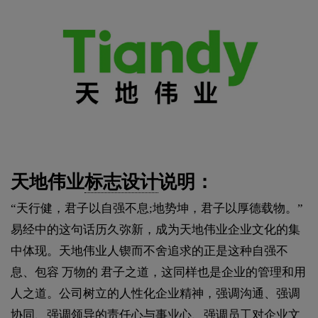
天地伟业
标志设计
说明：
“天行健，君子以自强不息;地势坤，君子以厚德载物。”
易经中的这句话历久弥新，成为天地伟业企业文化的集
中体现。天地伟业人锲而不舍追求的正是这种自强不
息、包容 万物的 君子之道，这同样也是企业的管理和用
人之道。公司树立的人性化企业精神，强调沟通、强调
协同、强调领导的责任心与事业心、强调员工对企业文