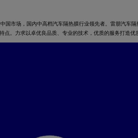
6年进入中国市场，国内中高档汽车隔热膜行业领先者。雷朋汽
等特点。力求以卓优良品质、专业的技术，优质的服务打造优