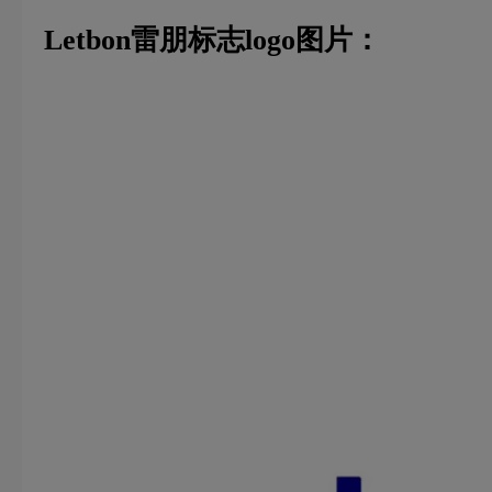
Letbon雷朋标志logo图片：