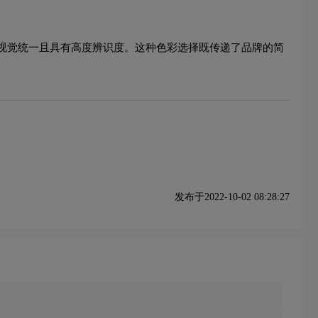
体视觉统一且具有高度辨识度。这种色彩选择既传递了品牌的简
发布于2022-10-02 08:28:27