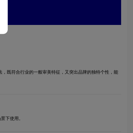
心手法，既符合行业的一般审美特征，又突出品牌的独特个性，能
场景下使用。