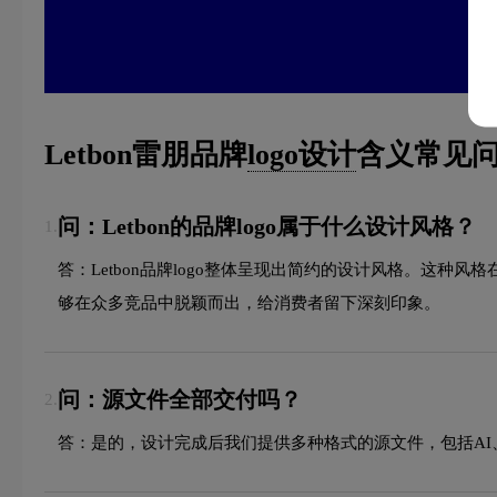
Letbon雷朋品牌
logo设计
含义常见问
问：Letbon的品牌logo属于什么设计风格？
1.
答：Letbon品牌logo整体呈现出简约的设计风格。这
够在众多竞品中脱颖而出，给消费者留下深刻印象。
问：源文件全部交付吗？
2.
答：是的，设计完成后我们提供多种格式的源文件，包括AI、