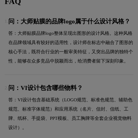
FAQ
问：大师贴膜的品牌logo属于什么设计风格？
1.
答：大师贴膜品牌logo整体呈现出图形的设计风格。这种风格
在品牌领域具有较好的适用性，设计师在标志中融合了图形的
核心手法，既符合行业的一般审美特征，又突出品牌的独特个
性，能够在众多竞品中脱颖而出，给消费者留下深刻印象。
问：VI设计包含哪些物料？
2.
答：VI设计包含基础系统（LOGO规范、标准色规范、辅助色
规范、标准字体规范）和应用系统（名片、信封、信纸、工
牌、纸杯、手提袋、PPT模板、员工胸牌等全套企业视觉物料
设计）。