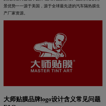
景优势一一源于美国，源于全球最先进的汽车隔热膜生
产厂家资源。
大师贴膜品牌
logo设计
含义常见问题