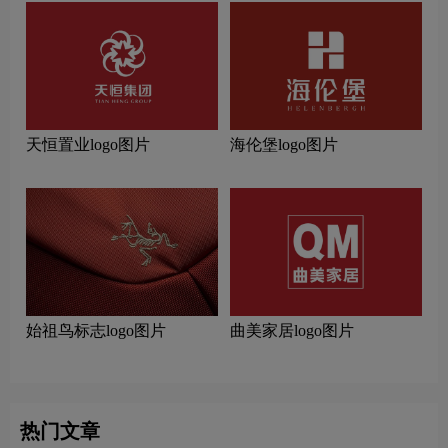
天恒置业logo图片
海伦堡logo图片
始祖鸟标志logo图片
曲美家居logo图片
热门文章