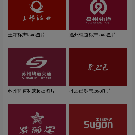
玉祁标志logo图片
温州轨道标志logo图片
苏州轨道标志logo图片
孔乙己标志logo图片