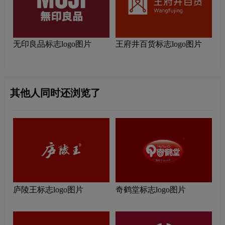
无印良品标志logo图片
王府井百货标志logo图片
其他人同时还浏览了
庐陵王标志logo图片
奇鹤堂标志logo图片