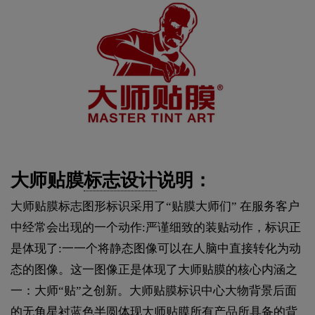
大师贴膜
标志设计
说明：
大师贴膜标志图形标识采用了“贴膜大师们” 在服务客户
中经常会出现的一个动作:严谨细致的装贴动作，标识正
是体现了:一一个将静态图像可以在人脑中直接转化为动
态的图像。这一图像正是体现了大师贴膜的核心内涵之
一：大师“贴”之创新。大师贴膜标识中心大物背景后面
的无角星衬蓝色半圆体现大师贴膜所有产品所具备的背