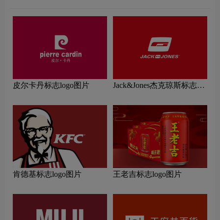
皮尔卡丹标志logo图片
Jack&Jones杰克琼斯标志
logo图片
肯德基标志logo图片
王老吉标志logo图片