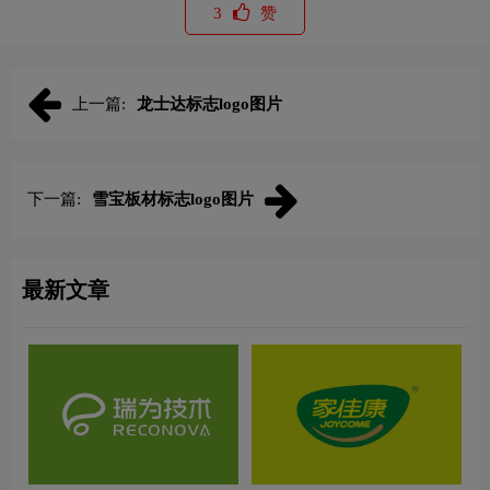
3
赞
上一篇:
龙士达标志logo图片
下一篇:
雪宝板材标志logo图片
最新文章