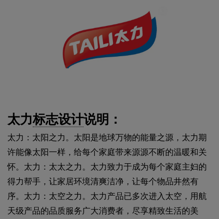
太力
标志设计
说明：
太力：太阳之力。太阳是地球万物的能量之源，太力期
许能像太阳一样，给每个家庭带来源源不断的温暖和关
怀。太力：太太之力。太力致力于成为每个家庭主妇的
得力帮手，让家居环境清爽洁净，让每个物品井然有
序。太力：太空之力。太力产品已多次进入太空，用航
天级产品的品质服务广大消费者，尽享精致生活的美