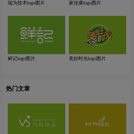
瑞为技术logo图片
家佳康logo图片
鲜记logo图片
美好时光logo图片
热门文章