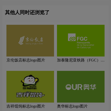
其他人同时还浏览了
京伦饭店标志logo图片
加泰隆尼亚铁路（FGC）
标志logo图片
吉祥馄饨标志logo图片
奥华标志logo图片