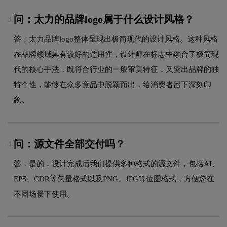
问：太力的品牌logo属于什么设计风格？
3.
答：太力品牌logo整体呈现出极简现代的设计风格。这种风格
在品牌领域具有较好的适用性，设计师在标志中融合了极简现
代的核心手法，既符合行业的一般审美特征，又突出品牌的独
特个性，能够在众多竞品中脱颖而出，给消费者留下深刻印
象。
问：源文件全部交付吗？
4.
答：是的，设计完成后我们提供多种格式的源文件，包括AI、
EPS、CDR等矢量格式以及PNG、JPG等位图格式，方便您在
不同场景下使用。