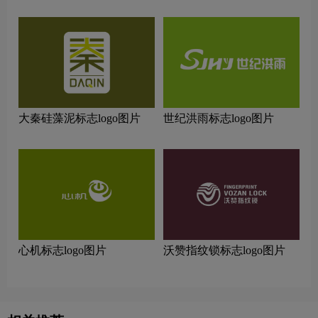
大秦硅藻泥标志logo图片
世纪洪雨标志logo图片
心机标志logo图片
沃赞指纹锁标志logo图片