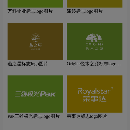
万科物业标志logo图片
潘婷标志logo图片
燕之屋标志logo图片
Origins悦木之源标志logo图
片
Pak三雄极光标志logo图片
荣事达标志logo图片