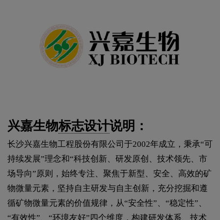
兴嘉生物
标志设计
说明：
长沙兴嘉生物工程股份有限公司于2002年成立，秉承“可
持续发展”理念和“科技创新、研发原创、技术领先、市
场导向”原则，始终专注、聚焦于新型、安全、高效的矿
物微量元素，坚持自主研发与自主创新，充分挖掘和遵
循矿物微量元素的价值规律，从“安全性”、“稳定性”、
“有效性”、“环境友好”四个维度，构建研发体系、技术