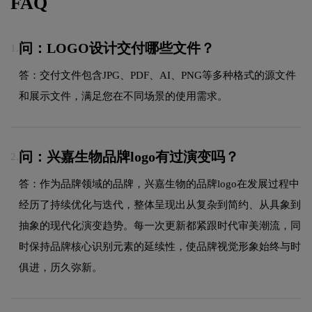
FAQ
问：LOGO设计交付哪些文件？
1.
答：交付文件包含JPG、PDF、AI、PNG等多种格式的源文件
和展示文件，满足您在不同场景的使用需求。
问：兴嘉生物品牌logo有过演变吗？
2.
答：作为品牌领域的品牌，兴嘉生物的品牌logo在发展过程中
经历了持续优化与迭代，整体呈现出从复杂到简约、从具象到
抽象的现代化演变趋势。每一次更新都紧跟时代审美潮流，同
时保持品牌核心识别元素的延续性，使品牌视觉形象始终与时
俱进，历久弥新。