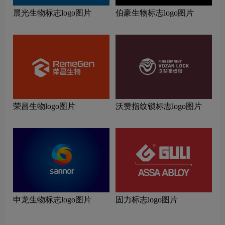
晨光生物标志logo图片
伯豪生物标志logo图片
荣昌生物logo图片
沃赞指纹锁标志logo图片
申龙生物标志logo图片
固力标志logo图片