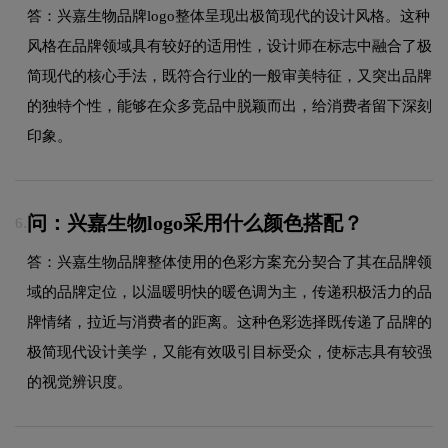
答：兴嘉生物品牌logo整体呈现出极简现代的设计风格。这种
风格在品牌领域具有较好的适用性，设计师在标志中融合了极
简现代的核心手法，既符合行业的一般审美特征，又突出品牌
的独特个性，能够在众多竞品中脱颖而出，给消费者留下深刻
印象。
问：兴嘉生物logo采用什么颜色搭配？
6.
答：兴嘉生物品牌整体使用的色彩方案充分契合了其在品牌领
域的品牌定位，以温暖明快的暖色调为主，传递积极活力的品
牌情绪，拉近与消费者的距离。这种色彩选择既传递了品牌的
极简现代设计美学，又能有效吸引目标受众，使标志具有较强
的视觉辨识度。