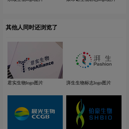
其他人同时还浏览了
君实生物logo图片
湃生生物标志logo图片