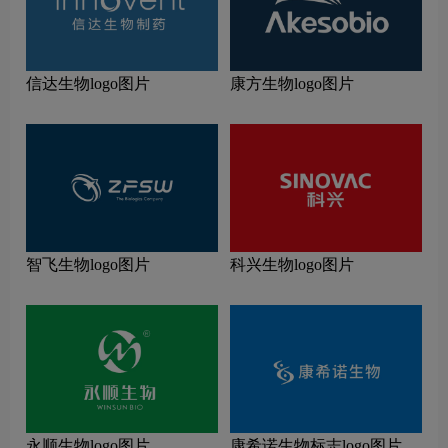
信达生物logo图片
康方生物logo图片
智飞生物logo图片
科兴生物logo图片
永顺生物logo图片
康希诺生物标志logo图片