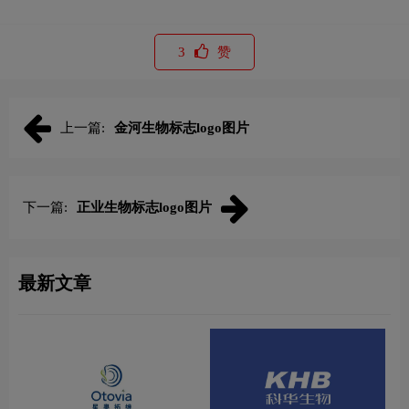
3
赞
上一篇:
金河生物标志logo图片
下一篇:
正业生物标志logo图片
最新文章