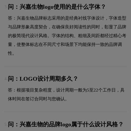
问：兴嘉生物logo使用的是什么字体？
3.
答：兴嘉生物品牌标志采用的是经典衬线字体设计，字体造型
与品牌形象高度契合，在确保良好阅读性的同时，彰显了品牌
的极简现代设计风格。字体的结构、粗细及间距都经过精心考
量，使整体标志在不同尺寸和场景下均能保持一致的品牌调
性。
问：LOGO设计周期多久？
4.
答：根据项目复杂程度，设计周期一般为5至22个工作日，具
体时间在签订合同时与您确认。
问：兴嘉生物的品牌logo属于什么设计风格？
5.