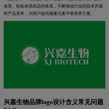
体系、制造体系和品控体系，不断推动行业的技术升级
和产品变革，为用户提供微量元素平衡营养方案。
兴嘉生物品牌
logo设计
含义常见问题