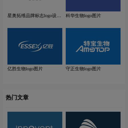
星奥拓维品牌标志logo设计
科华生物logo图片
含义及生物科技品牌设计理
念
亿胜生物logo图片
守正生物logo图片
热门文章