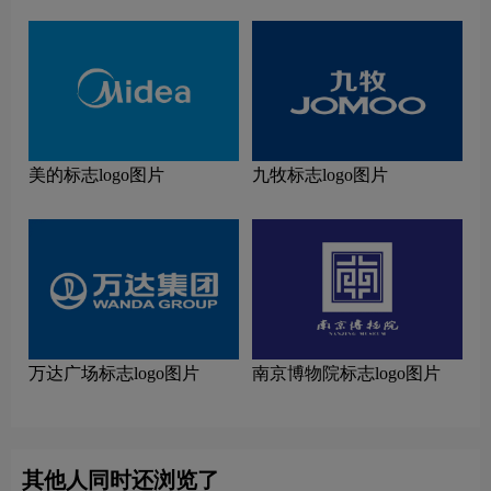
美的标志logo图片
九牧标志logo图片
万达广场标志logo图片
南京博物院标志logo图片
其他人同时还浏览了