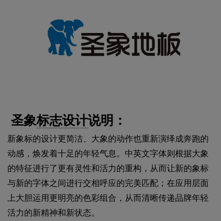
圣象
标志设计
说明：
新象标的设计更简洁、大象的动作也重新演绎成奔跑的
动感，焕发着十足的年轻气息。中英文字体则根据大象
的特征进行了更有灵性和活力的重构，从而让新的象标
与新的字体之间进行交相呼应的完美匹配；在应用层面
上大胆运用更明亮的色彩组合，从而清晰传递品牌年轻
活力的新精神和新状态。