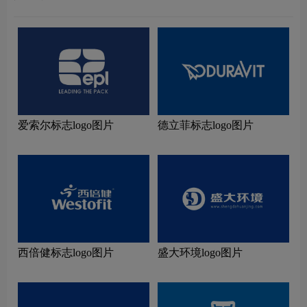
爱索尔标志logo图片
德立菲标志logo图片
西倍健标志logo图片
盛大环境logo图片