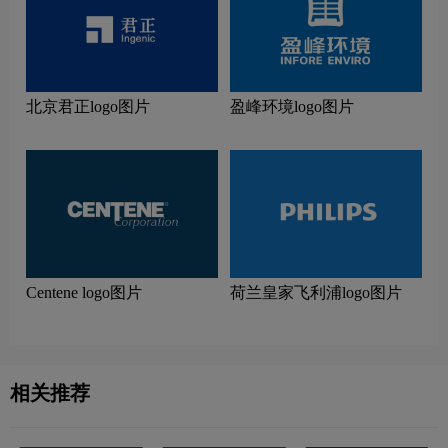
北京君正logo图片
盈峰环境logo图片
Centene logo图片
荷兰皇家飞利浦logo图片
相关推荐