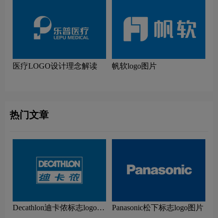
医疗LOGO设计理念解读
帆软logo图片
热门文章
Decathlon迪卡侬标志logo图
Panasonic松下标志logo图片
片