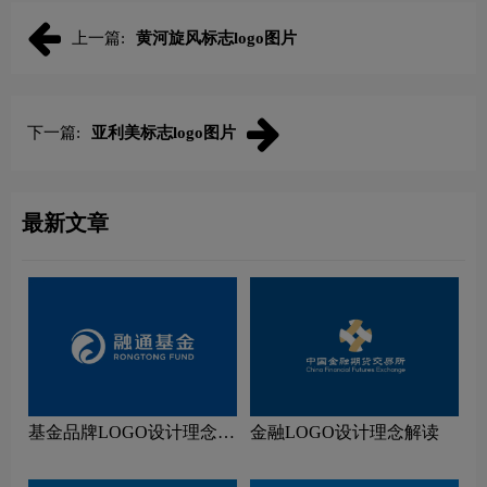
上一篇:
黄河旋风标志logo图片
下一篇:
亚利美标志logo图片
最新文章
基金品牌LOGO设计理念解
金融LOGO设计理念解读
读