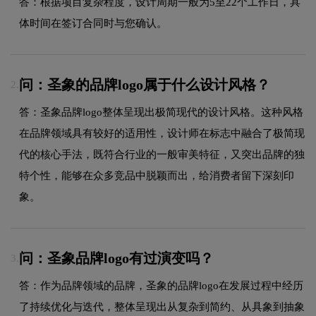
答：根据项目复杂程度，设计周期一般为5至22个工作日，具
体时间在签订合同时与您确认。
问：圣象的品牌logo属于什么设计风格？
2.
答：圣象品牌logo整体呈现出极简现代的设计风格。这种风格
在品牌领域具有较好的适用性，设计师在标志中融合了极简现
代的核心手法，既符合行业的一般审美特征，又突出品牌的独
特个性，能够在众多竞品中脱颖而出，给消费者留下深刻印
象。
问：圣象品牌logo有过演变吗？
3.
答：作为品牌领域的品牌，圣象的品牌logo在发展过程中经历
了持续优化与迭代，整体呈现出从复杂到简约、从具象到抽象