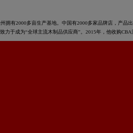
州拥有2000多亩生产基地。中国有2000多家品牌店，产
a致力于成为“全球主流木制品供应商”。2015年，他收购C