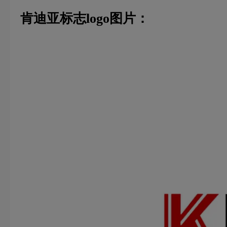
肯迪亚标志logo图片：