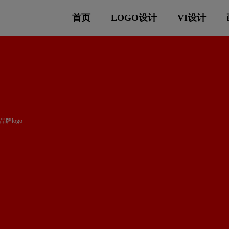
首页
LOGO设计
VI设计
牌logo