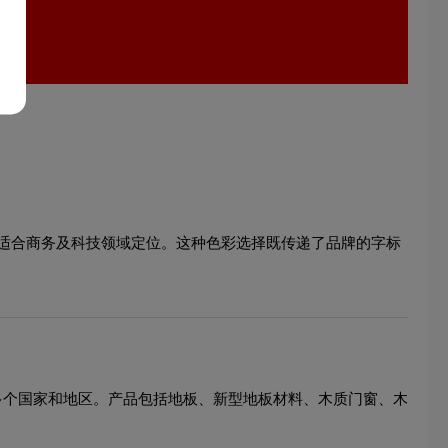
适合商务及科技领域定位。这种色彩选择既传递了品牌的字标
20多个国家和地区。产品包括地板、新型地板材料、木质门窗、木