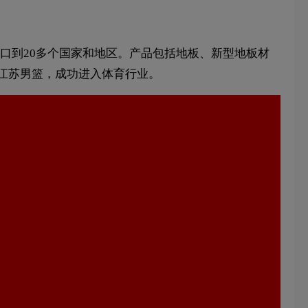
品出口到20多个国家和地区。产品包括地板、新型地板材
BA江苏男篮，成功进入体育行业。