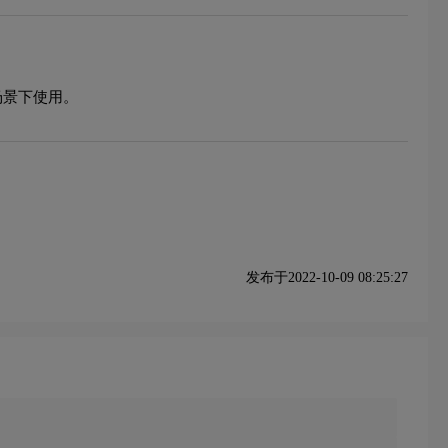
场景下使用。
发布于2022-10-09 08:25:27