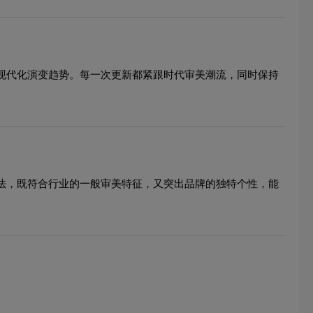
的现代化演变趋势。每一次更新都紧跟时代审美潮流，同时保持
手法，既符合行业的一般审美特征，又突出品牌的独特个性，能