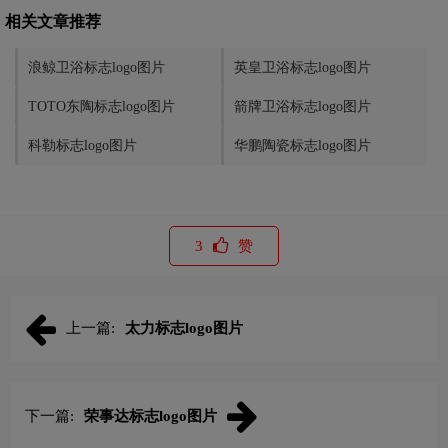
相关文章推荐
浪鲸卫浴标志logo图片
英皇卫浴标志logo图片
TOTO东陶标志logo图片
箭牌卫浴标志logo图片
科勒标志logo图片
华鹏陶瓷标志logo图片
3
赞
上一篇:
太力标志logo图片
下一篇:
荣事达标志logo图片