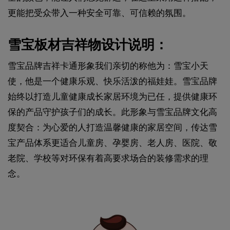
更能把受众带入一种安全可靠、可信赖的氛围。
雪宝板材吉祥物设计说明：
雪宝品牌吉祥卡通形象我们亲切的称他为：雪宝小天
使，他是一个健康乐观、快乐活泼的福娃娃。雪宝品牌
始终以打造儿童健康成长家居环境为已任，提供健康环
保的产品守护孩子们的成长。此形象与雪宝品牌文化高
度契合：为心爱的人打造温馨健康的家居空间，传达雪
宝产品体系更适合儿童房、孕婴房、老人房、医院、敬
老院、学校等对环保有着高要求场合的装修需求的理
念。