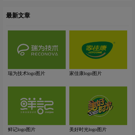
最新文章
瑞为技术logo图片
家佳康logo图片
鲜记logo图片
美好时光logo图片