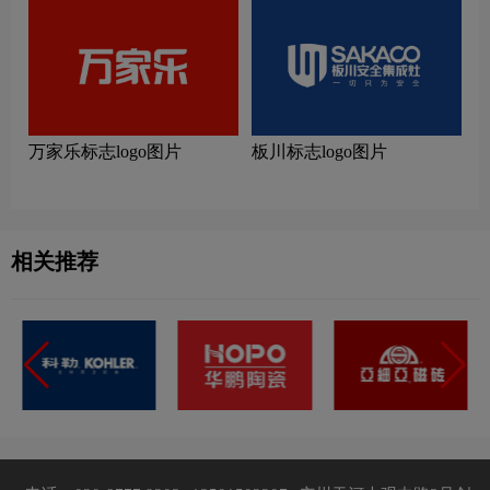
万家乐标志logo图片
板川标志logo图片
相关推荐