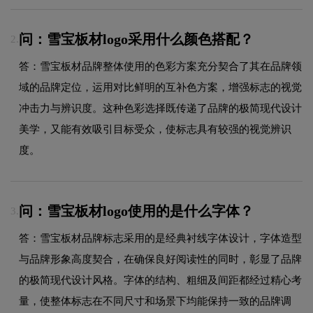
问：雪宝板材logo采用什么颜色搭配？
2.
答：雪宝板材品牌整体使用的色彩方案充分契合了其在品牌领
域的品牌定位，运用对比鲜明的互补色方案，增强标志的视觉
冲击力与辨识度。这种色彩选择既传递了品牌的极简现代设计
美学，又能有效吸引目标受众，使标志具有较强的视觉辨识
度。
问：雪宝板材logo使用的是什么字体？
3.
答：雪宝板材品牌标志采用的是经典衬线字体设计，字体造型
与品牌形象高度契合，在确保良好阅读性的同时，彰显了品牌
的极简现代设计风格。字体的结构、粗细及间距都经过精心考
量，使整体标志在不同尺寸和场景下均能保持一致的品牌调