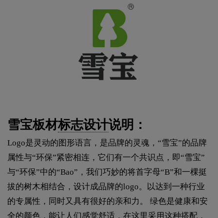
雪宝板材
标志设计
说明：
Logo是灵动的图形语言，是品牌的灵魂，“雪宝”的品牌
属性与“环保”紧密相连，它们有一个共识点，即“雪宝”
与“环保”中的“Bao”，我们巧妙的将首字母“B”和一棵挺
拔的树木相结合，设计成品牌的logo。以达到一种行业
的专属性，同时又具有很好的亲和力。 绿色是健康和安
全的颜色，能让人们感觉舒适，在这里采用这种搭配，