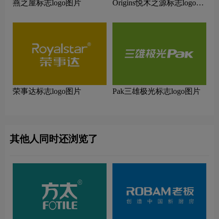
燕之屋标志logo图片
Origins悦木之源标志logo图
片
荣事达标志logo图片
Pak三雄极光标志logo图片
其他人同时还浏览了