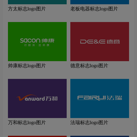
方太标志logo图片
老板电器标志logo图片
帅康标志logo图片
德意标志logo图片
万和标志logo图片
法瑞标志logo图片